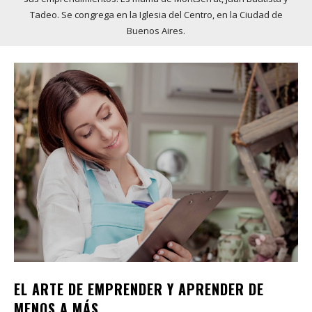
Tadeo. Se congrega en la Iglesia del Centro, en la Ciudad de
Buenos Aires.
EL ARTE DE EMPRENDER Y APRENDER DE
MENOS A MÁS