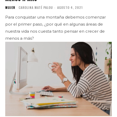
MUJER
CAROLINA MATÉ PALOU
-
AGOSTO 4, 2021
Para conquistar una montaña debemos comenzar
por el primer paso, ¿por qué en algunas áreas de
nuestra vida nos cuesta tanto pensar en crecer de
menos a más?