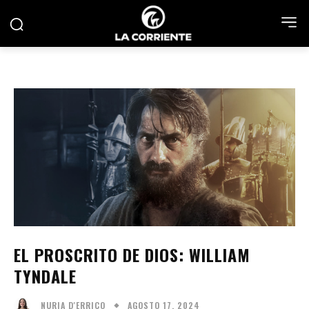
EL PROSCRITO DE DIOS: WILLIAM
TYNDALE
AGOSTO 17, 2024
NURIA D'ERRICO