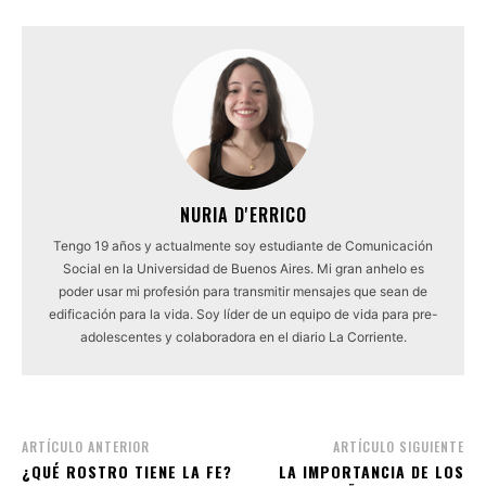
NURIA D'ERRICO
Tengo 19 años y actualmente soy estudiante de Comunicación
Social en la Universidad de Buenos Aires. Mi gran anhelo es
poder usar mi profesión para transmitir mensajes que sean de
edificación para la vida. Soy líder de un equipo de vida para pre-
adolescentes y colaboradora en el diario La Corriente.
ARTÍCULO ANTERIOR
ARTÍCULO SIGUIENTE
¿QUÉ ROSTRO TIENE LA FE?
LA IMPORTANCIA DE LOS