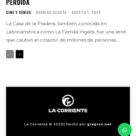
PÉRDIDA
CINE Y SERIES
RODRIGO ACOSTA
-
AGOSTO 1, 2026
La Casa de la Pradera, también conocida en
Latinoamérica como La Familia Ingalls, fue una serie
que cautivó el corazón de millones de personas...
La Corriente © 2020| Hecho por
grapics.net