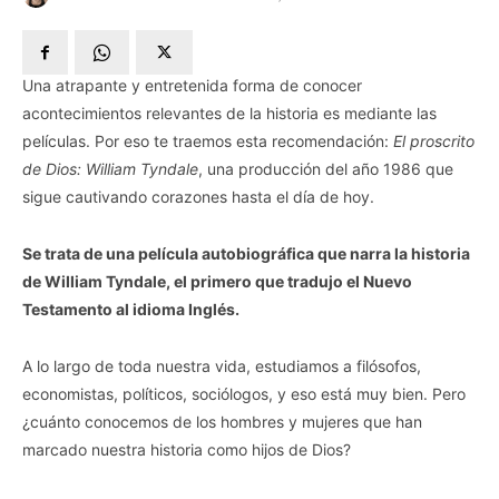
Una atrapante y entretenida forma de conocer
acontecimientos relevantes de la historia es mediante las
películas. Por eso te traemos esta recomendación:
El proscrito
de Dios: William Tyndale
, una producción del año 1986 que
sigue cautivando corazones hasta el día de hoy.
Se trata de una película autobiográfica que narra la historia
de William Tyndale, el primero que tradujo el Nuevo
Testamento al idioma Inglés.
A lo largo de toda nuestra vida, estudiamos a filósofos,
economistas, políticos, sociólogos, y eso está muy bien. Pero
¿cuánto conocemos de los hombres y mujeres que han
marcado nuestra historia como hijos de Dios?