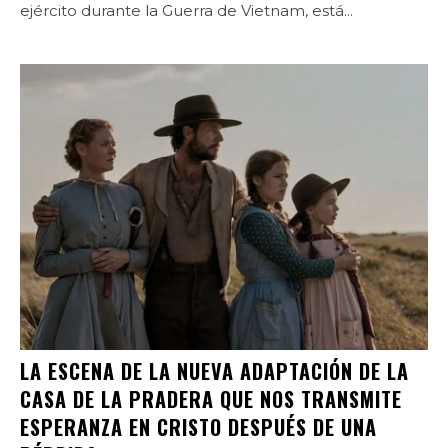
ejército durante la Guerra de Vietnam, está...
LA ESCENA DE LA NUEVA ADAPTACIÓN DE LA
CASA DE LA PRADERA QUE NOS TRANSMITE
ESPERANZA EN CRISTO DESPUÉS DE UNA