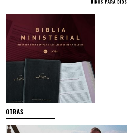
NIÑOS PARA DIOS
OTRAS