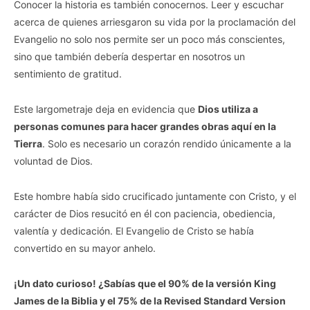
Conocer la historia es también conocernos. Leer y escuchar
acerca de quienes arriesgaron su vida por la proclamación del
Evangelio no solo nos permite ser un poco más conscientes,
sino que también debería despertar en nosotros un
sentimiento de gratitud.
Este largometraje deja en evidencia que
Dios utiliza a
personas comunes para hacer grandes obras aquí en la
Tierra
. Solo es necesario un corazón rendido únicamente a la
voluntad de Dios.
Este hombre había sido crucificado juntamente con Cristo, y el
carácter de Dios resucitó en él con paciencia, obediencia,
valentía y dedicación. El Evangelio de Cristo se había
convertido en su mayor anhelo.
¡Un dato curioso! ¿Sabías que el 90% de la versión King
James de la Biblia y el 75% de la Revised Standard Version