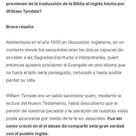
provienen de la traducción de la Biblia al inglés hecha por
William Tyndale?
Breve reseña:
Ambientada en el año 1500 en Gloucester, Inglaterra, en un
contexto donde los sacerdotes eran los únicos capaces de
acceder a las Sagradas Escrituras e interpretarlas, quien
entonces quisiera proclamar el Evangelio en otro idioma que
no fuera el latín sería perseguido, torturado y hasta podría
perder su vida.
William Tyndale era un sabio sacerdote quien, mediante la
lectura del Nuevo Testamento, había descubierto que el
perdón de nuestros pecados y la salvación de nuestras vidas
podía alcanzarse por medio de la fe en Jesucristo.
Fue así
como creció en él el deseo de compartir esta gran verdad
con el pueblo inglés.