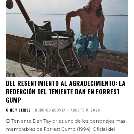
DEL RESENTIMIENTO AL AGRADECIMIENTO: LA
REDENCIÓN DEL TENIENTE DAN EN FORREST
GUMP
CINE Y SERIES
RODRIGO ACOSTA
-
AGOSTO 8, 2026
El Teniente Dan Taylor es uno de los personajes más
memorables de Forrest Gump (1994). Oficial del