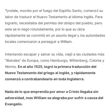
Tyndale, movido por el fuego del Espíritu Santo, comenzó su
labor de traducir el Nuevo Testamento al idioma inglés. Para
lograrlo, necesitaba del permiso del obispo del pueblo, pero
este se lo negó rotundamente, por lo que su obra
rápidamente se convirtió en un asunto ilegal y los autoridades
locales comenzaron a perseguir a William.
Intentando escapar y salvar su vida, viajó a las ciudades más
“liberales” de Europa, como Hamburgo, Wittenberg, Colonia y
Worms.
En el año 1525, logró la primera traducción del
Nuevo Testamento del griego al inglés, y rápidamente
comenzó a contrabandearlo en toda Inglaterra.
Nada de lo que emprendía por amor a Cristo llegaba sin
adversidad, mas William se alegraba por sufrir a causa del
Evangelio.