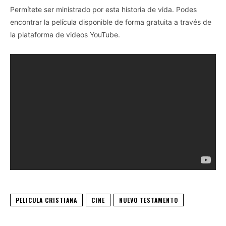
Permítete ser ministrado por esta historia de vida. Podes
encontrar la película disponible de forma gratuita a través de
la plataforma de videos YouTube.
PELICULA CRISTIANA
CINE
NUEVO TESTAMENTO