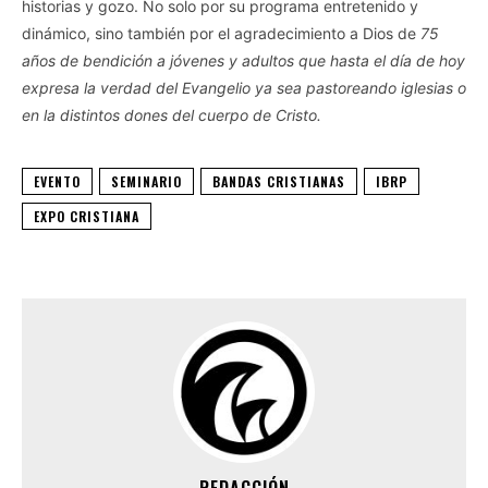
historias y gozo. No solo por su programa entretenido y
dinámico, sino también por el agradecimiento a Dios de
75
años de bendición a jóvenes y adultos que hasta el día de hoy
expresa la verdad del Evangelio ya sea pastoreando iglesias o
en la distintos dones del cuerpo de Cristo.
EVENTO
SEMINARIO
BANDAS CRISTIANAS
IBRP
EXPO CRISTIANA