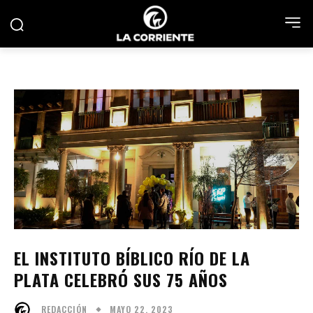
EL INSTITUTO BÍBLICO RÍO DE LA
PLATA CELEBRÓ SUS 75 AÑOS
MAYO 22, 2023
REDACCIÓN