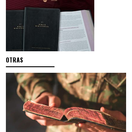
OTRAS