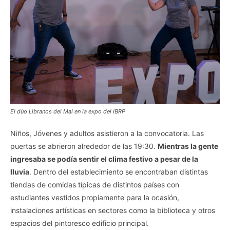
El dúo Libranos del Mal en la expo del IBRP
Niños, Jóvenes y adultos asistieron a la convocatoria. Las
puertas se abrieron alrededor de las 19:30.
Mientras la gente
ingresaba se podía sentir el clima festivo a pesar de la
lluvia
. Dentro del establecimiento se encontraban distintas
tiendas de comidas típicas de distintos países con
estudiantes vestidos propiamente para la ocasión,
instalaciones artísticas en sectores como la biblioteca y otros
espacios del pintoresco edificio principal.