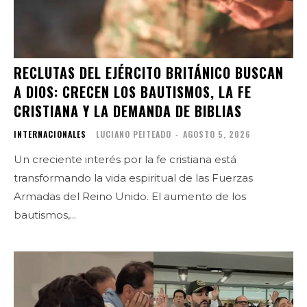
RECLUTAS DEL EJÉRCITO BRITÁNICO BUSCAN
A DIOS: CRECEN LOS BAUTISMOS, LA FE
CRISTIANA Y LA DEMANDA DE BIBLIAS
INTERNACIONALES
LUCIANO PEITEADO
-
AGOSTO 5, 2026
Un creciente interés por la fe cristiana está
transformando la vida espiritual de las Fuerzas
Armadas del Reino Unido. El aumento de los
bautismos,...