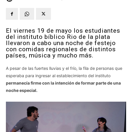
El viernes 19 de mayo los estudiantes
del instituto bíblico Rio de la plata
llevaron a cabo una noche de festejo
con comidas regionales de distintos
países, música y mucho más.
A pesar de las fuertes lluvias y el frío, la fila de personas que
esperaba para ingresar al establecimiento del instituto
permanecía firme con la intención de formar parte de una
noche especial.