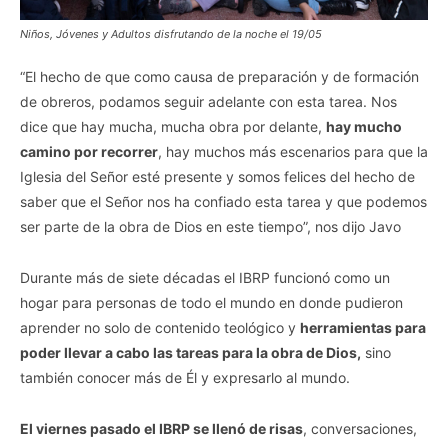
Niños, Jóvenes y Adultos disfrutando de la noche el 19/05
“El hecho de que como causa de preparación y de formación
de obreros, podamos seguir adelante con esta tarea. Nos
dice que hay mucha, mucha obra por delante,
hay mucho
camino por recorrer
, hay muchos más escenarios para que la
Iglesia del Señor esté presente y somos felices del hecho de
saber que el Señor nos ha confiado esta tarea y que podemos
ser parte de la obra de Dios en este tiempo”, nos dijo Javo
Durante más de siete décadas el IBRP funcionó como un
hogar para personas de todo el mundo en donde pudieron
aprender no solo de contenido teológico y
herramientas para
poder llevar a cabo las tareas para la obra de Dios,
sino
también conocer más de Él y expresarlo al mundo.
El viernes pasado el IBRP se llenó de risas
, conversaciones,