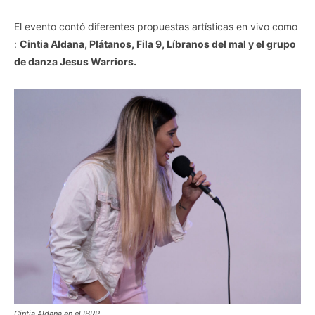
El evento contó diferentes propuestas artísticas en vivo como
:
Cintia Aldana, Plátanos, Fila 9, Líbranos del mal y el grupo
de danza Jesus Warriors.
Cintia Aldana en el IBRP