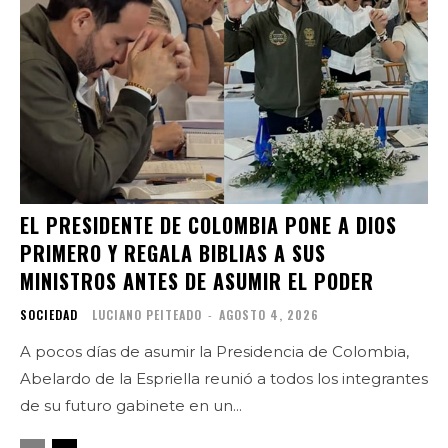
EL PRESIDENTE DE COLOMBIA PONE A DIOS
PRIMERO Y REGALA BIBLIAS A SUS
MINISTROS ANTES DE ASUMIR EL PODER
SOCIEDAD
LUCIANO PEITEADO
-
AGOSTO 4, 2026
A pocos días de asumir la Presidencia de Colombia,
Abelardo de la Espriella reunió a todos los integrantes
de su futuro gabinete en un...