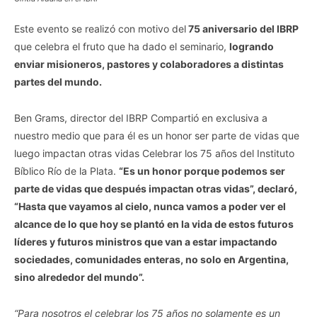
Este evento se realizó con motivo del
75 aniversario del IBRP
que celebra el fruto que ha dado el seminario,
logrando
enviar misioneros, pastores y colaboradores a distintas
partes del mundo.
Ben Grams, director del IBRP Compartió en exclusiva a
nuestro medio que para él es un honor ser parte de vidas que
luego impactan otras vidas Celebrar los 75 años del Instituto
Bíblico Río de la Plata.
“Es un honor porque podemos ser
parte de vidas que después impactan otras vidas”, declaró,
“Hasta que vayamos al cielo, nunca vamos a poder ver el
alcance de lo que hoy se plantó en la vida de estos futuros
líderes y futuros ministros que van a estar impactando
sociedades, comunidades enteras, no solo en Argentina,
sino alrededor del mundo”.
“Para nosotros el celebrar los 75 años no solamente es un