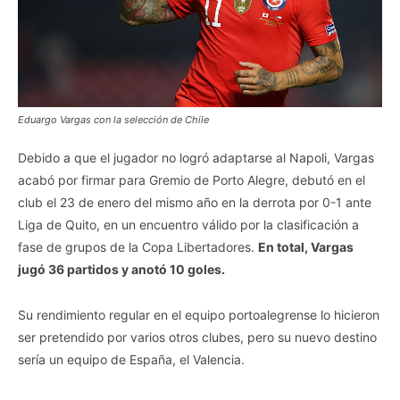
Eduargo Vargas con la selección de Chile
Debido a que el jugador no logró adaptarse al Napoli, Vargas
acabó por firmar para Gremio de Porto Alegre, debutó en el
club el 23 de enero del mismo año en la derrota por 0-1 ante
Liga de Quito, en un encuentro válido por la clasificación a
fase de grupos de la Copa Libertadores.
En total, Vargas
jugó 36 partidos y anotó 10 goles.
Su rendimiento regular en el equipo portoalegrense lo hicieron
ser pretendido por varios otros clubes, pero su nuevo destino
sería un equipo de España, el Valencia.