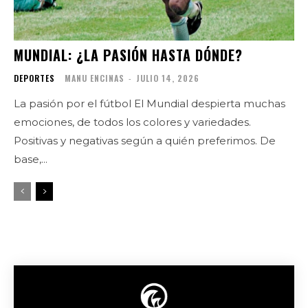
MUNDIAL: ¿LA PASIÓN HASTA DÓNDE?
DEPORTES
MANU ENCINAS
-
JULIO 14, 2026
La pasión por el fútbol El Mundial despierta muchas
emociones, de todos los colores y variedades.
Positivas y negativas según a quién preferimos. De
base,...