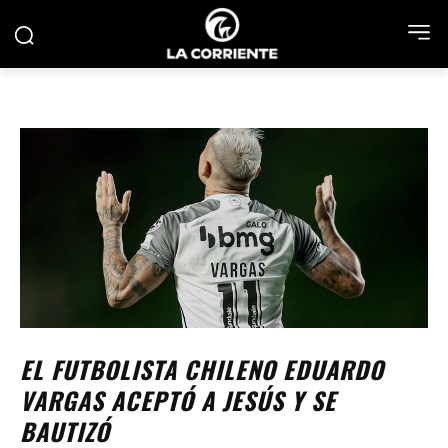
EL FUTBOLISTA CHILENO EDUARDO
VARGAS ACEPTÓ A JESÚS Y SE
BAUTIZÓ