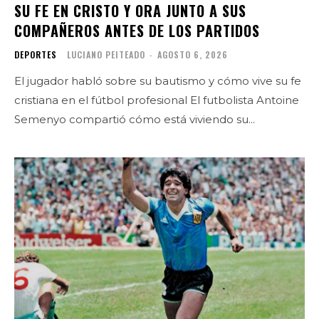
SU FE EN CRISTO Y ORA JUNTO A SUS
COMPAÑEROS ANTES DE LOS PARTIDOS
DEPORTES
LUCIANO PEITEADO
-
AGOSTO 6, 2026
El jugador habló sobre su bautismo y cómo vive su fe
cristiana en el fútbol profesional El futbolista Antoine
Semenyo compartió cómo está viviendo su...