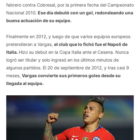
febrero contra Cobresal, por la primera fecha del Campeonato
Nacional 2010.
Ese día debutó con un gol, redondeando una
buena actuación de su equipo.
Finalmente en 2012, y luego de que varios equipos europeos
pretendieran a Vargas,
el club que lo fichó fue el Napoli de
Italia.
Hizo su debut en la Copa Italia ante el Cesena. Nunca
logró ser titular y solo ingresó en los últimos minutos de
algunos partidos. El 20 de septiembre de 2012, y tras casi 9
meses,
Vargas convierte sus primeros goles desde su
llegada al equipo.