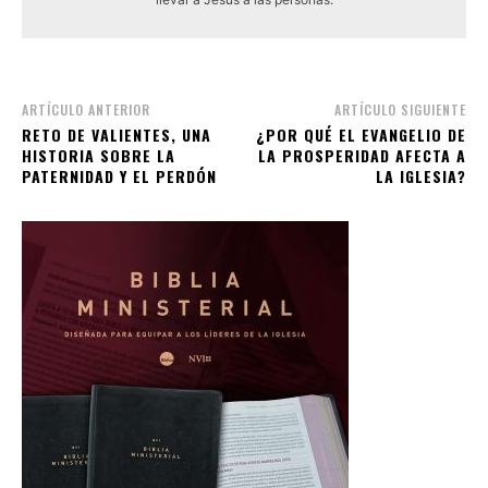
ARTÍCULO ANTERIOR
ARTÍCULO SIGUIENTE
RETO DE VALIENTES, UNA
¿POR QUÉ EL EVANGELIO DE
HISTORIA SOBRE LA
LA PROSPERIDAD AFECTA A
PATERNIDAD Y EL PERDÓN
LA IGLESIA?