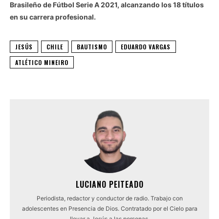
Brasileño de Fútbol Serie A 2021, alcanzando los 18 títulos
en su carrera profesional.
JESÚS
CHILE
BAUTISMO
EDUARDO VARGAS
ATLÉTICO MINEIRO
LUCIANO PEITEADO
Periodista, redactor y conductor de radio. Trabajo con
adolescentes en Presencia de Dios. Contratado por el Cielo para
llevar a Jesús a las personas.