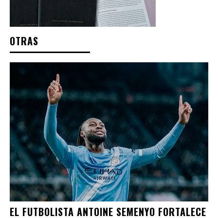
OTRAS
EL FUTBOLISTA ANTOINE SEMENYO FORTALECE