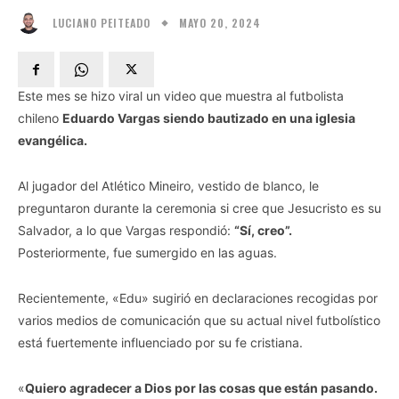
MAYO 20, 2024
LUCIANO PEITEADO
Este mes se hizo viral un video que muestra al futbolista
chileno
Eduardo Vargas siendo bautizado en una iglesia
evangélica.
Al jugador del Atlético Mineiro, vestido de blanco, le
preguntaron durante la ceremonia si cree que Jesucristo es su
Salvador, a lo que Vargas respondió:
“Sí, creo”.
Posteriormente, fue sumergido en las aguas.
Recientemente, «Edu» sugirió en declaraciones recogidas por
varios medios de comunicación que su actual nivel futbolístico
está fuertemente influenciado por su fe cristiana.
«
Quiero agradecer a Dios por las cosas que están pasando.