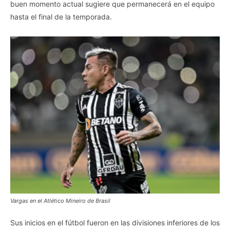
buen momento actual sugiere que permanecerá en el equipo
hasta el final de la temporada.
Vargas en el Atlético Mineiro de Brasil
Sus inicios en el fútbol fueron en las divisiones inferiores de los