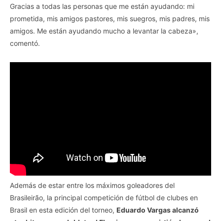
Gracias a todas las personas que me están ayudando: mi
prometida, mis amigos pastores, mis suegros, mis padres, mis
amigos. Me están ayudando mucho a levantar la cabeza»,
comentó.
Además de estar entre los máximos goleadores del
Brasileirão, la principal competición de fútbol de clubes en
Brasil en esta edición del torneo,
Eduardo Vargas alcanzó