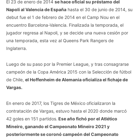
El 23 de enero de 2014
se hace oficial su préstamo del
Napoli al Valencia de España
hasta el 30 de junio de 2014, su
debut fue el 1 de febrero de 2014 en el Camp Nou en el
encuentro Barcelona-Valencia. Finalizada la temporada, el
jugador regresa al Napoli, y se decide una nueva cesión por
una temporada, esta vez al Queens Park Rangers de
Inglaterra.
Luego de su paso por la Premier League, y tras consagrarse
campeón de la Copa América 2015 con la Selección de fútbol
de Chile,
el Hoffenheim de Alemania oficializa el fichaje de
Vargas.
En enero de 2017, los Tigres de México oficializaron la
contratación de Vargas, estuvo hasta el 2020 donde marcó
42 goles en 151 partidos.
Ese año fichó por el Atlético
Mineiro, ganando el Campeonato Mineiro 2021 y
posteriormente se coronó campeón del Campeonato