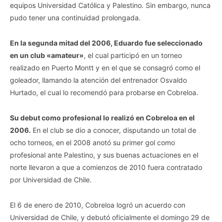
equipos Universidad Católica y Palestino. Sin embargo, nunca
pudo tener una continuidad prolongada.
En la segunda mitad del 2006, Eduardo fue seleccionado
en un club «amateur»
, el cual participó en un torneo
realizado en Puerto Montt y en el que se consagró como el
goleador​, llamando la atención del entrenador Osvaldo
Hurtado, el cual lo recomendó para probarse en Cobreloa.
Su debut como profesional lo realizó en Cobreloa en el
2006.
En el club se dio a conocer, disputando un total de
ocho torneos, en el 2008 anotó su primer gol como
profesional ante Palestino, y sus buenas actuaciones en el
norte llevaron a que a comienzos de 2010 fuera contratado
por Universidad de Chile.
El 6 de enero de 2010, Cobreloa logró un acuerdo con
Universidad de Chile, y debutó oficialmente el domingo 29 de