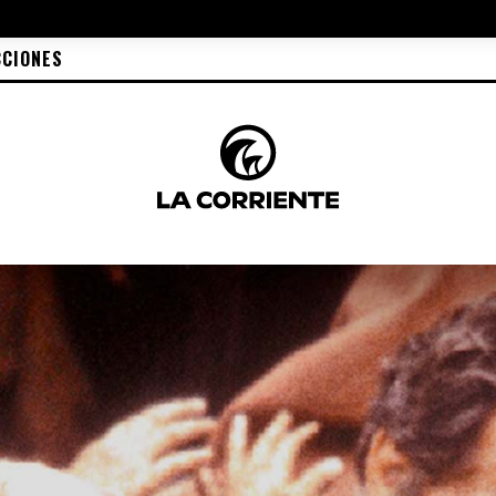
CCIONES