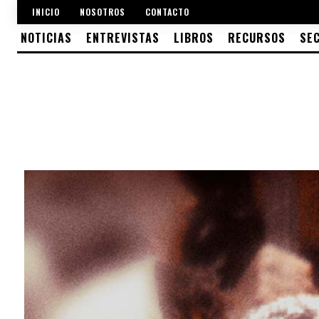
INICIO
NOSOTROS
CONTACTO
NOTICIAS
ENTREVISTAS
LIBROS
RECURSOS
SE