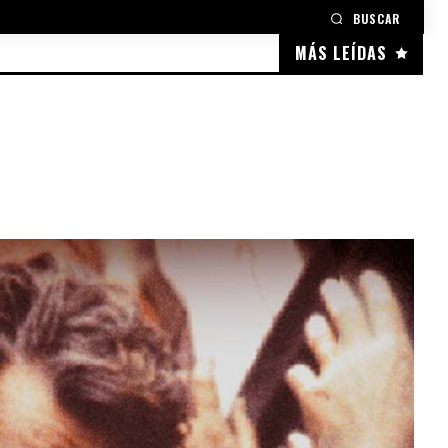
BUSCAR
MÁS LEÍDAS