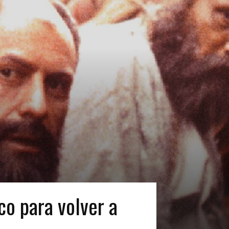
co para volver a