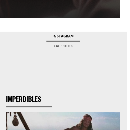
INSTAGRAM
FACEBOOK
IMPERDIBLES