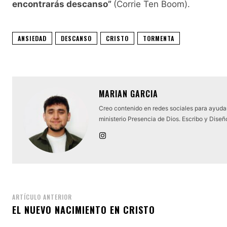
encontrarás descanso”
(Corrie Ten Boom).
ANSIEDAD
DESCANSO
CRISTO
TORMENTA
MARIAN GARCIA
Creo contenido en redes sociales para ayudar
ministerio Presencia de Dios. Escribo y Diseño
ARTÍCULO ANTERIOR
EL NUEVO NACIMIENTO EN CRISTO