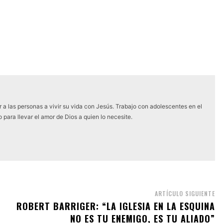
 a las personas a vivir su vida con Jesús. Trabajo con adolescentes en el
 para llevar el amor de Dios a quien lo necesite.
ARTÍCULO SIGUIENTE
ROBERT BARRIGER: “LA IGLESIA EN LA ESQUINA
NO ES TU ENEMIGO, ES TU ALIADO”