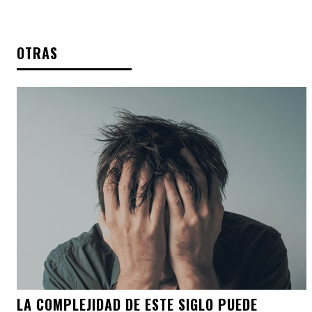
OTRAS
LA COMPLEJIDAD DE ESTE SIGLO PUEDE