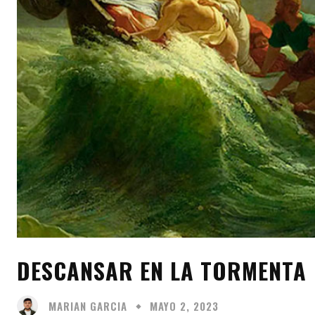
DESCANSAR EN LA TORMENTA
MARIAN GARCIA
MAYO 2, 2023