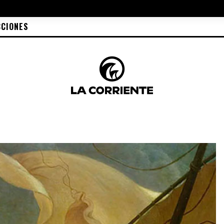
CCIONES