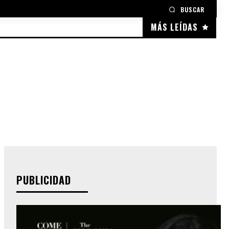
BUSCAR
MÁS LEÍDAS
PUBLICIDAD