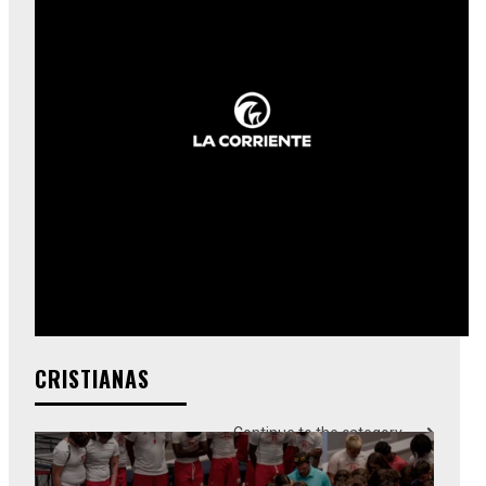
CRISTIANAS
Continue to the category