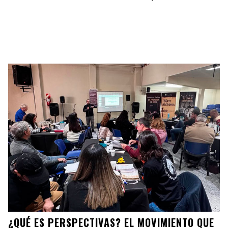
¿QUÉ ES PERSPECTIVAS? EL MOVIMIENTO QUE