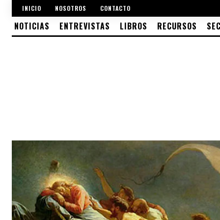
INICIO
NOSOTROS
CONTACTO
NOTICIAS
ENTREVISTAS
LIBROS
RECURSOS
SE