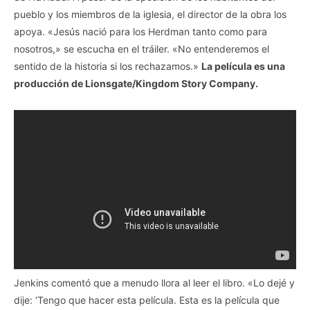
pueblo y los miembros de la iglesia, el director de la obra los
apoya. «Jesús nació para los Herdman tanto como para
nosotros,» se escucha en el tráiler. «No entenderemos el
sentido de la historia si los rechazamos.»
La película es una
producción de Lionsgate/Kingdom Story Company.
Jenkins comentó que a menudo llora al leer el libro. «Lo dejé y
dije: ‘Tengo que hacer esta película. Esta es la película que