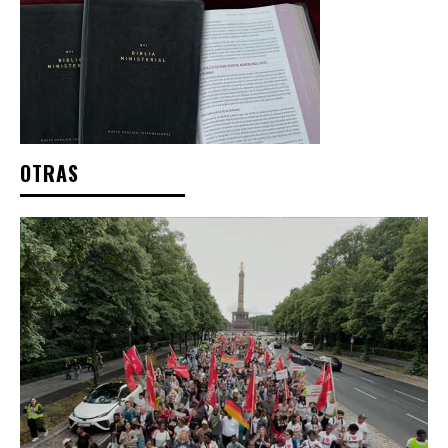
OTRAS