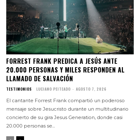
FORREST FRANK PREDICA A JESÚS ANTE
20.000 PERSONAS Y MILES RESPONDEN AL
LLAMADO DE SALVACIÓN
TESTIMONIOS
LUCIANO PEITEADO
-
AGOSTO 7, 2026
El cantante Forrest Frank compartió un poderoso
mensaje sobre Jesucristo durante un multitudinario
concierto de su gira Jesus Generation, donde casi
20.000 personas se...