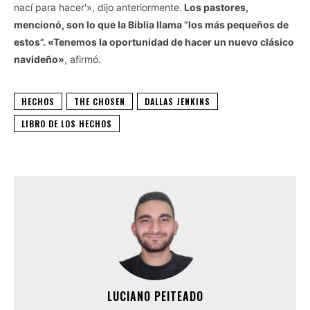
nací para hacer'», dijo anteriormente.
Los pastores,
mencionó, son lo que la Biblia llama “los más pequeños de
estos”. «Tenemos la oportunidad de hacer un nuevo clásico
navideño»
, afirmó.
HECHOS
THE CHOSEN
DALLAS JENKINS
LIBRO DE LOS HECHOS
LUCIANO PEITEADO