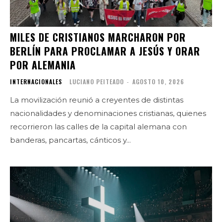
MILES DE CRISTIANOS MARCHARON POR
BERLÍN PARA PROCLAMAR A JESÚS Y ORAR
POR ALEMANIA
INTERNACIONALES
LUCIANO PEITEADO
-
AGOSTO 10, 2026
La movilización reunió a creyentes de distintas
nacionalidades y denominaciones cristianas, quienes
recorrieron las calles de la capital alemana con
banderas, pancartas, cánticos y...