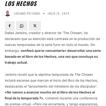
LOS HECHOS
JULIO 14, 2024
LUCIANO PEITEADO
Dallas Jenkins, creador y director de ‘The Chosen’, ha
declarado que su atención está centrada en la producción de
nuevas temporadas de la serie furor en todo el mundo. Sin
embargo,
confesó que le «encantaría» desarrollar una serie
basada en el libro de los Hechos, una vez que concluya su
trabajo actual.
Jenkins reveló que la séptima temporada de The Chosen
incluirá escenas que marcan el inicio del libro de los Hechos,
destacando el “lanzamiento del ministerio de los discípulos”.
«No vamos a avanzar mucho en el libro de los Hechos al
final de la temporada 7»,
comentó durante una conferencia
de prensa virtual. «Pero me encantaría, y tengo esperanzas,