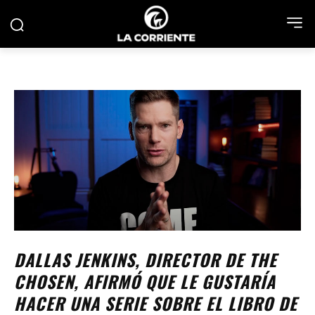
DALLAS JENKINS, DIRECTOR DE THE
CHOSEN, AFIRMÓ QUE LE GUSTARÍA
HACER UNA SERIE SOBRE EL LIBRO DE