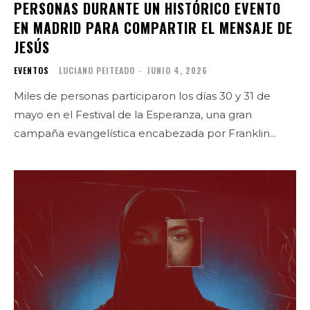
PERSONAS DURANTE UN HISTÓRICO EVENTO
EN MADRID PARA COMPARTIR EL MENSAJE DE
JESÚS
EVENTOS
LUCIANO PEITEADO
-
JUNIO 4, 2026
Miles de personas participaron los días 30 y 31 de
mayo en el Festival de la Esperanza, una gran
campaña evangelística encabezada por Franklin...