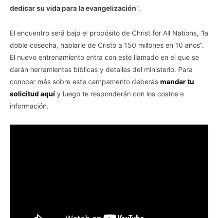
dedicar su vida para la evangelización
”.
El encuentro será bajo el propósito de Christ for All Nations, “la
doble cosecha, hablarle de Cristo a 150 millones en 10 años”.
El nuevo entrenamiento entra con este llamado en el que se
darán herramientas bíblicas y detalles del ministerio. Para
conocer más sobre este campamento deberás
mandar tu
solicitud aquí
y luego te responderán con los costos e
información.