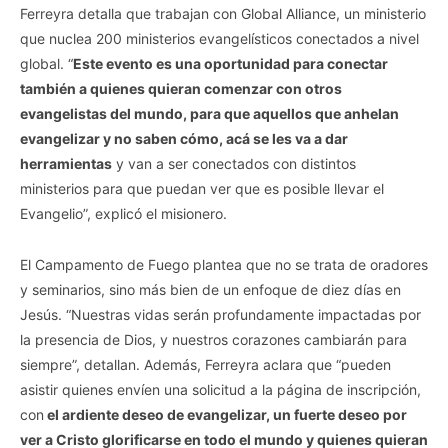
Ferreyra detalla que trabajan con Global Alliance, un ministerio
que nuclea 200 ministerios evangelísticos conectados a nivel
global. “
Este evento es una oportunidad para conectar
también a quienes quieran comenzar con otros
evangelistas del mundo, para que aquellos que anhelan
evangelizar y no saben cómo, acá se les va a dar
herramientas
y van a ser conectados con distintos
ministerios para que puedan ver que es posible llevar el
Evangelio”, explicó el misionero.
El Campamento de Fuego plantea que no se trata de oradores
y seminarios, sino más bien de un enfoque de diez días en
Jesús. “Nuestras vidas serán profundamente impactadas por
la presencia de Dios, y nuestros corazones cambiarán para
siempre”, detallan. Además, Ferreyra aclara que “pueden
asistir quienes envíen una solicitud a la página de inscripción,
con
el ardiente deseo de evangelizar, un fuerte deseo por
ver a Cristo glorificarse en todo el mundo y quienes quieran