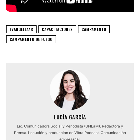
EVANGELIZAR
CAPACITACIONES
CAMPAMENTO
CAMPAMENTO DE FUEGO
LUCÍA GARCÍA
Lic. Comunicadora Social y Periodista (UNLaM). Redactora y
Prensa. Locución y producción de Vibra Podcast. Comunicación
empresarial.