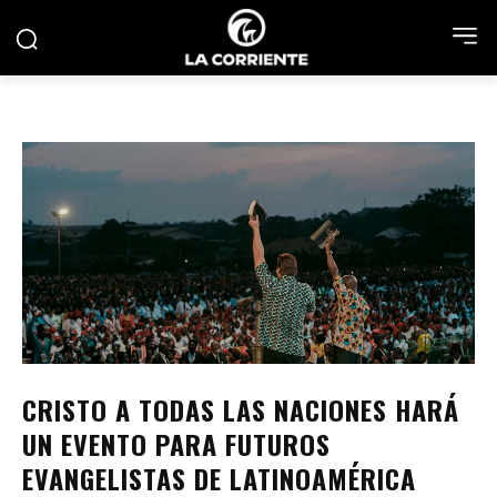
CRISTO A TODAS LAS NACIONES HARÁ
UN EVENTO PARA FUTUROS
EVANGELISTAS DE LATINOAMÉRICA