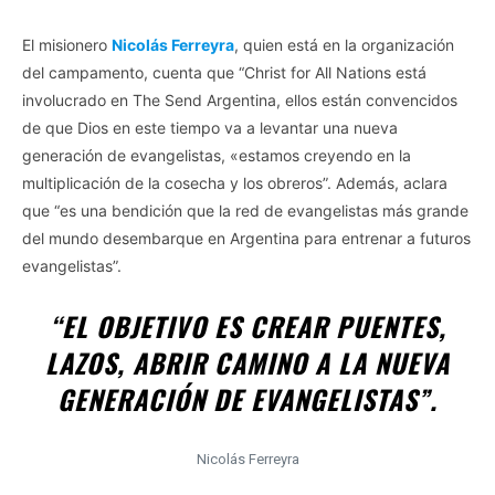
El misionero
Nicol
á
s Ferreyra
, quien está en la organización
del campamento, cuenta que “Christ for All Nations está
involucrado en The Send Argentina, ellos están convencidos
de que Dios en este tiempo va a levantar una nueva
generación de evangelistas, «estamos creyendo en la
multiplicación de la cosecha y los obreros”. Además, aclara
que “es una bendición que la red de evangelistas más grande
del mundo desembarque en Argentina para entrenar a futuros
evangelistas”.
“EL OBJETIVO ES CREAR PUENTES,
LAZOS, ABRIR CAMINO A LA NUEVA
GENERACIÓN DE EVANGELISTAS”.
Nicolás Ferreyra