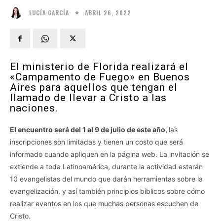
ABRIL 26, 2022
LUCÍA GARCÍA
El ministerio de Florida realizará el
«Campamento de Fuego» en Buenos
Aires para aquellos que tengan el
llamado de llevar a Cristo a las
naciones.
El encuentro será del 1 al 9 de julio de este año,
las
inscripciones son limitadas y tienen un costo que será
informado cuando apliquen en la página web. La invitación se
extiende a toda Latinoamérica, durante la actividad estarán
10 evangelistas del mundo que darán herramientas sobre la
evangelización, y así también principios bíblicos sobre cómo
realizar eventos en los que muchas personas escuchen de
Cristo.