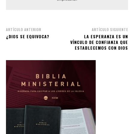
ARTÍCULO ANTERIOR
ARTÍCULO SIGUIENTE
¿DIOS SE EQUIVOCA?
LA ESPERANZA ES UN
VÍNCULO DE CONFIANZA QUE
ESTABLECEMOS CON DIOS