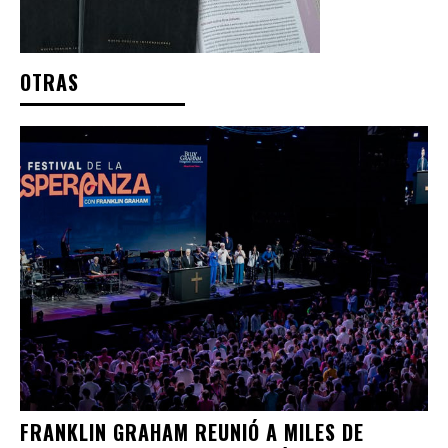
OTRAS
FRANKLIN GRAHAM REUNIÓ A MILES DE