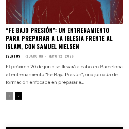
“FE BAJO PRESIÓN”: UN ENTRENAMIENTO
PARA PREPARAR A LA IGLESIA FRENTE AL
ISLAM, CON SAMUEL NIELSEN
EVENTOS
REDACCIÓN
-
MAYO 12, 2026
El próximo 20 de junio se llevará a cabo en Barcelona
el entrenamiento “Fe Bajo Presión”, una jornada de
formación enfocada en preparar a...