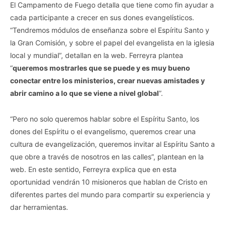
El Campamento de Fuego detalla que tiene como fin ayudar a
cada participante a crecer en sus dones evangelísticos.
“Tendremos módulos de enseñanza sobre el Espíritu Santo y
la Gran Comisión, y sobre el papel del evangelista en la iglesia
local y mundial”, detallan en la web. Ferreyra plantea
“
queremos mostrarles que se puede y es muy bueno
conectar entre los ministerios, crear nuevas amistades y
abrir camino a lo que se viene a nivel global
”.
“Pero no solo queremos hablar sobre el Espíritu Santo, los
dones del Espíritu o el evangelismo, queremos crear una
cultura de evangelización, queremos invitar al Espíritu Santo a
que obre a través de nosotros en las calles”, plantean en la
web. En este sentido, Ferreyra explica que en esta
oportunidad vendrán 10 misioneros que hablan de Cristo en
diferentes partes del mundo para compartir su experiencia y
dar herramientas.