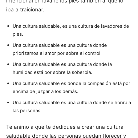
intencional en lavarle los pies también al que lo
iba a traicionar.
Una cultura saludable, es una cultura de lavadores de
pies.
Una cultura saludable es una cultura donde
priorizamos el amor por sobre el control.
Una cultura saludable es una cultura donde la
humildad está por sobre la soberbia.
Una cultura saludable es donde la compasión está por
encima de juzgar a los demás.
Una cultura saludable es una cultura donde se honra a
las personas.
Te animo a que te dediques a crear una cultura
saludable donde las personas puedan florecer y