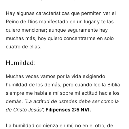
Hay algunas características que permiten ver el
Reino de Dios manifestado en un lugar y te las
quiero mencionar; aunque seguramente hay
muchas más, hoy quiero concentrarme en solo
cuatro de ellas.
Humildad:
Muchas veces vamos por la vida exigiendo
humildad de los demás, pero cuando leo la Biblia
siempre me habla a mí sobre mi actitud hacia los
demás.
“La actitud de ustedes debe ser como la
de Cristo Jesús”,
Filipenses 2:5 NVI.
La humildad comienza en mí, no en el otro, de