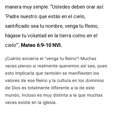
manera muy simple: “Ustedes deben orar así:
‘Padre nuestro que estás en el cielo,
santificado sea tu nombre, venga tu Reino,
hágase tu voluntad en la tierra como en el
cielo’”,
Mateo 6:9-10 NVI.
¡Cuánto encierra el “venga tu Reino”! Muchas
veces pienso si realmente queremos así sea, pues
esto implicaría que también se manifiesten los
valores de ese Reino y la cultura en los dominios
de Dios es totalmente diferente a la de este
mundo, incluso es muy distinta a la que muchas
veces existe en la iglesia.