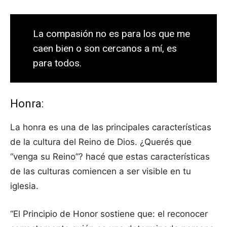
La compasión no es para los que me
caen bien o son cercanos a mí, es
para todos.
Honra:
La honra es una de las principales características
de la cultura del Reino de Dios. ¿Querés que
“venga su Reino”? hacé que estas características
de las culturas comiencen a ser visible en tu
iglesia.
“El Principio de Honor sostiene que: el reconocer