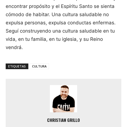
encontrar propósito y el Espíritu Santo se sienta
cómodo de habitar. Una cultura saludable no
expulsa personas, expulsa conductas enfermas.
Seguí construyendo una cultura saludable en tu
vida, en tu familia, en tu iglesia, y su Reino
vendrá.
ETIQUETAS
CULTURA
CHRISTIAN GRILLO