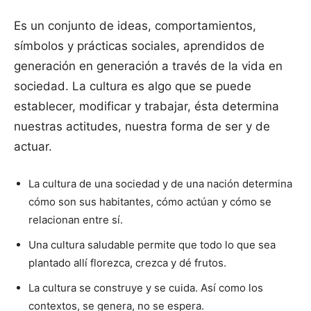
Es un conjunto de ideas, comportamientos,
símbolos y prácticas sociales, aprendidos de
generación en generación a través de la vida en
sociedad. La cultura es algo que se puede
establecer, modificar y trabajar, ésta determina
nuestras actitudes, nuestra forma de ser y de
actuar.
La cultura de una sociedad y de una nación determina
cómo son sus habitantes, cómo actúan y cómo se
relacionan entre sí.
Una cultura saludable permite que todo lo que sea
plantado allí florezca, crezca y dé frutos.
La cultura se construye y se cuida. Así como los
contextos, se genera, no se espera.