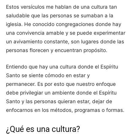
Estos versículos me hablan de una cultura tan
saludable que las personas se sumaban a la
iglesia. He conocido congregaciones donde hay
una convivencia amable y se puede experimentar
un avivamiento constante, son lugares donde las
personas florecen y encuentran propósito.
Entiendo que hay una cultura donde el Espíritu
Santo se siente cómodo en estar y
permanecer. Es por esto que nuestro enfoque
debe privilegiar un ambiente donde el Espíritu
Santo y las personas quieran estar, dejar de
enfocarnos en los métodos, programas o formas.
¿Qué es una cultura?