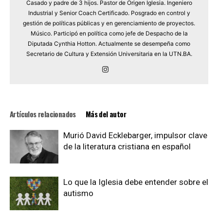
Casado y padre de 3 hijos. Pastor de Origen Iglesia. Ingeniero
Industrial y Senior Coach Certificado. Posgrado en control y
gestión de políticas públicas y en gerenciamiento de proyectos.
Músico. Participó en política como jefe de Despacho de la
Diputada Cynthia Hotton. Actualmente se desempeña como
Secretario de Cultura y Extensión Universitaria en la UTN.BA.
Artículos relacionados
Más del autor
Murió David Ecklebarger, impulsor clave
de la literatura cristiana en español
Lo que la Iglesia debe entender sobre el
autismo