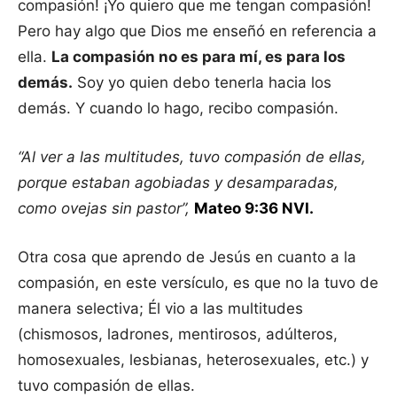
compasión! ¡Yo quiero que me tengan compasión!
Pero hay algo que Dios me enseñó en referencia a
ella.
La compasión no es para mí, es para los
demás.
Soy yo quien debo tenerla hacia los
demás. Y cuando lo hago, recibo compasión.
“Al ver a las multitudes, tuvo compasión de ellas,
porque estaban agobiadas y desamparadas,
como ovejas sin pastor”,
Mateo 9:36 NVI.
Otra cosa que aprendo de Jesús en cuanto a la
compasión, en este versículo, es que no la tuvo de
manera selectiva; Él vio a las multitudes
(chismosos, ladrones, mentirosos, adúlteros,
homosexuales, lesbianas, heterosexuales, etc.) y
tuvo compasión de ellas.