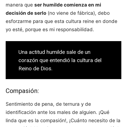
manera que
ser humilde comienza en mi
decisión de serlo
(no viene de fábrica), debo
esforzarme para que esta cultura reine en donde
yo esté, porque es mi responsabilidad.
Una actitud humilde sale de un
corazón que entendió la cultura del
Reino de Dios.
Compasión:
Sentimiento de pena, de ternura y de
identificación ante los males de alguien. ¡Qué
linda que es la compasión!, ¡Cuánto necesito de la