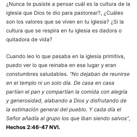
¿Nunca te pusiste a pensar cuál es la cultura de la
iglesia que Dios te dio para pastorear?, ¿Cuáles
son los valores que se viven en tu iglesia? ¿Si la
cultura que se respira en tu iglesia es dadora o
quitadora de vida?
Cuando leo lo que pasaba en la iglesia primitiva,
puedo ver lo que reinaba en ese lugar y eran
constumbres saludables.
“No dejaban de reunirse
en el templo ni un solo día. De casa en casa
partían el pan y compartían la comida con alegría
y generosidad, alabando a Dios y disfrutando de
la estimación general del pueblo. Y cada día el
Señor añadía al grupo los que iban siendo salvos”
,
Hechos 2:46-47 NVI.