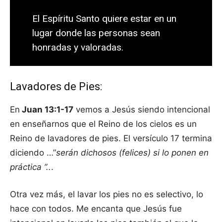
El Espíritu Santo quiere estar en un
lugar donde las personas sean
honradas y valoradas.
Lavadores de Pies:
En
Juan 13:1-17
vemos a Jesús siendo intencional
en enseñarnos que el Reino de los cielos es un
Reino de lavadores de pies. El versículo 17 termina
diciendo …”
serán dichosos (felices) si lo ponen en
práctica ”..
.
Otra vez más, el lavar los pies no es selectivo, lo
hace con todos. Me encanta que Jesús fue