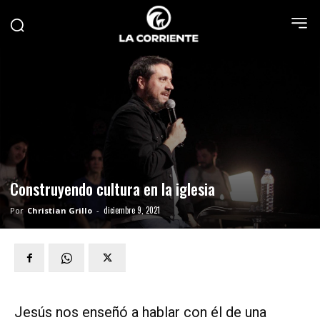
Construyendo cultura en la iglesia
diciembre 9, 2021
Por
Christian Grillo
-
Jesús nos enseñó a hablar con él de una