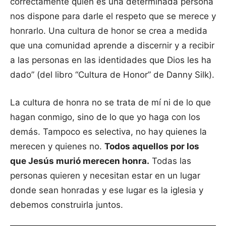
correctamente quién es una determinada persona
nos dispone para darle el respeto que se merece y
honrarlo. Una cultura de honor se crea a medida
que una comunidad aprende a discernir y a recibir
a las personas en las identidades que Dios les ha
dado” (del libro “Cultura de Honor” de Danny Silk).
La cultura de honra no se trata de mí ni de lo que
hagan conmigo, sino de lo que yo haga con los
demás. Tampoco es selectiva, no hay quienes la
merecen y quienes no.
Todos aquellos por los
que Jesús murió merecen honra.
Todas las
personas quieren y necesitan estar en un lugar
donde sean honradas y ese lugar es la iglesia y
debemos construirla juntos.