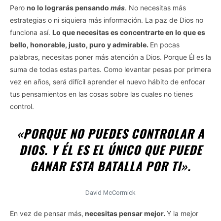
Pero
no lo lograrás pensando
más
. No necesitas más
estrategias o ni siquiera más información. La paz de Dios no
funciona así.
Lo que necesitas es concentrarte en lo que es
bello, honorable, justo, puro y admirable.
En pocas
palabras, necesitas poner más atención a Dios. Porque Él es la
suma de todas estas partes. Como levantar pesas por primera
vez en años, será difícil aprender el nuevo hábito de enfocar
tus pensamientos en las cosas sobre las cuales no tienes
control.
«PORQUE NO PUEDES CONTROLAR A
DIOS. Y ÉL ES EL ÚNICO QUE PUEDE
GANAR ESTA BATALLA POR TI».
David McCormick
En vez de pensar más,
necesitas pensar mejor.
Y la mejor