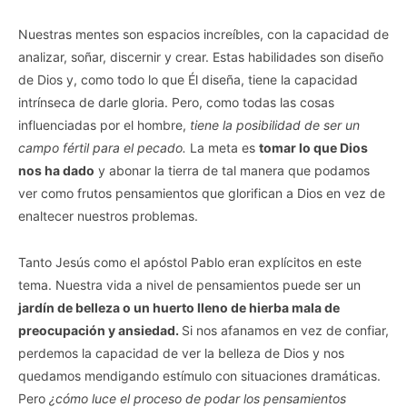
Nuestras mentes son espacios increíbles, con la capacidad de
analizar, soñar, discernir y crear. Estas habilidades son diseño
de Dios y, como todo lo que Él diseña, tiene la capacidad
intrínseca de darle gloria. Pero, como todas las cosas
influenciadas por el hombre,
tiene la posibilidad de ser un
campo fértil para el pecado.
La meta es
tomar lo que Dios
nos ha dado
y abonar la tierra de tal manera que podamos
ver como frutos pensamientos que glorifican a Dios en vez de
enaltecer nuestros problemas.
Tanto Jesús como el apóstol Pablo eran explícitos en este
tema. Nuestra vida a nivel de pensamientos puede ser un
jardín de belleza o un huerto lleno de hierba mala de
preocupación y ansiedad.
Si nos afanamos en vez de confiar,
perdemos la capacidad de ver la belleza de Dios y nos
quedamos mendigando estímulo con situaciones dramáticas.
Pero
¿cómo luce el proceso de podar los pensamientos