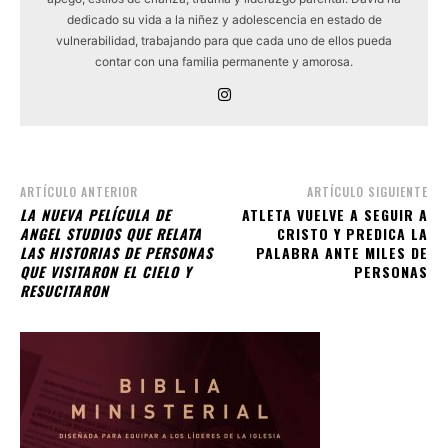
dedicado su vida a la niñez y adolescencia en estado de
vulnerabilidad, trabajando para que cada uno de ellos pueda
contar con una familia permanente y amorosa.
ARTÍCULO ANTERIOR
ARTÍCULO SIGUIENTE
LA NUEVA PELÍCULA DE
ATLETA VUELVE A SEGUIR A
ANGEL STUDIOS QUE RELATA
CRISTO Y PREDICA LA
LAS HISTORIAS DE PERSONAS
PALABRA ANTE MILES DE
QUE VISITARON EL CIELO Y
PERSONAS
RESUCITARON