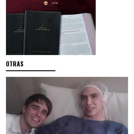
OTRAS