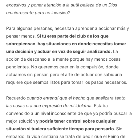
excesivos y poner atención a la sutil belleza de un Dios
omnipresente pero no invasivo?
Para algunas personas, necesitan aprender a accionar más y
pensar menos.
Si tú eres parte del club de los que
sobrepiensan, hay situaciones en donde necesitas tomar
una decisión y actuar en vez de seguir analizando.
La
acción da descanso a la mente porque hay menos cosas
pendientes. No queremos caer en la compulsión, donde
actuamos sin pensar, pero el arte de actuar con sabiduría
requiere que seamos listos para tomar los pasos necesarios.
Recuerdo
cuando entendí que el hecho que analizara tanto
las cosas era una expresión de mi idolatría.
Estaba
convencido a un nivel inconsciente de que yo podría buscar la
mejor solución
y podría tener control sobre cualquier
situación si tuviera suficiente tiempo para pensarlo.
Sin
embargo, la vida cristiana se trata de pedir que el Reino de