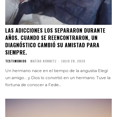
LAS ADICCIONES LOS SEPARARON DURANTE
AÑOS. CUANDO SE REENCONTRARON, UN
DIAGNÓSTICO CAMBIÓ SU AMISTAD PARA
SIEMPRE.
TESTIMONIOS
MATÍAS KORNETZ
-
JULIO 20, 2026
Un hermano nace en el tiempo de la angustia Elegí
un amigo… y Dios lo convirtió en un hermano. Tuve la
fortuna de conocer a Fede...