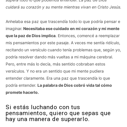
cuidará su corazón y su mente mientras vivan en Cristo Jesús.
Anhelaba esa paz que trascendía todo lo que podría pensar e
imaginar.
Necesitaba ese cuidado en mi corazón y mi mente
que la paz de Dios implica
. Entonces, comencé a reemplazar
mis pensamientos por este pasaje. A veces me sentía ridículo,
recitando un versículo cuando tenía problemas que, según yo,
podría resolver dando más vueltas a mi máquina cerebral.
Pero, entre más lo decía, más sentido cobraban estos
versículos. Y no era un sentido que mi mente pudiera
entender claramente. Era una paz que trascendía lo que
podría entender.
La palabra de Dios cobró vida tal cómo
promete hacerlo.
Si estás luchando con tus
pensamientos, quiero que sepas que
hay una manera de superarlo.