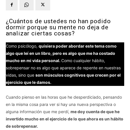
¿Cuántos de ustedes no han podido
dormir porque su mente no deja de
analizar ciertas cosas?
Como psicólogo,
quisiera poder abordar este tema como
algo que leí en un libro, pero es algo que me ha costado
mucho en mi vida personal.
Como cualquier hábito,
sobrepensar no es algo que aparece de repente en nuestras
vidas, sino que
son músculos cognitivos que crecen por el
ejercicio que le damos.
Cuando pienso en las horas que he desperdiciado, pensando
en la misma cosa para ver si hay una nueva perspectiva o
alguna información que me perdí,
me doy cuenta de que he
invertido mucho en el ejercicio de lo que ahora es un hábito
de sobrepensar.