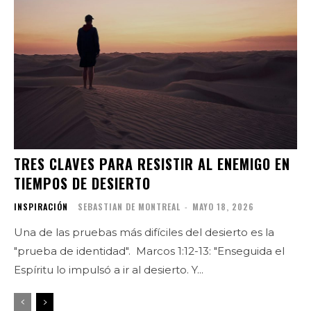
TRES CLAVES PARA RESISTIR AL ENEMIGO EN
TIEMPOS DE DESIERTO
INSPIRACIÓN
SEBASTIAN DE MONTREAL
-
MAYO 18, 2026
Una de las pruebas más difíciles del desierto es la
"prueba de identidad". Marcos 1:12-13: "Enseguida el
Espíritu lo impulsó a ir al desierto. Y...