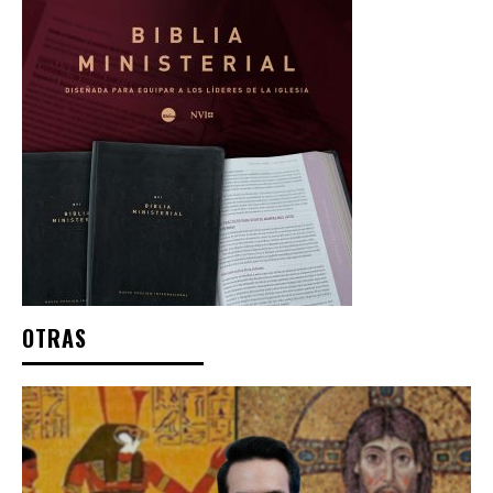
OTRAS