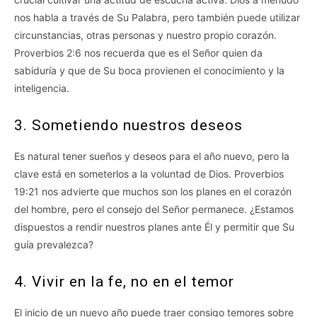
nos habla a través de Su Palabra, pero también puede utilizar
circunstancias, otras personas y nuestro propio corazón.
Proverbios 2:6 nos recuerda que es el Señor quien da
sabiduría y que de Su boca provienen el conocimiento y la
inteligencia.
3. Sometiendo nuestros deseos
Es natural tener sueños y deseos para el año nuevo, pero la
clave está en someterlos a la voluntad de Dios. Proverbios
19:21 nos advierte que muchos son los planes en el corazón
del hombre, pero el consejo del Señor permanece. ¿Estamos
dispuestos a rendir nuestros planes ante Él y permitir que Su
guía prevalezca?
4. Vivir en la fe, no en el temor
El inicio de un nuevo año puede traer consigo temores sobre