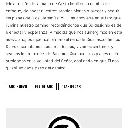
Iniciar el año de la mano de Cristo implica un cambio de
enfoque, de hacer nuestros propios planes a buscar y seguir
los planes de Dios. Jeremías 29:11 se convierte en el faro que
ilumina nuestro camino, recordándonos que Su designio es de
bienestar y esperanza. A medida que nos sumergimos en este
nuevo año, busquemos primero el reino de Dios, escuchemos
Su voz, sometamos nuestros deseos, vivamos sin temor y
seamos instrumentos de Su amor. Que nuestros planes estén
arraigados en la voluntad del Señor, confiando en que Él nos
guiará en cada paso del camino.
AÑO NUEVO
FIN DE AÑO
PLANIFICAR