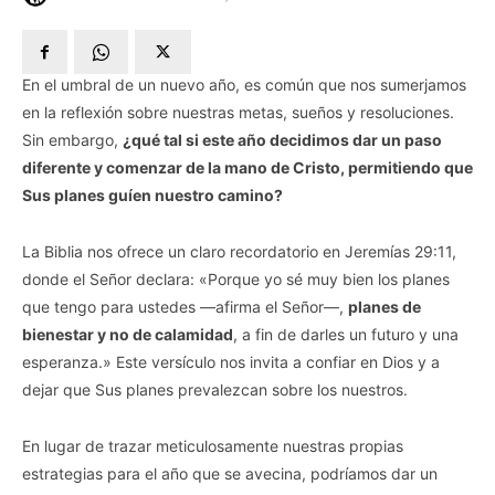
En el umbral de un nuevo año, es común que nos sumerjamos
en la reflexión sobre nuestras metas, sueños y resoluciones.
Sin embargo,
¿qué tal si este año decidimos dar un paso
diferente y comenzar de la mano de Cristo, permitiendo que
Sus planes guíen nuestro camino?
La Biblia nos ofrece un claro recordatorio en Jeremías 29:11,
donde el Señor declara: «Porque yo sé muy bien los planes
que tengo para ustedes —afirma el Señor—,
planes de
bienestar y no de calamidad
, a fin de darles un futuro y una
esperanza.» Este versículo nos invita a confiar en Dios y a
dejar que Sus planes prevalezcan sobre los nuestros.
En lugar de trazar meticulosamente nuestras propias
estrategias para el año que se avecina, podríamos dar un