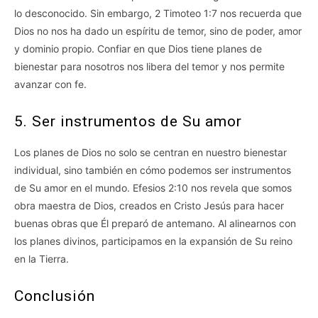
lo desconocido. Sin embargo, 2 Timoteo 1:7 nos recuerda que
Dios no nos ha dado un espíritu de temor, sino de poder, amor
y dominio propio. Confiar en que Dios tiene planes de
bienestar para nosotros nos libera del temor y nos permite
avanzar con fe.
5. Ser instrumentos de Su amor
Los planes de Dios no solo se centran en nuestro bienestar
individual, sino también en cómo podemos ser instrumentos
de Su amor en el mundo. Efesios 2:10 nos revela que somos
obra maestra de Dios, creados en Cristo Jesús para hacer
buenas obras que Él preparó de antemano. Al alinearnos con
los planes divinos, participamos en la expansión de Su reino
en la Tierra.
Conclusión