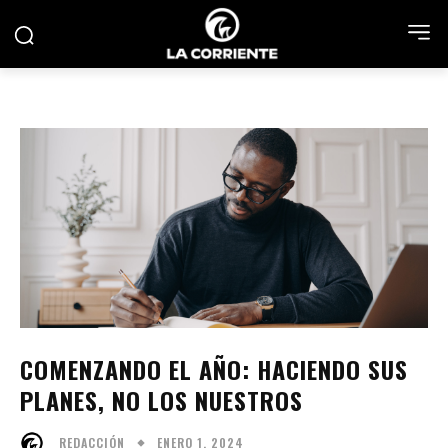
COMENZANDO EL AÑO: HACIENDO SUS
PLANES, NO LOS NUESTROS
ENERO 1, 2024
REDACCIÓN