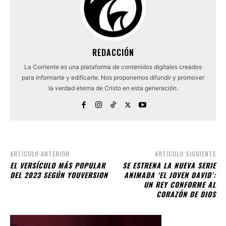
REDACCIÓN
La Corriente es una plataforma de contenidos digitales creados
para informarte y edificarte. Nos proponemos difundir y promover
la verdad eterna de Cristo en esta generación.
ARTÍCULO ANTERIOR
ARTÍCULO SIGUIENTE
EL VERSÍCULO MÁS POPULAR
SE ESTRENA LA NUEVA SERIE
DEL 2023 SEGÚN YOUVERSION
ANIMADA ‘EL JOVEN DAVID’:
UN REY CONFORME AL
CORAZÓN DE DIOS