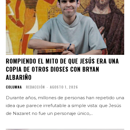
ROMPIENDO EL MITO DE QUE JESÚS ERA UNA
COPIA DE OTROS DIOSES CON BRYAN
ALBARIÑO
COLUMNA
REDACCIÓN
-
AGOSTO 1, 2026
Durante años, millones de personas han repetido una
idea que parece irrefutable a simple vista: que Jesús
de Nazaret no fue un personaje único,...