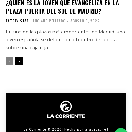
¿QUIÉN ES LA JOVEN QUE EVANGELIZA EN LA
PLAZA PUERTA DEL SOL DE MADRID?
ENTREVISTAS
LUCIANO PEITEADO
-
AGOSTO 6, 2025
En una de las plazas más importantes de Madrid, una
joven española se detiene en el centro de la plaza
sobre una caja roja...
La Corriente © 2020| Hecho por
grapics.net