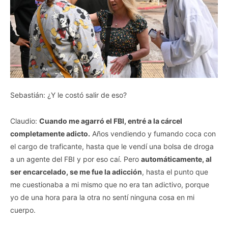
Sebastián: ¿Y le costó salir de eso?
Claudio:
Cuando me agarró el FBI, entré a la cárcel
completamente adicto.
Años vendiendo y fumando coca con
el cargo de traficante, hasta que le vendí una bolsa de droga
a un agente del FBI y por eso caí. Pero
automáticamente, al
ser encarcelado, se me fue la adicción
, hasta el punto que
me cuestionaba a mi mismo que no era tan adictivo, porque
yo de una hora para la otra no sentí ninguna cosa en mi
cuerpo.