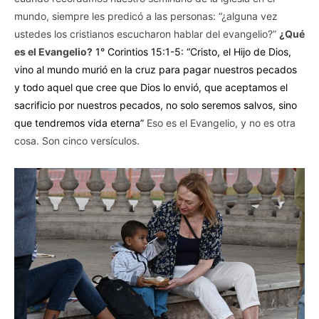
mundo, siempre les predicó a las personas: “¿alguna vez
ustedes los cristianos escucharon hablar del evangelio?”
¿Qué
es el Evangelio?
1° Corintios 15:1-5: “Cristo, el Hijo de Dios,
vino al mundo murió en la cruz para pagar nuestros pecados
y todo aquel que cree que Dios lo envió, que aceptamos el
sacrificio por nuestros pecados, no solo seremos salvos, sino
que tendremos vida eterna”
Eso es el Evangelio, y no es otra
cosa. Son cinco versículos.