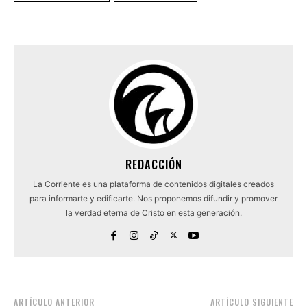
REDACCIÓN
La Corriente es una plataforma de contenidos digitales creados
para informarte y edificarte. Nos proponemos difundir y promover
la verdad eterna de Cristo en esta generación.
ARTÍCULO ANTERIOR
ARTÍCULO SIGUIENTE