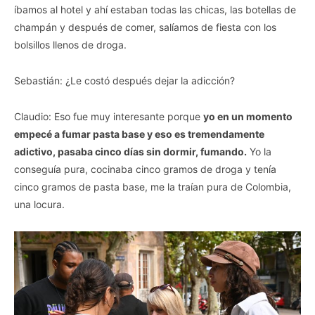
íbamos al hotel y ahí estaban todas las chicas, las botellas de
champán y después de comer, salíamos de fiesta con los
bolsillos llenos de droga.
Sebastián: ¿Le costó después dejar la adicción?
Claudio: Eso fue muy interesante porque
yo en un momento
empecé a fumar pasta base y eso es tremendamente
adictivo, pasaba cinco días sin dormir, fumando.
Yo la
conseguía pura, cocinaba cinco gramos de droga y tenía
cinco gramos de pasta base, me la traían pura de Colombia,
una locura.