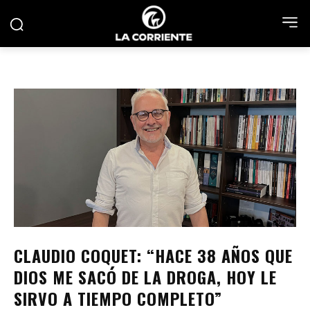
CLAUDIO COQUET: “HACE 38 AÑOS QUE
DIOS ME SACÓ DE LA DROGA, HOY LE
SIRVO A TIEMPO COMPLETO”