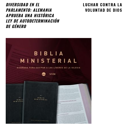
DIVERSIDAD EN EL
LUCHAR CONTRA LA
PARLAMENTO: ALEMANIA
VOLUNTAD DE DIOS
APRUEBA UNA HISTÓRICA
LEY DE AUTODETERMINACIÓN
DE GÉNERO