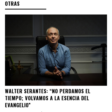
OTRAS
WALTER SERANTES: “NO PERDAMOS EL
TIEMPO; VOLVAMOS A LA ESENCIA DEL
EVANGELIO”