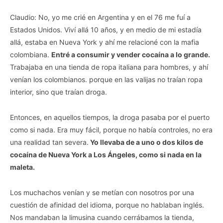
Claudio: No, yo me crié en Argentina y en el 76 me fuí a
Estados Unidos. Viví allá 10 años, y en medio de mi estadía
allá, estaba en Nueva York y ahí me relacioné con la mafia
colombiana.
Entré a consumir y vender cocaína a lo grande.
Trabajaba en una tienda de ropa italiana para hombres, y ahí
venían los colombianos. porque en las valijas no traían ropa
interior, sino que traían droga.
Entonces, en aquellos tiempos, la droga pasaba por el puerto
como si nada. Era muy fácil, porque no había controles, no era
una realidad tan severa.
Yo llevaba de a uno o dos kilos de
cocaína de Nueva York a Los Ángeles, como si nada en la
maleta.
Los muchachos venían y se metían con nosotros por una
cuestión de afinidad del idioma, porque no hablaban inglés.
Nos mandaban la limusina cuando cerrábamos la tienda,