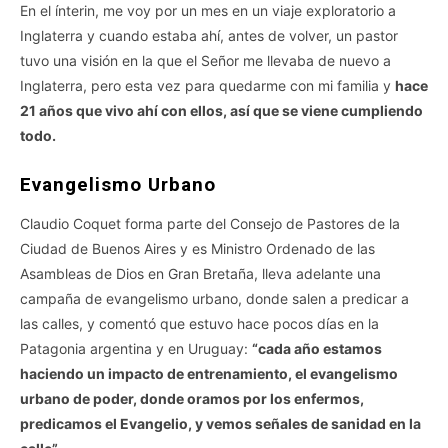
En el ínterin, me voy por un mes en un viaje exploratorio a
Inglaterra y cuando estaba ahí, antes de volver, un pastor
tuvo una visión en la que el Señor me llevaba de nuevo a
Inglaterra, pero esta vez para quedarme con mi familia y
hace
21 años que vivo ahí con ellos, así que se viene cumpliendo
todo.
Evangelismo Urbano
Claudio Coquet forma parte del Consejo de Pastores de la
Ciudad de Buenos Aires y es Ministro Ordenado de las
Asambleas de Dios en Gran Bretaña, lleva adelante una
campaña de evangelismo urbano, donde salen a predicar a
las calles, y comentó que estuvo hace pocos días en la
Patagonia argentina y en Uruguay:
“cada año estamos
haciendo un impacto de entrenamiento, el evangelismo
urbano de poder, donde oramos por los enfermos,
predicamos el Evangelio, y vemos señales de sanidad en la