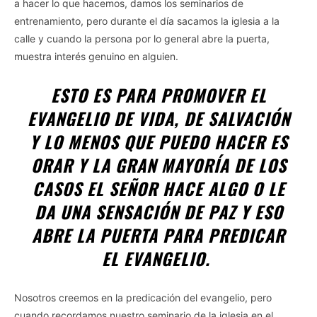
a hacer lo que hacemos, damos los seminarios de
entrenamiento, pero durante el día sacamos la iglesia a la
calle y cuando la persona por lo general abre la puerta,
muestra interés genuino en alguien.
ESTO ES PARA PROMOVER EL
EVANGELIO DE VIDA, DE SALVACIÓN
Y LO MENOS QUE PUEDO HACER ES
ORAR Y LA GRAN MAYORÍA DE LOS
CASOS EL SEÑOR HACE ALGO O LE
DA UNA SENSACIÓN DE PAZ Y ESO
ABRE LA PUERTA PARA PREDICAR
EL EVANGELIO.
Nosotros creemos en la predicación del evangelio, pero
cuando recordamos nuestro seminario de la iglesia en el