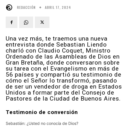
ABRIL 17, 2024
REDACCIÓN
Una vez más, te traemos una nueva
entrevista donde Sebastian Liendo
charló con Claudio Coquet, Ministro
Ordenado de las Asambleas de Dios en
Gran Bretaña, donde conversaron sobre
su tarea con el Evangelismo en más de
56 países y compartió su testimonio de
cómo el Señor lo transformó, pasando
de ser un vendedor de droga en Estados
Unidos a formar parte del Consejo de
Pastores de la Ciudad de Buenos Aires.
Testimonio de conversión
Sebastián: ¿Usted no conocía de Dios?