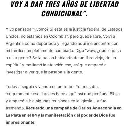
VOY A DAR TRES AÑOS DE LIBERTAD
CONDICIONAL”
.
Y yo pensaba “¿Cómo? Si esta es la justicia federal de Estados
Unidos, no estamos en Colombia”, pero quedé libre. Volví a
Argentina como deportado y llegando aquí me encontré con
mi familia completamente cambiada. Digo “wow, ¿qué le pasa
a esta gente? Se la pasan hablando de un libro viejo, de un
espíritu” y me llamó la atención eso, así que empecé a
investigar a ver qué le pasaba a la gente.
Todavía seguía viviendo en un limbo. Yo pensaba,
“seguramente ese libro les hace algo”, así que pedí una Biblia
y empecé a ir a algunas reuniones en la iglesia… y fue
tremendo.
Recuerdo una campaña de Carlos Annacondia en
La Plata en el 84 y la manifestación del poder de Dios fue
impresionante.