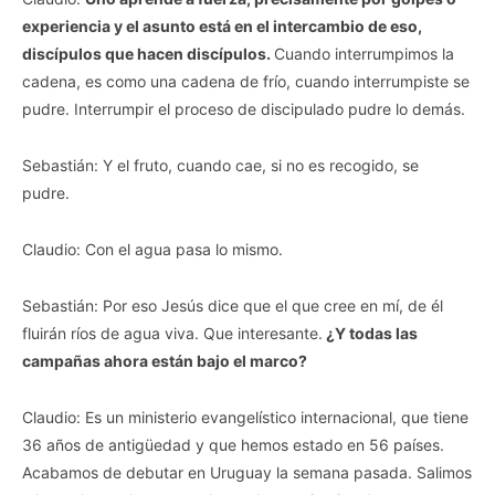
experiencia y el asunto está en el intercambio de eso,
discípulos que hacen discípulos.
Cuando interrumpimos la
cadena, es como una cadena de frío, cuando interrumpiste se
pudre. Interrumpir el proceso de discipulado pudre lo demás.
Sebastián: Y el fruto, cuando cae, si no es recogido, se
pudre.
Claudio: Con el agua pasa lo mismo.
Sebastián: Por eso Jesús dice que el que cree en mí, de él
fluirán ríos de agua viva. Que interesante.
¿Y todas las
campañas ahora están bajo el marco?
Claudio: Es un ministerio evangelístico internacional, que tiene
36 años de antigüedad y que hemos estado en 56 países.
Acabamos de debutar en Uruguay la semana pasada. Salimos