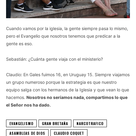
Cuando vamos por la iglesia, la gente siempre pasa lo mismo,
pero el Evangelio que nosotros tenemos que predicar a la
gente es eso.
Sebastián: ¿Cuánta gente viaja con el ministerio?
Claudio: En Gales fuimos 16, en Uruguay 15. Siempre viajamos
un grupo numeroso porque la estrategia es que nuestro
equipo salga con los hermanos de la Iglesia y que vean lo que
hacemos.
Nosotros no seríamos nada, compartimos lo que
el Señor nos ha dado.
EVANGELISMO
GRAN BRETAÑA
NARCOTRAFICO
ASAMBLEAS DE DIOS
CLAUDIO COQUET