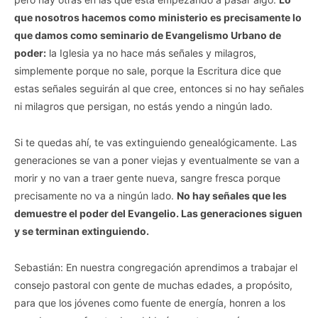
que nosotros hacemos como ministerio es precisamente lo
que damos como seminario de Evangelismo Urbano de
poder:
la Iglesia ya no hace más señales y milagros,
simplemente porque no sale, porque la Escritura dice que
estas señales seguirán al que cree, entonces si no hay señales
ni milagros que persigan, no estás yendo a ningún lado.
Si te quedas ahí, te vas extinguiendo genealógicamente. Las
generaciones se van a poner viejas y eventualmente se van a
morir y no van a traer gente nueva, sangre fresca porque
precisamente no va a ningún lado.
No hay señales que les
demuestre el poder del Evangelio. Las generaciones siguen
y se terminan extinguiendo.
Sebastián: En nuestra congregación aprendimos a trabajar el
consejo pastoral con gente de muchas edades, a propósito,
para que los jóvenes como fuente de energía, honren a los