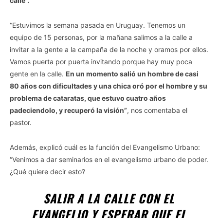
calle”.
“Estuvimos la semana pasada en Uruguay. Tenemos un
equipo de 15 personas, por la mañana salimos a la calle a
invitar a la gente a la campaña de la noche y oramos por ellos.
Vamos puerta por puerta invitando porque hay muy poca
gente en la calle.
En un momento salió un hombre de casi
80 años con dificultades y una chica oró por el hombre y su
problema de cataratas, que estuvo cuatro años
padeciendolo, y recuperó la visión”
, nos comentaba el
pastor.
Además, explicó cuál es la función del Evangelismo Urbano:
“Venimos a dar seminarios en el evangelismo urbano de poder.
¿Qué quiere decir esto?
SALIR A LA CALLE CON EL
EVANGELIO Y ESPERAR QUE EL