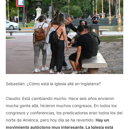
Sebastián: ¿Cómo está la iglesia allá en Inglaterra?
Claudio: Está cambiando mucho. Hace seis años enviaron
mucha gente allá, hicieron muchos congresos. En todos los
congresos y conferencias, los predicadores eran todos los del
norte de América, pero hoy día se ha revertido.
Hay un
movimiento autóctono muy interesante. La Iglesia está