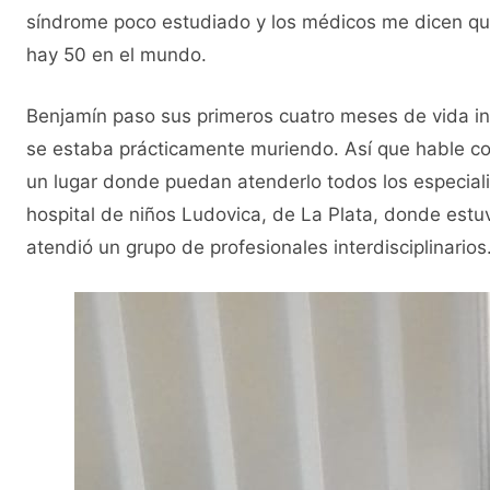
síndrome poco estudiado y los médicos me dicen que 
hay 50 en el mundo.
Benjamín paso sus primeros cuatro meses de vida i
se estaba prácticamente muriendo. Así que hable co
un lugar donde puedan atenderlo todos los especiali
hospital de niños Ludovica, de La Plata, donde estu
atendió un grupo de profesionales interdisciplinarios