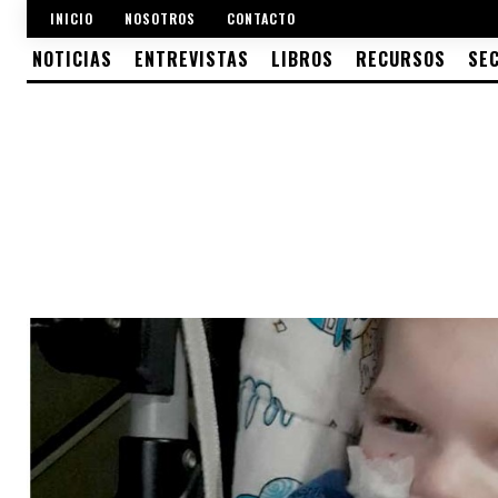
INICIO
NOSOTROS
CONTACTO
NOTICIAS
ENTREVISTAS
LIBROS
RECURSOS
SE