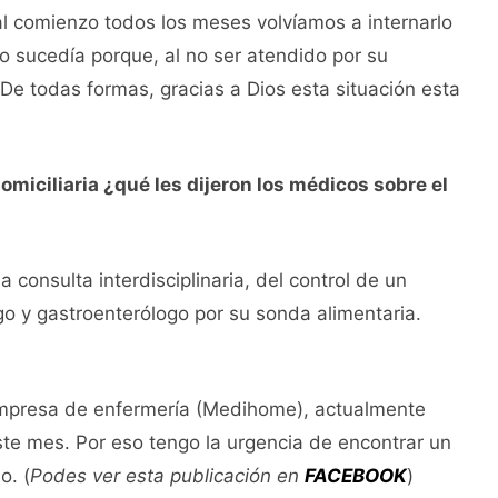
al comienzo todos los meses volvíamos a internarlo
to sucedía porque, al no ser atendido por su
De todas formas, gracias a Dios esta situación esta
omiciliaria ¿qué les dijeron los médicos sobre el
 consulta interdisciplinaria, del control de un
go y gastroenterólogo por su sonda alimentaria.
 empresa de enfermería (Medihome), actualmente
ste mes. Por eso tengo la urgencia de encontrar un
o. (
Podes ver esta publicación en
FACEBOOK
)