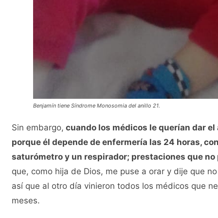
Benjamín tiene Síndrome Monosomia del anillo 21.
Sin embargo,
cuando los médicos le querían dar el
porque él depende de enfermería las 24 horas, co
saturómetro y un respirador; prestaciones que no 
que, como hija de Dios, me puse a orar y dije que no 
así que al otro día vinieron todos los médicos que ne
meses.