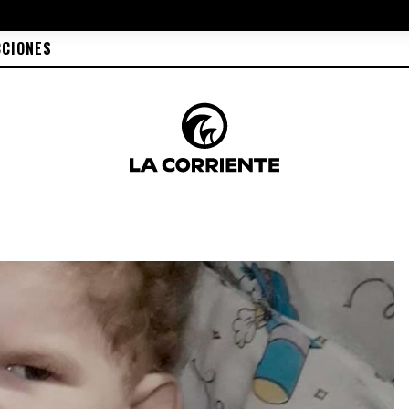
CCIONES