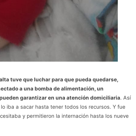
 alta tuve que luchar para que pueda quedarse,
nectado a una bomba de alimentación, un
pueden garantizar en una atención domiciliaria
. Así
lo iba a sacar hasta tener todos los recursos. Y fue
cesitaba y permitieron la internación hasta los nueve