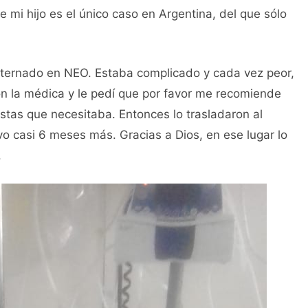
mi hijo es el único caso en Argentina, del que sólo
nternado en NEO. Estaba complicado y cada vez peor,
n la médica y le pedí que por favor me recomiende
stas que necesitaba. Entonces lo trasladaron al
vo casi 6 meses más. Gracias a Dios, en ese lugar lo
.