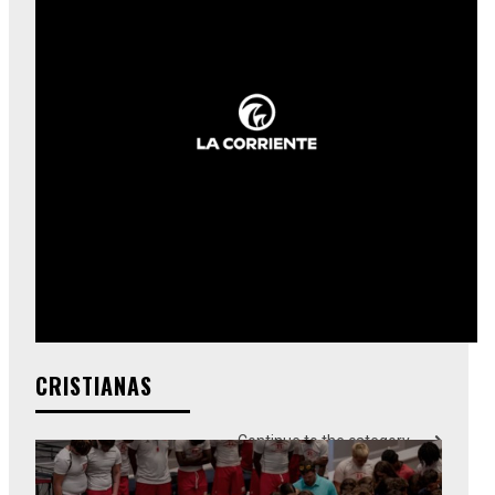
CRISTIANAS
Continue to the category