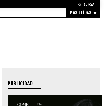
BUSCAR
MÁS LEÍDAS
PUBLICIDAD