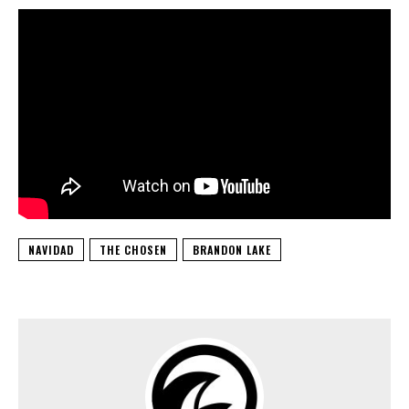
NAVIDAD
THE CHOSEN
BRANDON LAKE