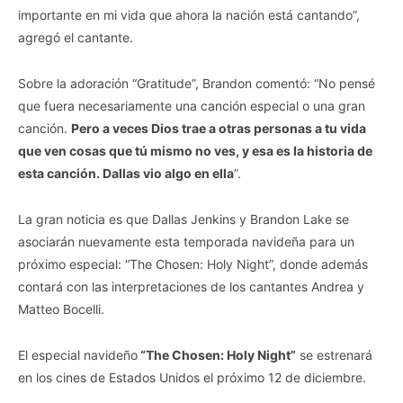
importante en mi vida que ahora la nación está cantando”,
agregó el cantante.
Sobre la adoración “Gratitude”, Brandon comentó: “No pensé
que fuera necesariamente una canción especial o una gran
canción.
Pero a veces Dios trae a otras personas a tu vida
que ven cosas que tú mismo no ves, y esa es la historia de
esta canción. Dallas vio algo en ella
”.
La gran noticia es que Dallas Jenkins y Brandon Lake se
asociarán nuevamente esta temporada navideña para un
próximo especial: “The Chosen: Holy Night”, donde además
contará con las interpretaciones de los cantantes Andrea y
Matteo Bocelli.
El especial navideño
“The Chosen: Holy Night”
se estrenará
en los cines de Estados Unidos el próximo 12 de diciembre.