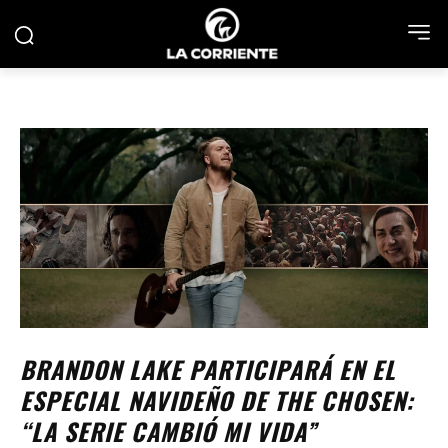
BRANDON LAKE PARTICIPARÁ EN EL
ESPECIAL NAVIDEÑO DE THE CHOSEN:
“LA SERIE CAMBIÓ MI VIDA”