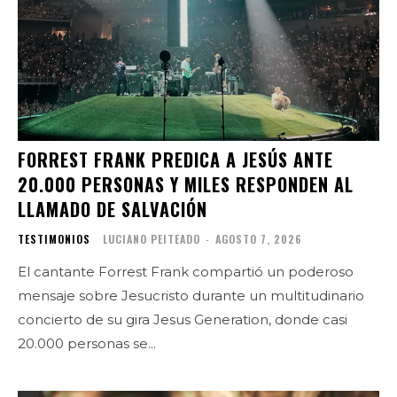
FORREST FRANK PREDICA A JESÚS ANTE
20.000 PERSONAS Y MILES RESPONDEN AL
LLAMADO DE SALVACIÓN
TESTIMONIOS
LUCIANO PEITEADO
-
AGOSTO 7, 2026
El cantante Forrest Frank compartió un poderoso
mensaje sobre Jesucristo durante un multitudinario
concierto de su gira Jesus Generation, donde casi
20.000 personas se...