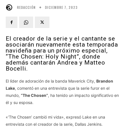
DICIEMBRE 7, 2023
REDACCIÓN
El creador de la serie y el cantante se
asociarán nuevamente esta temporada
navideña para un próximo especial,
“The Chosen: Holy Night”, donde
además cantarán Andrea y Matteo
Bocelli.
El líder de adoración de la banda Maverick City,
Brandon
Lake
, comentó en una entrevista que la serie furor en el
mundo,
“The Chosen”
, ha tenido un impacto significativo en
él y su esposa.
«‘The Chosen’ cambió mi vida», expresó Lake en una
entrevista con el creador de la serie, Dallas Jenkins.