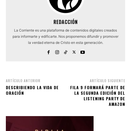
REDACCIÓN
La Corriente es una plataforma de contenidos digitales creados
para informarte y edificarte. Nos proponemos difundir y promover
la verdad eterna de Cristo en esta generación.
ARTÍCULO ANTERIOR
ARTÍCULO SIGUIENTE
DESCRIBIENDO LA VIDA DE
FILA 9 FORMARÁ PARTE DE
ORACIÓN
LA SEGUNDA EDICIÓN DEL
LISTENING PARTY DE
AMAZON