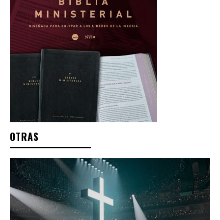
OTRAS