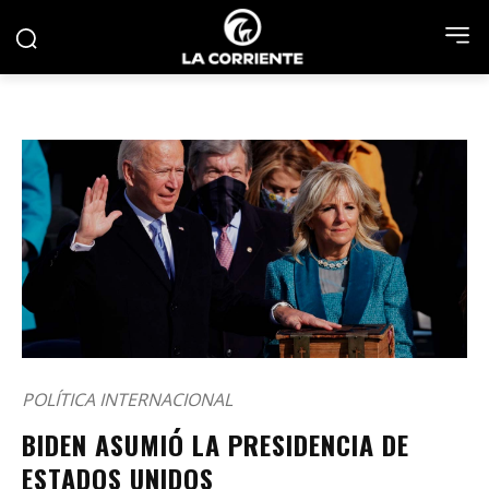
POLÍTICA INTERNACIONAL
BIDEN ASUMIÓ LA PRESIDENCIA DE
ESTADOS UNIDOS