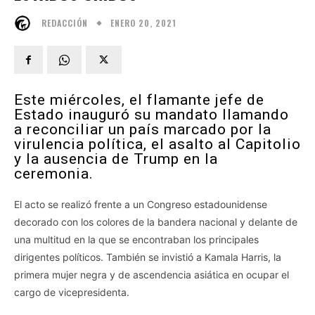
ENERO 20, 2021
REDACCIÓN
Este miércoles, el flamante jefe de
Estado inauguró su mandato llamando
a reconciliar un país marcado por la
virulencia política, el asalto al Capitolio
y la ausencia de Trump en la
ceremonia.
El acto se realizó frente a un Congreso estadounidense
decorado con los colores de la bandera nacional y delante de
una multitud en la que se encontraban los principales
dirigentes políticos. También se invistió a Kamala Harris, la
primera mujer negra y de ascendencia asiática en ocupar el
cargo de vicepresidenta.