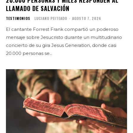
20.000 PERSONAS Y MILES RESPONDEN AL
LLAMADO DE SALVACIÓN
TESTIMONIOS
LUCIANO PEITEADO
-
AGOSTO 7, 2026
El cantante Forrest Frank compartió un poderoso
mensaje sobre Jesucristo durante un multitudinario
concierto de su gira Jesus Generation, donde casi
20.000 personas se...