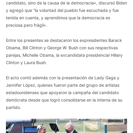
candidato, sino de la causa de la democracia», discursó Biden
y agregó que “la voluntad del pueblo fue escuchada y fue
tenida en cuenta, y aprendimos que la democracia es
preciosa pero frágil».
Entre los presentes se destacaron los expresidentes Barack
Obama, Bill Clinton y George W. Bush con sus respectivas
parejas, Michelle Obama, la excandidata presidencial Hillary
Clinton y Laura Bush.
El acto contó además con la presentación de Lady Gaga y
Jennifer López, quienes fueron parte del grupo de artistas
estadounidenses que apoyaron la campaña del candidato
demócrata desde que logró consolidarse en la interna de su
partido.