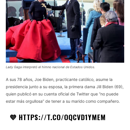
Lady Gaga interpretó el himno nacional de Estados Unidos.
A sus 78 años, Joe Biden, practicante católico, asume la
presidencia junto a su esposa, la primera dama Jill Biden (69),
quien publicó en su cuenta oficial de Twitter que “no puede
estar más orgullosa” de tener a su marido como compañero.
💜
HTTPS://T.CO/OQCVD1YMEM