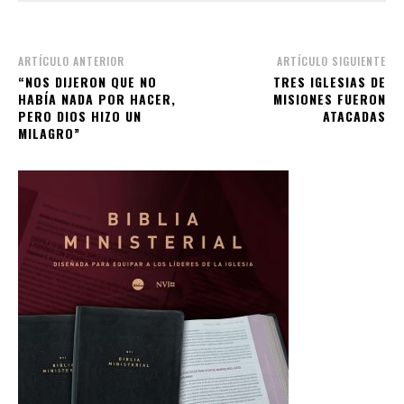
ARTÍCULO ANTERIOR
ARTÍCULO SIGUIENTE
“NOS DIJERON QUE NO
TRES IGLESIAS DE
HABÍA NADA POR HACER,
MISIONES FUERON
PERO DIOS HIZO UN
ATACADAS
MILAGRO”