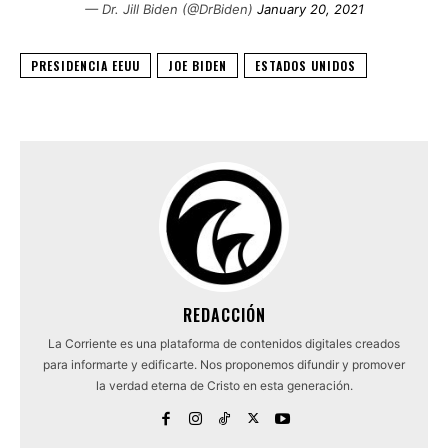
— Dr. Jill Biden (@DrBiden)
January 20, 2021
PRESIDENCIA EEUU
JOE BIDEN
ESTADOS UNIDOS
REDACCIÓN
La Corriente es una plataforma de contenidos digitales creados
para informarte y edificarte. Nos proponemos difundir y promover
la verdad eterna de Cristo en esta generación.