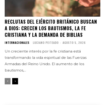
RECLUTAS DEL EJÉRCITO BRITÁNICO BUSCAN
A DIOS: CRECEN LOS BAUTISMOS, LA FE
CRISTIANA Y LA DEMANDA DE BIBLIAS
INTERNACIONALES
LUCIANO PEITEADO
-
AGOSTO 5, 2026
Un creciente interés por la fe cristiana está
transformando la vida espiritual de las Fuerzas
Armadas del Reino Unido. El aumento de los
bautismos,...