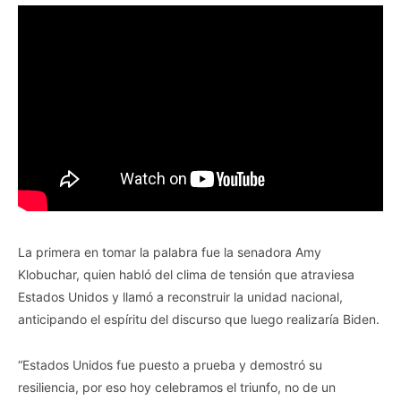
La primera en tomar la palabra fue la senadora Amy
Klobuchar, quien habló del clima de tensión que atraviesa
Estados Unidos y llamó a reconstruir la unidad nacional,
anticipando el espíritu del discurso que luego realizaría Biden.
“Estados Unidos fue puesto a prueba y demostró su
resiliencia, por eso hoy celebramos el triunfo, no de un