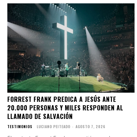
FORREST FRANK PREDICA A JESÚS ANTE
20.000 PERSONAS Y MILES RESPONDEN AL
LLAMADO DE SALVACIÓN
TESTIMONIOS
LUCIANO PEITEADO
-
AGOSTO 7, 2026