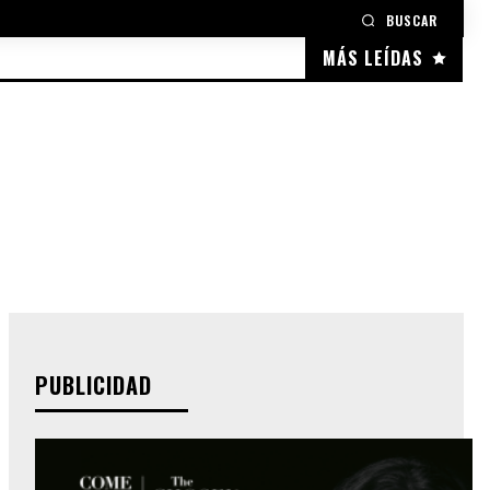
BUSCAR
MÁS LEÍDAS
PUBLICIDAD