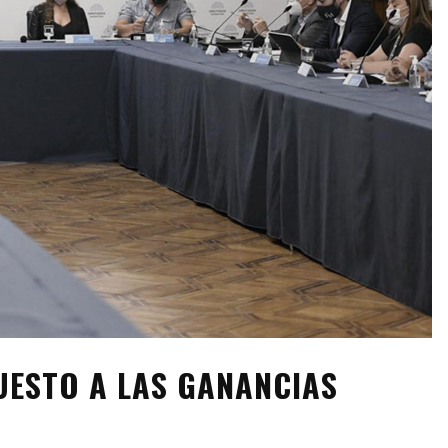
UESTO A LAS GANANCIAS