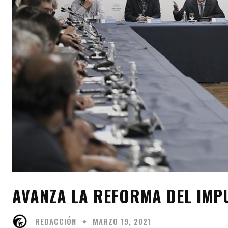
AVANZA LA REFORMA DEL IMP
REDACCIÓN
MARZO 19, 2021