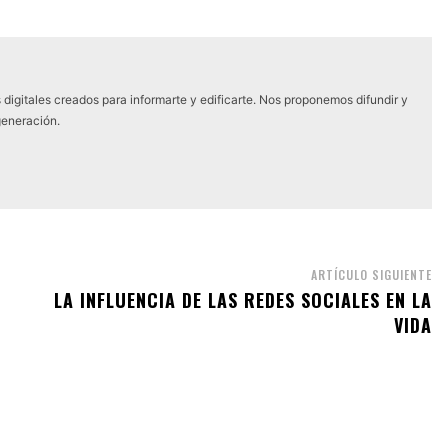
digitales creados para informarte y edificarte. Nos proponemos difundir y
generación.
ARTÍCULO SIGUIENTE
LA INFLUENCIA DE LAS REDES SOCIALES EN LA
VIDA