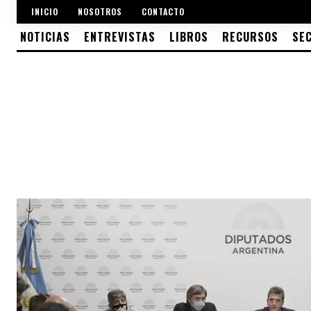
INICIO
NOSOTROS
CONTACTO
NOTICIAS
ENTREVISTAS
LIBROS
RECURSOS
SE