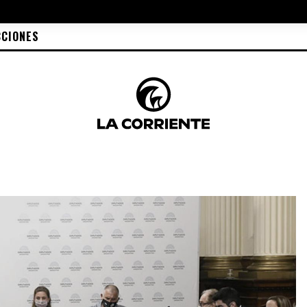
CCIONES