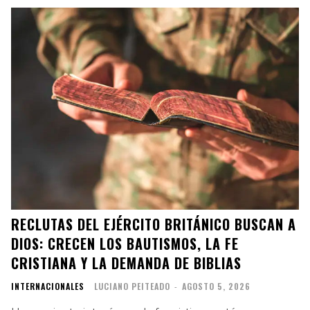
RECLUTAS DEL EJÉRCITO BRITÁNICO BUSCAN A
DIOS: CRECEN LOS BAUTISMOS, LA FE
CRISTIANA Y LA DEMANDA DE BIBLIAS
INTERNACIONALES
LUCIANO PEITEADO
-
AGOSTO 5, 2026