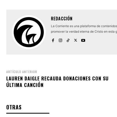
REDACCIÓN
La Corriente es una plataforma de contenidos 
promover la verdad eterna de Cristo en esta 
ARTÍCULO ANTERIOR
LAUREN DAIGLE RECAUDA DONACIONES CON SU
ÚLTIMA CANCIÓN
OTRAS