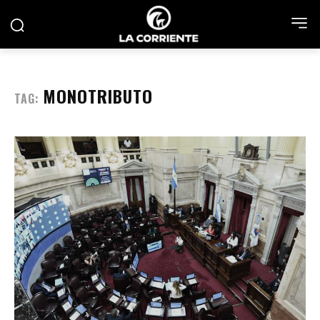
MONOTRIBUTO
TAG: