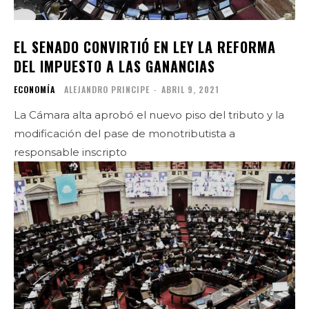
EL SENADO CONVIRTIÓ EN LEY LA REFORMA
DEL IMPUESTO A LAS GANANCIAS
ECONOMÍA
ALEJANDRO PRINCIPE
-
ABRIL 9, 2021
La Cámara alta aprobó el nuevo piso del tributo y la
modificación del pase de monotributista a
responsable inscripto