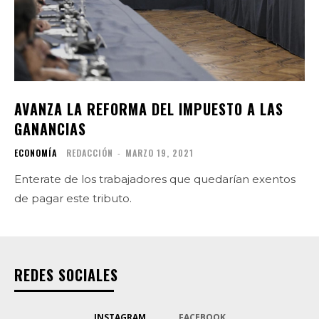
AVANZA LA REFORMA DEL IMPUESTO A LAS
GANANCIAS
ECONOMÍA
REDACCIÓN
-
MARZO 19, 2021
Enterate de los trabajadores que quedarían exentos
de pagar este tributo.
REDES SOCIALES
INSTAGRAM
FACEBOOK