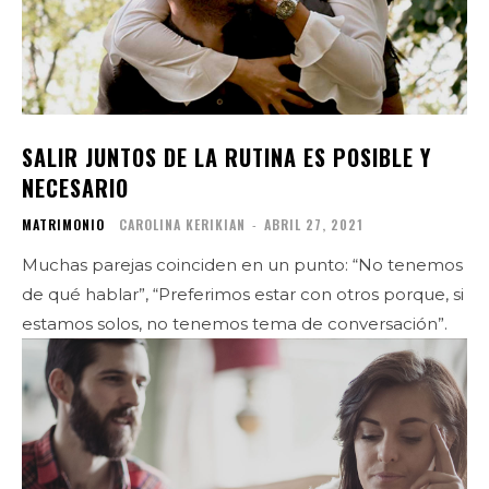
SALIR JUNTOS DE LA RUTINA ES POSIBLE Y
NECESARIO
MATRIMONIO
CAROLINA KERIKIAN
-
ABRIL 27, 2021
Muchas parejas coinciden en un punto: “No tenemos
de qué hablar”, “Preferimos estar con otros porque, si
estamos solos, no tenemos tema de conversación”.