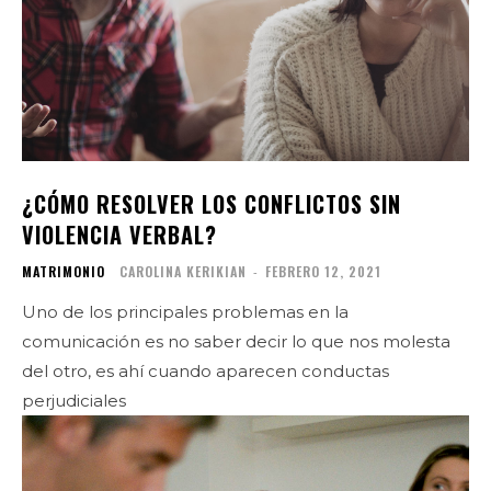
¿CÓMO RESOLVER LOS CONFLICTOS SIN
VIOLENCIA VERBAL?
MATRIMONIO
CAROLINA KERIKIAN
-
FEBRERO 12, 2021
Uno de los principales problemas en la
comunicación es no saber decir lo que nos molesta
del otro, es ahí cuando aparecen conductas
perjudiciales