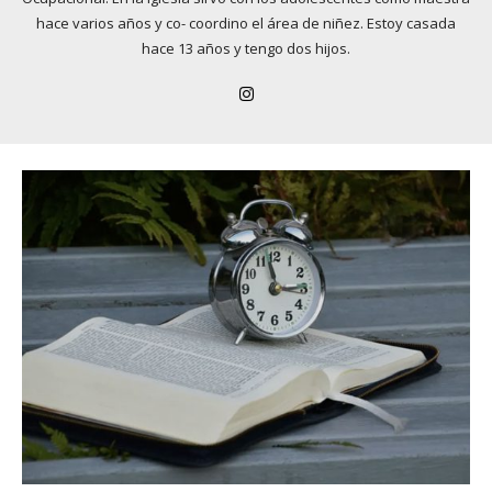
hace varios años y co- coordino el área de niñez. Estoy casada
hace 13 años y tengo dos hijos.