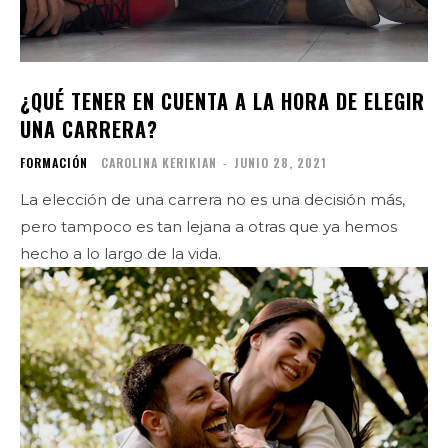
¿QUÉ TENER EN CUENTA A LA HORA DE ELEGIR
UNA CARRERA?
FORMACIÓN
CAROLINA KERIKIAN
-
JUNIO 28, 2021
La elección de una carrera no es una decisión más,
pero tampoco es tan lejana a otras que ya hemos
hecho a lo largo de la vida.