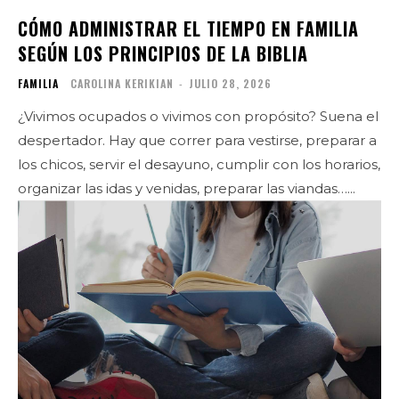
CÓMO ADMINISTRAR EL TIEMPO EN FAMILIA
SEGÚN LOS PRINCIPIOS DE LA BIBLIA
FAMILIA
CAROLINA KERIKIAN
-
JULIO 28, 2026
¿Vivimos ocupados o vivimos con propósito? Suena el
despertador. Hay que correr para vestirse, preparar a
los chicos, servir el desayuno, cumplir con los horarios,
organizar las idas y venidas, preparar las viandas…...