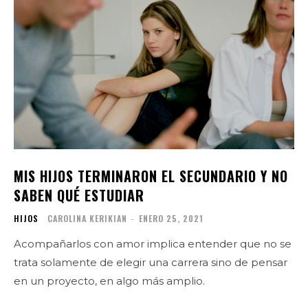
MIS HIJOS TERMINARON EL SECUNDARIO Y NO
SABEN QUÉ ESTUDIAR
HIJOS
CAROLINA KERIKIAN
-
ENERO 25, 2021
Acompañarlos con amor implica entender que no se
trata solamente de elegir una carrera sino de pensar
en un proyecto, en algo más amplio.