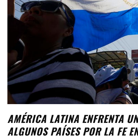
AMÉRICA LATINA ENFRENTA UN
ALGUNOS PAÍSES POR LA FE E