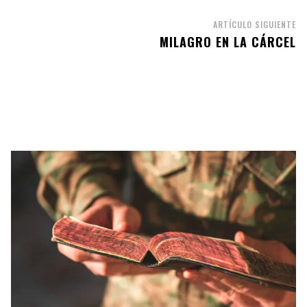
ARTÍCULO SIGUIENTE
MILAGRO EN LA CÁRCEL