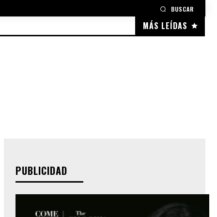
BUSCAR
MÁS LEÍDAS
PUBLICIDAD