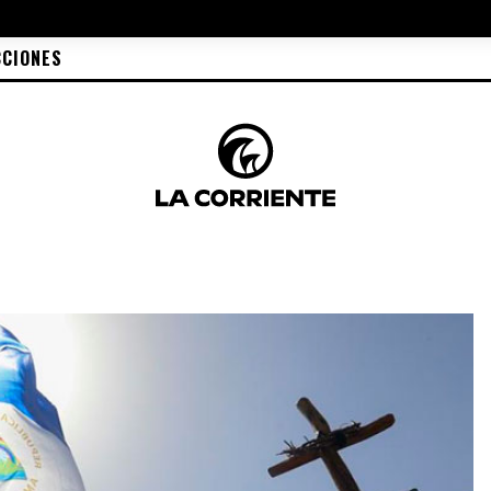
CCIONES