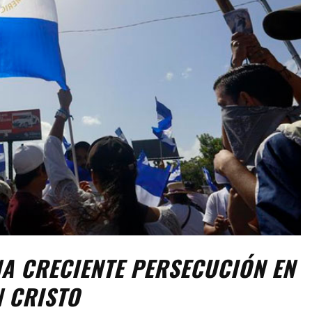
A CRECIENTE PERSECUCIÓN EN
N CRISTO