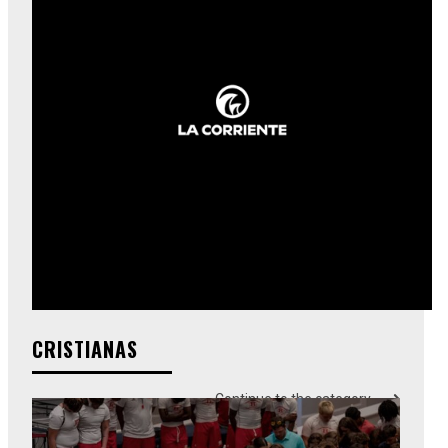
CRISTIANAS
Continue to the category