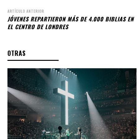
ARTÍCULO ANTERIOR
JÓVENES REPARTIERON MÁS DE 4.000 BIBLIAS EN
EL CENTRO DE LONDRES
OTRAS