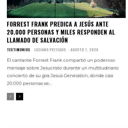
FORREST FRANK PREDICA A JESÚS ANTE
20.000 PERSONAS Y MILES RESPONDEN AL
LLAMADO DE SALVACIÓN
TESTIMONIOS
LUCIANO PEITEADO
-
AGOSTO 7, 2026
El cantante Forrest Frank compartió un poderoso
mensaje sobre Jesucristo durante un multitudinario
concierto de su gira Jesus Generation, donde casi
20.000 personas se...