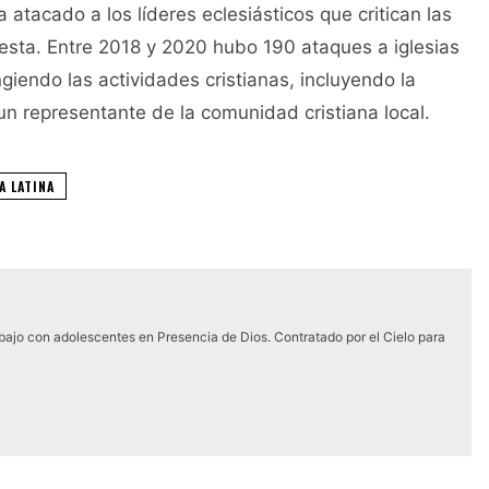
 atacado a los líderes eclesiásticos que critican las
testa. Entre 2018 y 2020 hubo 190 ataques a iglesias
giendo las actividades cristianas, incluyendo la
 un representante de la comunidad cristiana local.
A LATINA
abajo con adolescentes en Presencia de Dios. Contratado por el Cielo para