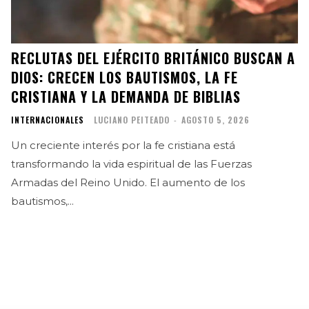
RECLUTAS DEL EJÉRCITO BRITÁNICO BUSCAN A
DIOS: CRECEN LOS BAUTISMOS, LA FE
CRISTIANA Y LA DEMANDA DE BIBLIAS
INTERNACIONALES
LUCIANO PEITEADO
-
AGOSTO 5, 2026
Un creciente interés por la fe cristiana está
transformando la vida espiritual de las Fuerzas
Armadas del Reino Unido. El aumento de los
bautismos,...