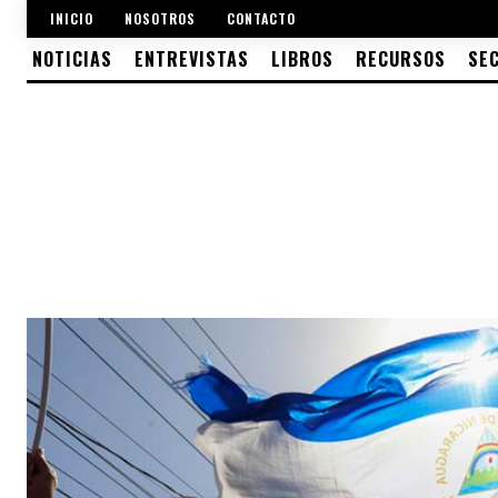
INICIO
NOSOTROS
CONTACTO
NOTICIAS
ENTREVISTAS
LIBROS
RECURSOS
SE