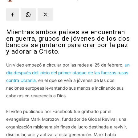
Mientras ambos países se encuentran
en guerra, grupos de jóvenes de los dos
bandos se juntaron para orar por la paz
y adorar a Cristo.
Un video empezó a circular por las redes el 25 de febrero,
un
día después del inicio del primer ataque de las fuerzas rusas
contra Ucrania
, en el que se veía a jóvenes de las dos
naciones europeas levantando sus manos e inclinando sus
cabezas en reverencia a Dios.
El video publicado por Facebook fue grabado por el
evangelista Mark Morozov, fundador de Global Revival, una
organización misionera sin fines de lucro destinada a revivir,
discipular, unir y activar a esta generación. Mark había