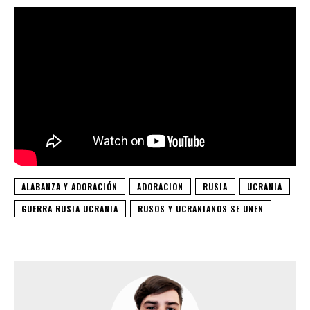
ALABANZA Y ADORACIÓN
ADORACION
RUSIA
UCRANIA
GUERRA RUSIA UCRANIA
RUSOS Y UCRANIANOS SE UNEN