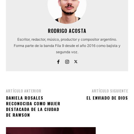
RODRIGO ACOSTA
Escritor, redactor, músico, productor y compositor argentino.
Forma parte de la banda Fila 9 desde el año 2016 como bajista y
segunda voz.
ARTÍCULO ANTERIOR
ARTÍCULO SIGUIENTE
DANIELA ROSALES
EL ENVIADO DE DIOS
RECONOCIDA COMO MUJER
DESTACADA DE LA CIUDAD
DE RAWSON