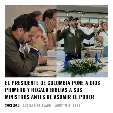
EL PRESIDENTE DE COLOMBIA PONE A DIOS
PRIMERO Y REGALA BIBLIAS A SUS
MINISTROS ANTES DE ASUMIR EL PODER
SOCIEDAD
LUCIANO PEITEADO
-
AGOSTO 4, 2026