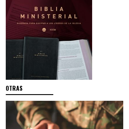
OTRAS