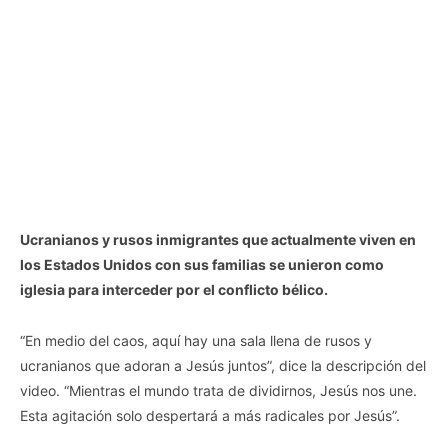
Ucranianos y rusos inmigrantes que actualmente viven en
los Estados Unidos con sus familias se unieron como
iglesia para interceder por el conflicto bélico.
“En medio del caos, aquí hay una sala llena de rusos y
ucranianos que adoran a Jesús juntos”, dice la descripción del
video. “Mientras el mundo trata de dividirnos, Jesús nos une.
Esta agitación solo despertará a más radicales por Jesús”.