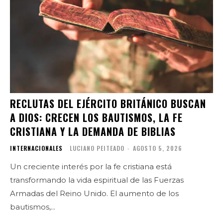
RECLUTAS DEL EJÉRCITO BRITÁNICO BUSCAN
A DIOS: CRECEN LOS BAUTISMOS, LA FE
CRISTIANA Y LA DEMANDA DE BIBLIAS
INTERNACIONALES
LUCIANO PEITEADO
-
AGOSTO 5, 2026
Un creciente interés por la fe cristiana está
transformando la vida espiritual de las Fuerzas
Armadas del Reino Unido. El aumento de los
bautismos,...