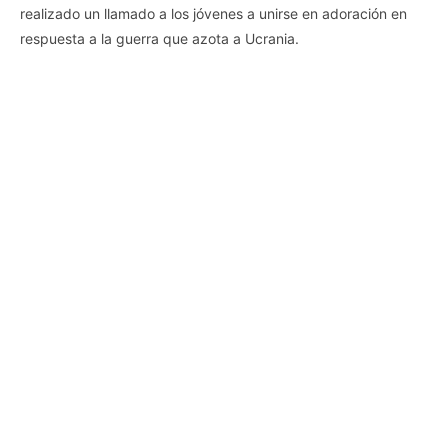
realizado un llamado a los jóvenes a unirse en adoración en
respuesta a la guerra que azota a Ucrania.