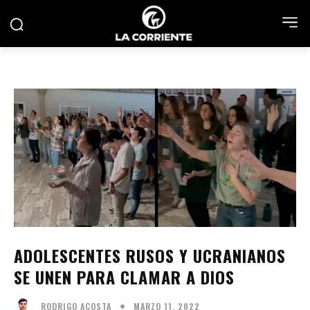
ADOLESCENTES RUSOS Y UCRANIANOS
SE UNEN PARA CLAMAR A DIOS
MARZO 11, 2022
RODRIGO ACOSTA