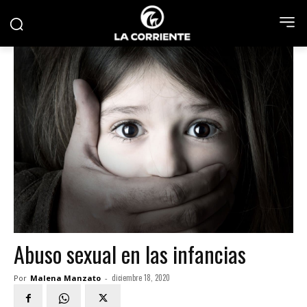
Abuso sexual en las infancias
diciembre 18, 2020
Por
Malena Manzato
-