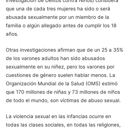
Investigación de Delitos contra Niños) considera
que una de cada tres mujeres ha sido o será
abusada sexualmente por un miembro de la
familia o algún allegado antes de cumplir los 18
años.
Otras investigaciones afirman que de un 25 a 35%
de los varones adultos han sido abusados
sexualmente en su niñez, pero los varones por
cuestiones de género suelen hablar menos. La
Organización Mundial de la Salud (OMS) estimó
que 170 millones de niñas y 73 millones de niños
de todo el mundo, son víctimas de abuso sexual.
La violencia sexual en las infancias ocurre en
todas las clases sociales, en todas las religiones,