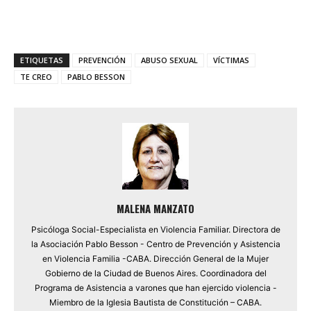
ETIQUETAS
PREVENCIÓN
ABUSO SEXUAL
VÍCTIMAS
TE CREO
PABLO BESSON
MALENA MANZATO
Psicóloga Social-Especialista en Violencia Familiar. Directora de
la Asociación Pablo Besson - Centro de Prevención y Asistencia
en Violencia Familia -CABA. Dirección General de la Mujer
Gobierno de la Ciudad de Buenos Aires. Coordinadora del
Programa de Asistencia a varones que han ejercido violencia -
Miembro de la Iglesia Bautista de Constitución – CABA.