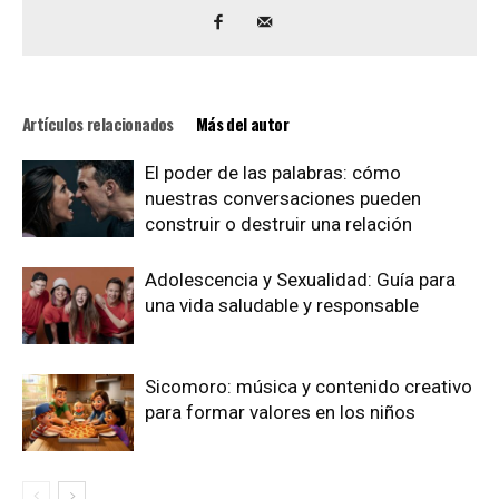
Artículos relacionados
Más del autor
El poder de las palabras: cómo
nuestras conversaciones pueden
construir o destruir una relación
Adolescencia y Sexualidad: Guía para
una vida saludable y responsable
Sicomoro: música y contenido creativo
para formar valores en los niños