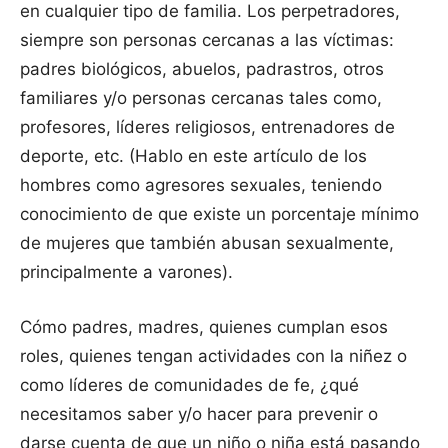
en cualquier tipo de familia. Los perpetradores,
siempre son personas cercanas a las víctimas:
padres biológicos, abuelos, padrastros, otros
familiares y/o personas cercanas tales como,
profesores, líderes religiosos, entrenadores de
deporte, etc. (Hablo en este artículo de los
hombres como agresores sexuales, teniendo
conocimiento de que existe un porcentaje mínimo
de mujeres que también abusan sexualmente,
principalmente a varones).
Cómo padres, madres, quienes cumplan esos
roles, quienes tengan actividades con la niñez o
como líderes de comunidades de fe, ¿qué
necesitamos saber y/o hacer para prevenir o
darse cuenta de que un niño o niña está pasando