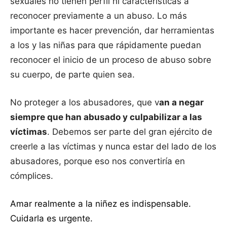
sexuales no tienen perfil ni características a
reconocer previamente a un abuso. Lo más
importante es hacer prevención, dar herramientas
a los y las niñas para que rápidamente puedan
reconocer el inicio de un proceso de abuso sobre
su cuerpo, de parte quien sea.
No proteger a los abusadores, que v
an a negar
siempre que han abusado y culpabilizar a las
víctimas
. Debemos ser parte del gran ejército de
creerle a las víctimas y nunca estar del lado de los
abusadores, porque eso nos convertiría en
cómplices.
Amar realmente a la niñez es indispensable.
Cuidarla es urgente.