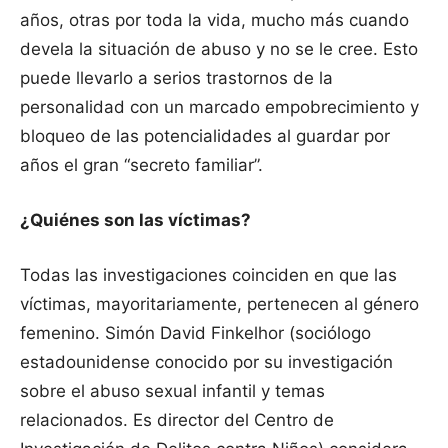
años, otras por toda la vida, mucho más cuando
devela la situación de abuso y no se le cree. Esto
puede llevarlo a serios trastornos de la
personalidad con un marcado empobrecimiento y
bloqueo de las potencialidades al guardar por
años el gran “secreto familiar”.
¿Quiénes son las víctimas?
Todas las investigaciones coinciden en que las
víctimas, mayoritariamente, pertenecen al género
femenino. Simón David Finkelhor (sociólogo
estadounidense conocido por su investigación
sobre el abuso sexual infantil y temas
relacionados. Es director del Centro de