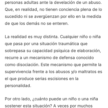
personas adultas ante la develación de un abuso.
Que, en realidad, no tienen conciencia plena de lo
sucedido ni se avergüenzan por ello en la medida
de que los demás no se enteren.
La realidad es muy distinta. Cualquier niño o niña
que pasa por una situación traumática que
sobrepasa su capacidad psíquica de elaboración,
recurre a un mecanismo de defensa conocido
como disociación. Este mecanismo que permite la
supervivencia frente a los abusos y/o maltratos es
el que produce serias escisiones en la
personalidad.
Por otro lado, ¿cuánto puede un niño o una niña
sostener esta situación? A veces por muchos