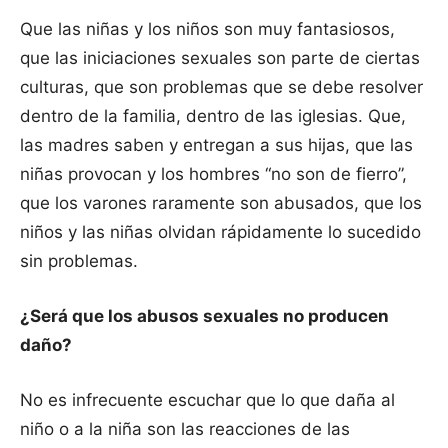
Que las niñas y los niños son muy fantasiosos,
que las iniciaciones sexuales son parte de ciertas
culturas, que son problemas que se debe resolver
dentro de la familia, dentro de las iglesias. Que,
las madres saben y entregan a sus hijas, que las
niñas provocan y los hombres “no son de fierro”,
que los varones raramente son abusados, que los
niños y las niñas olvidan rápidamente lo sucedido
sin problemas.
¿Será que los abusos sexuales no producen
daño?
No es infrecuente escuchar que lo que daña al
niño o a la niña son las reacciones de las