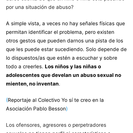
por una situación de abuso?
A simple vista, a veces no hay señales físicas que
permitan identificar el problema, pero existen
otros gestos que pueden darnos una pista de los
que les puede estar sucediendo. Solo depende de
lo dispuestos/as que estén a escuchar y sobre
todo a creerles.
Los niños y las niñas o
adolescentes que develan un abuso sexual no
mienten, no inventan
.
(
Reportaje al Colectivo Yo sí te creo en la
Asociación Pablo Besson
)
Los ofensores, agresores o perpetradores