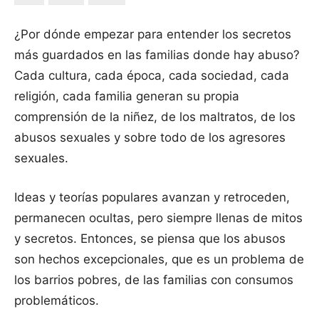
¿Por dónde empezar para entender los secretos
más guardados en las familias donde hay abuso?
Cada cultura, cada época, cada sociedad, cada
religión, cada familia generan su propia
comprensión de la niñez, de los maltratos, de los
abusos sexuales y sobre todo de los agresores
sexuales.
Ideas y teorías populares avanzan y retroceden,
permanecen ocultas, pero siempre llenas de mitos
y secretos. Entonces, se piensa que los abusos
son hechos excepcionales, que es un problema de
los barrios pobres, de las familias con consumos
problemáticos.