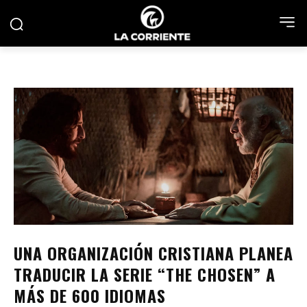
UNA ORGANIZACIÓN CRISTIANA PLANEA
TRADUCIR LA SERIE “THE CHOSEN” A
MÁS DE 600 IDIOMAS