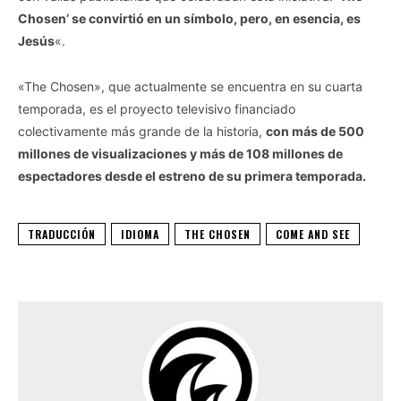
Chosen’ se convirtió en un símbolo, pero, en esencia, es
Jesús
«.
«The Chosen», que actualmente se encuentra en su cuarta
temporada, es el proyecto televisivo financiado
colectivamente más grande de la historia,
con más de 500
millones de visualizaciones y más de 108 millones de
espectadores desde el estreno de su primera temporada.
TRADUCCIÓN
IDIOMA
THE CHOSEN
COME AND SEE