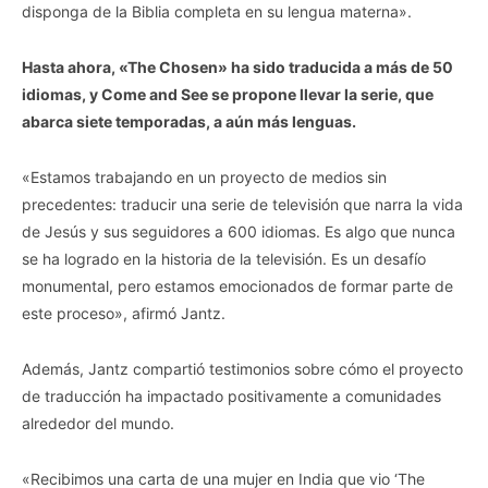
disponga de la Biblia completa en su lengua materna».
Hasta ahora, «The Chosen» ha sido traducida a más de 50
idiomas, y Come and See se propone llevar la serie, que
abarca siete temporadas, a aún más lenguas.
«Estamos trabajando en un proyecto de medios sin
precedentes: traducir una serie de televisión que narra la vida
de Jesús y sus seguidores a 600 idiomas. Es algo que nunca
se ha logrado en la historia de la televisión. Es un desafío
monumental, pero estamos emocionados de formar parte de
este proceso», afirmó Jantz.
Además, Jantz compartió testimonios sobre cómo el proyecto
de traducción ha impactado positivamente a comunidades
alrededor del mundo.
«Recibimos una carta de una mujer en India que vio ‘The