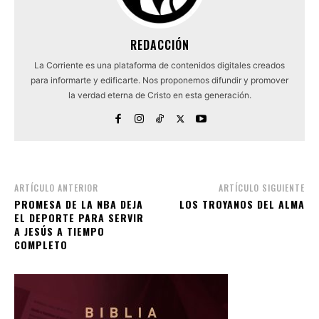
REDACCIÓN
La Corriente es una plataforma de contenidos digitales creados
para informarte y edificarte. Nos proponemos difundir y promover
la verdad eterna de Cristo en esta generación.
ARTÍCULO ANTERIOR
ARTÍCULO SIGUIENTE
PROMESA DE LA NBA DEJA
LOS TROYANOS DEL ALMA
EL DEPORTE PARA SERVIR
A JESÚS A TIEMPO
COMPLETO