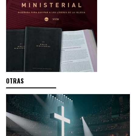
OTRAS