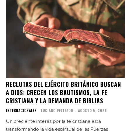
RECLUTAS DEL EJÉRCITO BRITÁNICO BUSCAN
A DIOS: CRECEN LOS BAUTISMOS, LA FE
CRISTIANA Y LA DEMANDA DE BIBLIAS
INTERNACIONALES
LUCIANO PEITEADO
-
AGOSTO 5, 2026
Un creciente interés por la fe cristiana está
transformando la vida espiritual de las Fuerzas