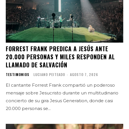
FORREST FRANK PREDICA A JESÚS ANTE
20.000 PERSONAS Y MILES RESPONDEN AL
LLAMADO DE SALVACIÓN
TESTIMONIOS
LUCIANO PEITEADO
-
AGOSTO 7, 2026
El cantante Forrest Frank compartió un poderoso
mensaje sobre Jesucristo durante un multitudinario
concierto de su gira Jesus Generation, donde casi
20.000 personas se...