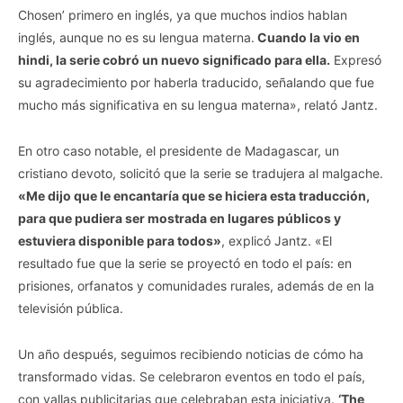
Chosen’ primero en inglés, ya que muchos indios hablan
inglés, aunque no es su lengua materna.
Cuando la vio en
hindi, la serie cobró un nuevo significado para ella.
Expresó
su agradecimiento por haberla traducido, señalando que fue
mucho más significativa en su lengua materna», relató Jantz.
En otro caso notable, el presidente de Madagascar, un
cristiano devoto, solicitó que la serie se tradujera al malgache.
«Me dijo que le encantaría que se hiciera esta traducción,
para que pudiera ser mostrada en lugares públicos y
estuviera disponible para todos»
, explicó Jantz. «El
resultado fue que la serie se proyectó en todo el país: en
prisiones, orfanatos y comunidades rurales, además de en la
televisión pública.
Un año después, seguimos recibiendo noticias de cómo ha
transformado vidas. Se celebraron eventos en todo el país,
con vallas publicitarias que celebraban esta iniciativa.
‘The