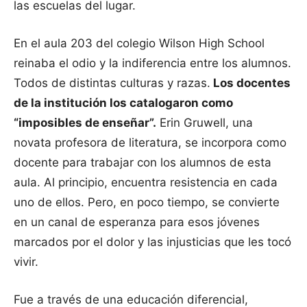
las escuelas del lugar.
En el aula 203 del colegio Wilson High School
reinaba el odio y la indiferencia entre los alumnos.
Todos de distintas culturas y razas.
Los docentes
de la institución los catalogaron como
“imposibles de enseñar”.
Erin Gruwell, una
novata profesora de literatura, se incorpora como
docente para trabajar con los alumnos de esta
aula. Al principio, encuentra resistencia en cada
uno de ellos. Pero, en poco tiempo, se convierte
en un canal de esperanza para esos jóvenes
marcados por el dolor y las injusticias que les tocó
vivir.
Fue a través de una educación diferencial,