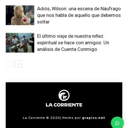
Adiós, Wilson: una escena de Náufrago
que nos habla de aquello que debemos
soltar
El último viaje de nuestra niñez
espiritual se hace con amigos: Un
análisis de Cuenta Conmigo
La Corriente © 2020| Hecho por
grapics.net