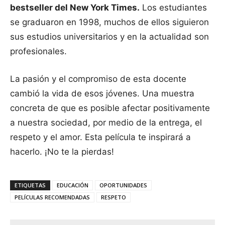
bestseller del New York Times.
Los estudiantes
se graduaron en 1998, muchos de ellos siguieron
sus estudios universitarios y en la actualidad son
profesionales.
La pasión y el compromiso de esta docente
cambió la vida de esos jóvenes. Una muestra
concreta de que es posible afectar positivamente
a nuestra sociedad, por medio de la entrega, el
respeto y el amor. Esta película te inspirará a
hacerlo. ¡No te la pierdas!
ETIQUETAS
EDUCACIÓN
OPORTUNIDADES
PELÍCULAS RECOMENDADAS
RESPETO