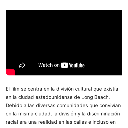
El film se centra en la división cultural que existía
en la ciudad estadounidense de Long Beach.
Debido a las diversas comunidades que convivían
en la misma ciudad, la división y la discriminación
racial era una realidad en las calles e incluso en