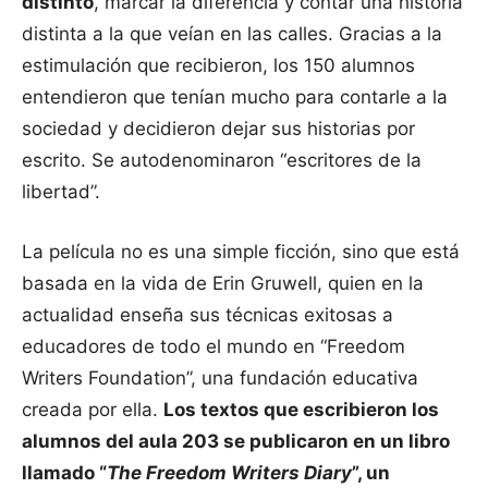
distinto
, marcar la diferencia y contar una historia
distinta a la que veían en las calles. Gracias a la
estimulación que recibieron, los 150 alumnos
entendieron que tenían mucho para contarle a la
sociedad y decidieron dejar sus historias por
escrito. Se autodenominaron “escritores de la
libertad”.
La película no es una simple ficción, sino que está
basada en la vida de Erin Gruwell, quien en la
actualidad enseña sus técnicas exitosas a
educadores de todo el mundo en “Freedom
Writers Foundation”, una fundación educativa
creada por ella.
Los textos que escribieron los
alumnos del aula 203 se publicaron en un libro
llamado “
The Freedom Writers Diary
”, un