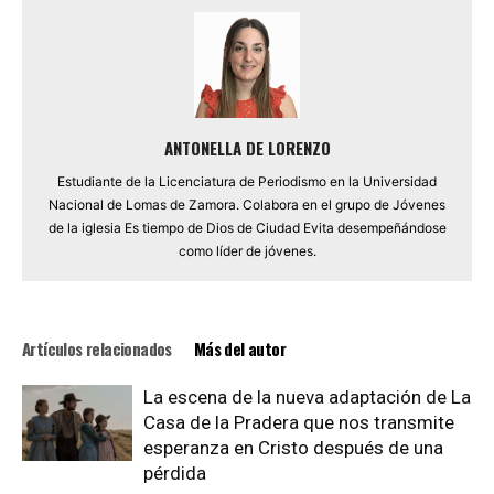
ANTONELLA DE LORENZO
Estudiante de la Licenciatura de Periodismo en la Universidad
Nacional de Lomas de Zamora. Colabora en el grupo de Jóvenes
de la iglesia Es tiempo de Dios de Ciudad Evita desempeñándose
como líder de jóvenes.
Artículos relacionados
Más del autor
La escena de la nueva adaptación de La
Casa de la Pradera que nos transmite
esperanza en Cristo después de una
pérdida