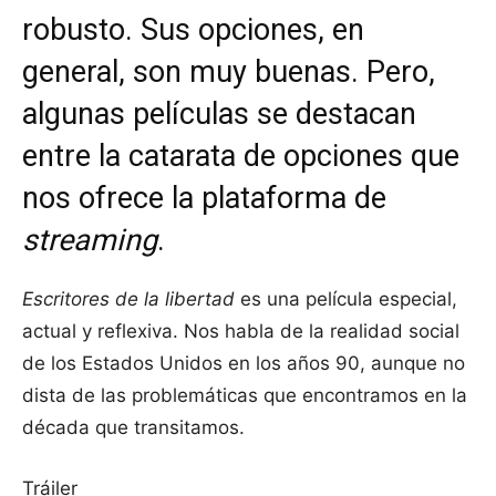
robusto. Sus opciones, en
general, son muy buenas. Pero,
algunas películas se destacan
entre la catarata de opciones que
nos ofrece la plataforma de
streaming
.
Escritores de la libertad
es una película especial,
actual y reflexiva. Nos habla de la realidad social
de los Estados Unidos en los años 90, aunque no
dista de las problemáticas que encontramos en la
década que transitamos.
Tráiler