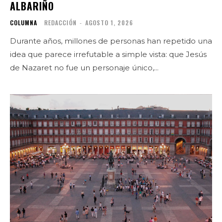
ALBARIÑO
COLUMNA
REDACCIÓN
-
AGOSTO 1, 2026
Durante años, millones de personas han repetido una
idea que parece irrefutable a simple vista: que Jesús
de Nazaret no fue un personaje único,...