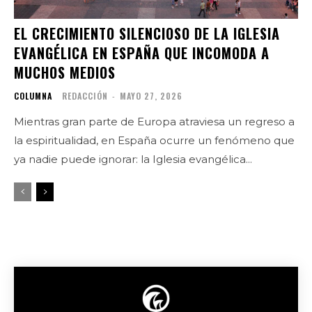
EL CRECIMIENTO SILENCIOSO DE LA IGLESIA
EVANGÉLICA EN ESPAÑA QUE INCOMODA A
MUCHOS MEDIOS
COLUMNA
REDACCIÓN
-
MAYO 27, 2026
Mientras gran parte de Europa atraviesa un regreso a
la espiritualidad, en España ocurre un fenómeno que
ya nadie puede ignorar: la Iglesia evangélica...