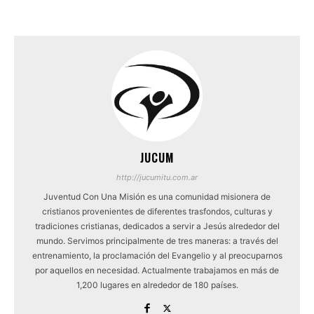
JUCUM
http://jucumitu.com.ar
Juventud Con Una Misión es una comunidad misionera de
cristianos provenientes de diferentes trasfondos, culturas y
tradiciones cristianas, dedicados a servir a Jesús alrededor del
mundo. Servimos principalmente de tres maneras: a través del
entrenamiento, la proclamación del Evangelio y al preocuparnos
por aquellos en necesidad. Actualmente trabajamos en más de
1,200 lugares en alrededor de 180 países.