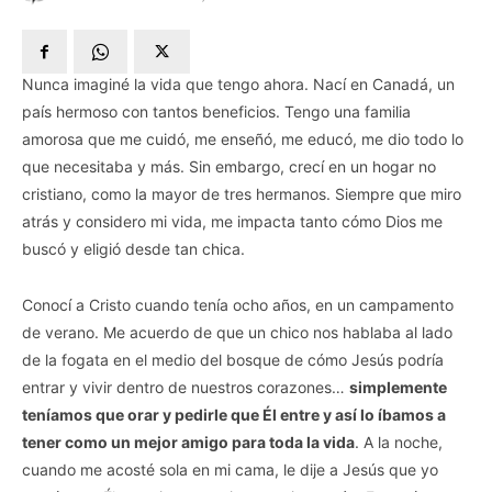
Nunca imaginé la vida que tengo ahora. Nací en Canadá, un
país hermoso con tantos beneficios. Tengo una familia
amorosa que me cuidó, me enseñó, me educó, me dio todo lo
que necesitaba y más. Sin embargo, crecí en un hogar no
cristiano, como la mayor de tres hermanos. Siempre que miro
atrás y considero mi vida, me impacta tanto cómo Dios me
buscó y eligió desde tan chica.
Conocí a Cristo cuando tenía ocho años, en un campamento
de verano. Me acuerdo de que un chico nos hablaba al lado
de la fogata en el medio del bosque de cómo Jesús podría
entrar y vivir dentro de nuestros corazones…
simplemente
teníamos que orar y pedirle que Él entre y así lo íbamos a
tener como un mejor amigo para toda la vida
. A la noche,
cuando me acosté sola en mi cama, le dije a Jesús que yo