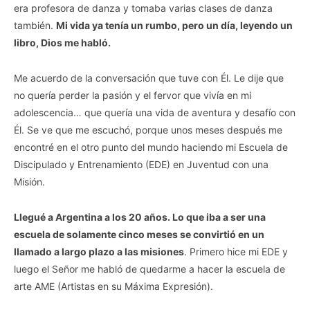
era profesora de danza y tomaba varias clases de danza
también.
Mi vida ya tenía un rumbo, pero un día, leyendo un
libro, Dios me habló.
Me acuerdo de la conversación que tuve con Él. Le dije que
no quería perder la pasión y el fervor que vivía en mi
adolescencia… que quería una vida de aventura y desafío con
Él. Se ve que me escuchó, porque unos meses después me
encontré en el otro punto del mundo haciendo mi Escuela de
Discipulado y Entrenamiento (EDE) en Juventud con una
Misión.
Llegué a Argentina a los 20 años. Lo que iba a ser una
escuela de solamente cinco meses se convirtió en un
llamado a largo plazo a las misiones
. Primero hice mi EDE y
luego el Señor me habló de quedarme a hacer la escuela de
arte AME (Artistas en su Máxima Expresión).