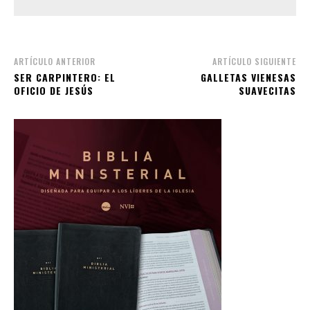
ARTÍCULO ANTERIOR
ARTÍCULO SIGUIENTE
SER CARPINTERO: EL
GALLETAS VIENESAS
OFICIO DE JESÚS
SUAVECITAS