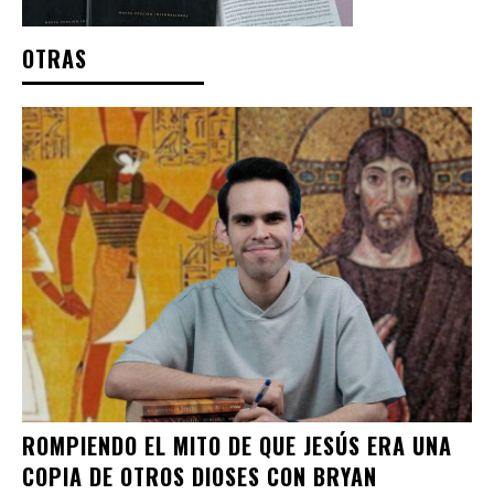
OTRAS
ROMPIENDO EL MITO DE QUE JESÚS ERA UNA
COPIA DE OTROS DIOSES CON BRYAN