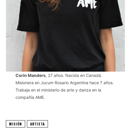
Corin Manders
, 27 años. Nacida en Canadá.
Misionera en Jucum Rosario Argentina hace 7 años.
Trabaja en el ministerio de arte y danza en la
compañía AME.
MISIÓN
ARTISTA