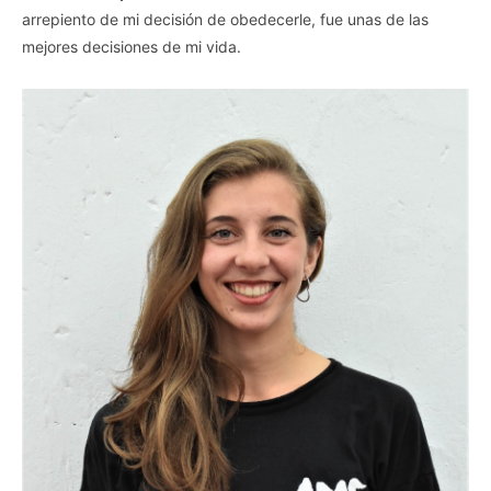
arrepiento de mi decisión de obedecerle, fue unas de las
mejores decisiones de mi vida.