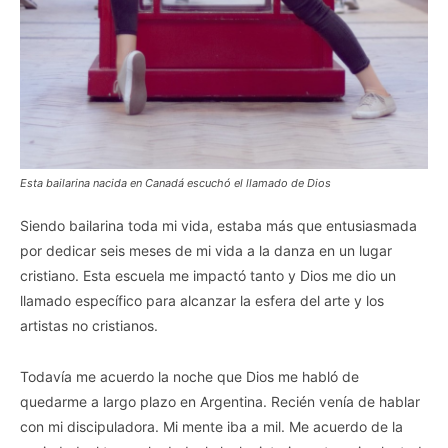
Esta bailarina nacida en Canadá escuchó el llamado de Dios
Siendo bailarina toda mi vida, estaba más que entusiasmada
por dedicar seis meses de mi vida a la danza en un lugar
cristiano. Esta escuela me impactó tanto y Dios me dio un
llamado específico para alcanzar la esfera del arte y los
artistas no cristianos.
Todavía me acuerdo la noche que Dios me habló de
quedarme a largo plazo en Argentina. Recién venía de hablar
con mi discipuladora. Mi mente iba a mil. Me acuerdo de la