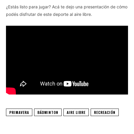
¿Estás listo para jugar? Acá te dejo una presentación de cómo
podés disfrutar de este deporte al aire libre.
PRIMAVERA
BÁDMINTON
AIRE LIBRE
RECREACIÓN