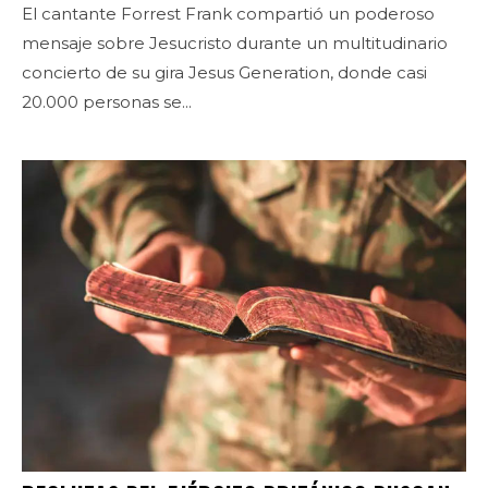
El cantante Forrest Frank compartió un poderoso
mensaje sobre Jesucristo durante un multitudinario
concierto de su gira Jesus Generation, donde casi
20.000 personas se...