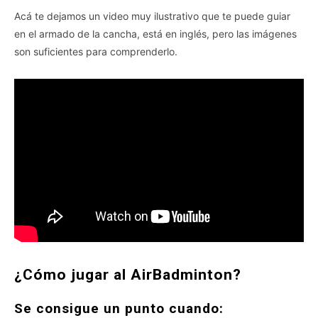
Acá te dejamos un video muy ilustrativo que te puede guiar
en el armado de la cancha, está en inglés, pero las imágenes
son suficientes para comprenderlo.
¿Cómo jugar al AirBadminton?
Se consigue un punto cuando: