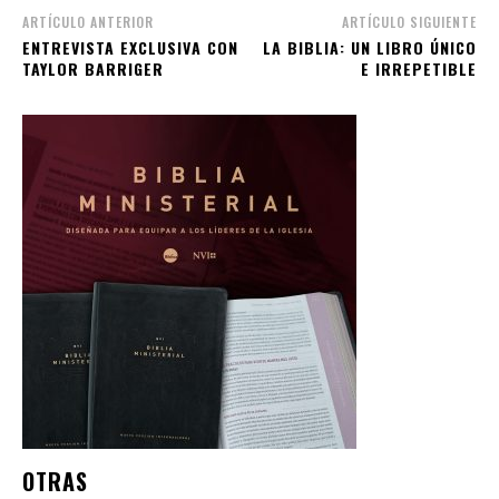
ARTÍCULO ANTERIOR
ARTÍCULO SIGUIENTE
ENTREVISTA EXCLUSIVA CON
LA BIBLIA: UN LIBRO ÚNICO
TAYLOR BARRIGER
E IRREPETIBLE
OTRAS