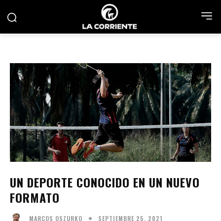
UN DEPORTE CONOCIDO EN UN NUEVO
FORMATO
SEPTIEMBRE 25, 2021
MARCOS OSZURKO