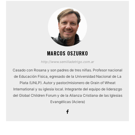
MARCOS OSZURKO
http://www.semilladetrigo.com.ar
Casado con Rosana y son padres de tres niñas. Profesor nacional
de Educación Fisica, egresado de la Universidad Nacional de La
Plata (UNLP). Autor y pastor/misionero de Grain of Wheat
International y su iglesia local. Integrante del equipo de liderazgo
del Global Children Forum y de la Alianza Cristiana de las Iglesias
Evangélicas (Aciera)