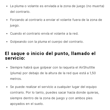
La pluma o volante es enviada a la zona de juego (no muerta)
del contrario.
Forzando al contrario a enviar el volante fuera de la zona de
juego.
Cuando el contrario envía el volante a la red.
Golpeando con la pluma el cuerpo del contrario.
El saque o inicio del punto, llamado el
servicio:
Siempre habrá que golpear con la raqueta el AirShutltle
(pluma) por debajo de la altura de la red que está a 1,50
metros.
Se puede realizar el servicio a cualquier lugar del equipo
contrario. Por lo tanto, puedes sacar hacia donde quieras,
siempre dentro de la zona de juego y con ambos pies
apoyados en el suelo.