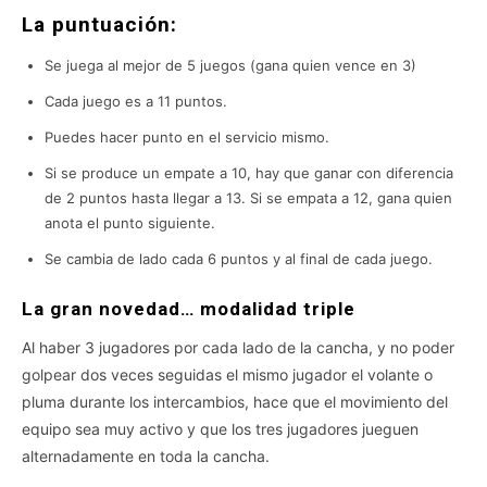
La puntuación:
Se juega al mejor de 5 juegos (gana quien vence en 3)
Cada juego es a 11 puntos.
Puedes hacer punto en el servicio mismo.
Si se produce un empate a 10, hay que ganar con diferencia
de 2 puntos hasta llegar a 13. Si se empata a 12, gana quien
anota el punto siguiente.
Se cambia de lado cada 6 puntos y al final de cada juego.
La gran novedad… modalidad triple
Al haber 3 jugadores por cada lado de la cancha, y no poder
golpear dos veces seguidas el mismo jugador el volante o
pluma durante los intercambios, hace que el movimiento del
equipo sea muy activo y que los tres jugadores jueguen
alternadamente en toda la cancha.