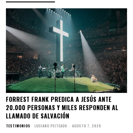
FORREST FRANK PREDICA A JESÚS ANTE
20.000 PERSONAS Y MILES RESPONDEN AL
LLAMADO DE SALVACIÓN
TESTIMONIOS
LUCIANO PEITEADO
-
AGOSTO 7, 2026