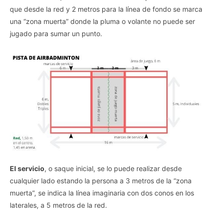
que desde la red y 2 metros para la línea de fondo se marca
una “zona muerta” donde la pluma o volante no puede ser
jugado para sumar un punto.
El servicio
, o saque inicial, se lo puede realizar desde
cualquier lado estando la persona a 3 metros de la “zona
muerta”, se indica la línea imaginaria con dos conos en los
laterales, a 5 metros de la red.