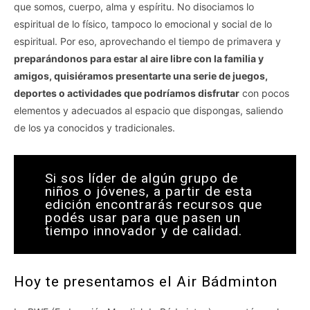
que somos, cuerpo, alma y espíritu. No disociamos lo
espiritual de lo físico, tampoco lo emocional y social de lo
espiritual. Por eso, aprovechando el tiempo de primavera y
preparándonos para estar al aire libre con la familia y
amigos, quisiéramos presentarte una serie de juegos,
deportes o actividades que podríamos disfrutar
con pocos
elementos y adecuados al espacio que dispongas, saliendo
de los ya conocidos y tradicionales.
Si sos líder de algún grupo de
niños o jóvenes, a partir de esta
edición encontrarás recursos que
podés usar para que pasen un
tiempo innovador y de calidad.
Hoy te presentamos el Air Bádminton