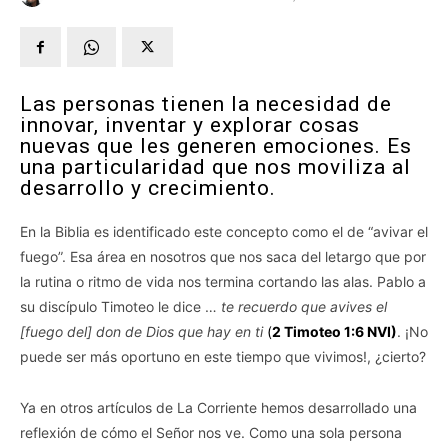
Las personas tienen la necesidad de
innovar, inventar y explorar cosas
nuevas que les generen emociones. Es
una particularidad que nos moviliza al
desarrollo y crecimiento.
En la Biblia es identificado este concepto como el de “avivar el
fuego”. Esa área en nosotros que nos saca del letargo que por
la rutina o ritmo de vida nos termina cortando las alas. Pablo a
su discípulo Timoteo le dice …
te recuerdo que avives el
[fuego del] don de Dios que hay en ti
(
2 Timoteo 1:6 NVI)
. ¡No
puede ser más oportuno en este tiempo que vivimos!, ¿cierto?
Ya en otros artículos de La Corriente hemos desarrollado una
reflexión de cómo el Señor nos ve. Como una sola persona