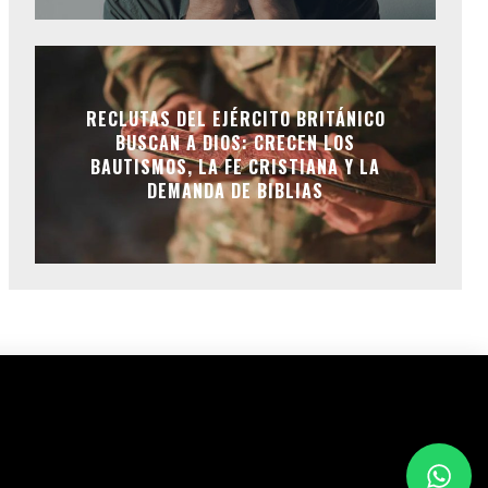
RECLUTAS DEL EJÉRCITO BRITÁNICO
BUSCAN A DIOS: CRECEN LOS
BAUTISMOS, LA FE CRISTIANA Y LA
DEMANDA DE BIBLIAS