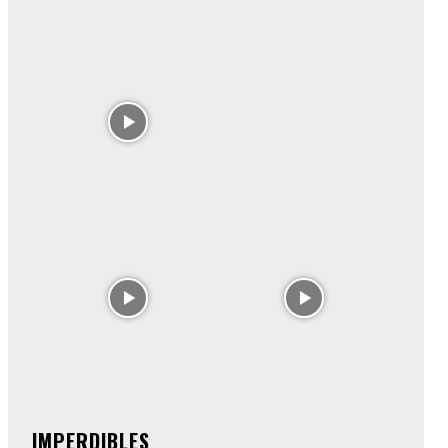
IMPERDIBLES