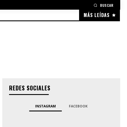
BUSCAR
MÁS LEÍDAS
REDES SOCIALES
INSTAGRAM
FACEBOOK