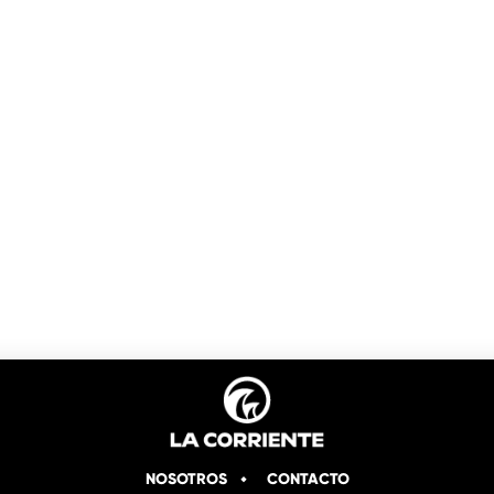
NOSOTROS
CONTACTO