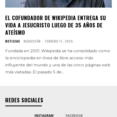
EL COFUNDADOR DE WIKIPEDIA ENTREGA SU
VIDA A JESUCRISTO LUEGO DE 35 AÑOS DE
ATEÍSMO
NOTICIAS
REDACCIÓN
-
FEBRERO 17, 2025
Fundada en 2001, Wikipedia se ha consolidado como
la enciclopedia en línea de libre acceso más
influyente del mundo y una de las cinco páginas web
más visitadas. El pasado 5 de...
REDES SOCIALES
INSTAGRAM
FACEBOOK