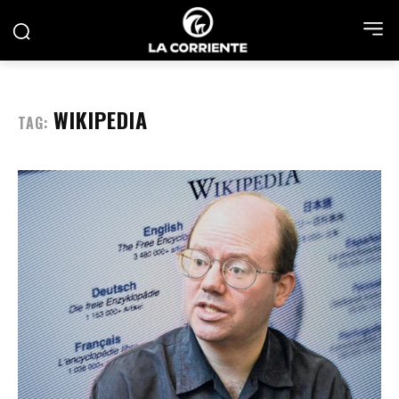
WIKIPEDIA
TAG: