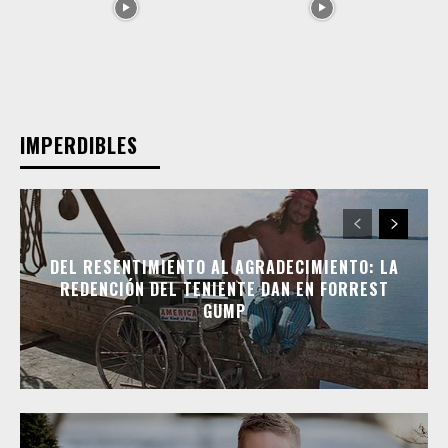
IMPERDIBLES
DEL RESENTIMIENTO AL AGRADECIMIENTO: LA
REDENCIÓN DEL TENIENTE DAN EN FORREST
GUMP