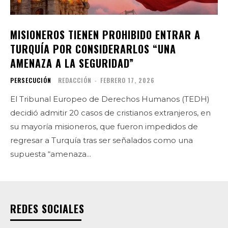
MISIONEROS TIENEN PROHIBIDO ENTRAR A
TURQUÍA POR CONSIDERARLOS “UNA
AMENAZA A LA SEGURIDAD”
PERSECUCIÓN
REDACCIÓN
-
FEBRERO 17, 2026
El Tribunal Europeo de Derechos Humanos (TEDH)
decidió admitir 20 casos de cristianos extranjeros, en
su mayoría misioneros, que fueron impedidos de
regresar a Turquía tras ser señalados como una
supuesta “amenaza...
REDES SOCIALES