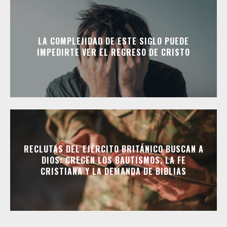
LA COMPLEJIDAD DE ESTE SIGLO PUEDE
IMPEDIRTE VER EL REGRESO DE CRISTO
RECLUTAS DEL EJÉRCITO BRITÁNICO BUSCAN A
DIOS: CRECEN LOS BAUTISMOS, LA FE
CRISTIANA Y LA DEMANDA DE BIBLIAS