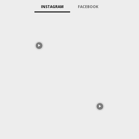
INSTAGRAM
FACEBOOK