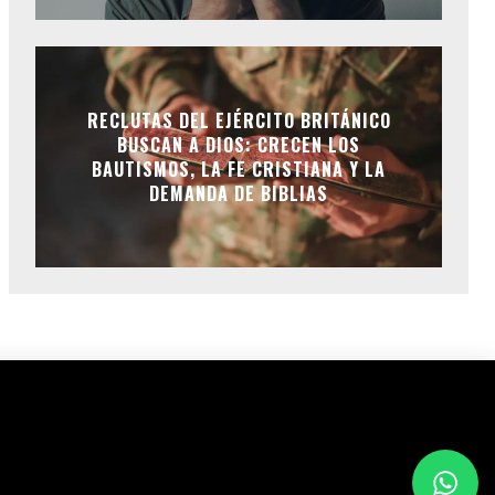
RECLUTAS DEL EJÉRCITO BRITÁNICO
BUSCAN A DIOS: CRECEN LOS
BAUTISMOS, LA FE CRISTIANA Y LA
DEMANDA DE BIBLIAS