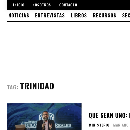
INICIO
NOSOTROS
CONTACTO
NOTICIAS
ENTREVISTAS
LIBROS
RECURSOS
SE
TRINIDAD
TAG:
QUE SEAN UNO: 
MINISTERIO
MARIANO 