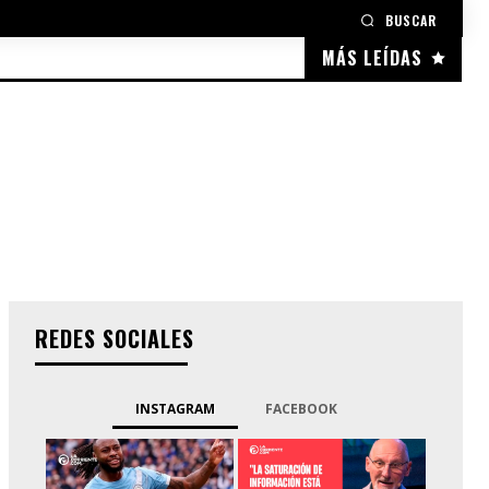
BUSCAR
MÁS LEÍDAS
REDES SOCIALES
INSTAGRAM
FACEBOOK