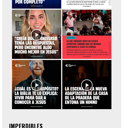
IMPERDIBLES