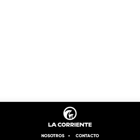
NOSOTROS
CONTACTO