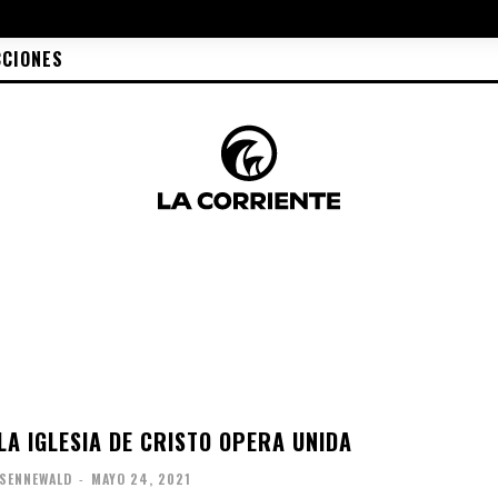
CCIONES
LA IGLESIA DE CRISTO OPERA UNIDA
SENNEWALD
-
MAYO 24, 2021