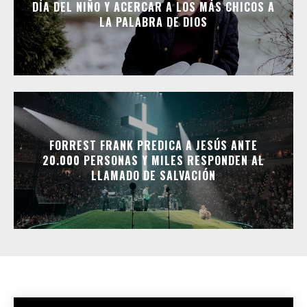
DÍA DEL NIÑO Y ACERCAR A LOS MÁS CHICOS A
LA PALABRA DE DIOS
FORREST FRANK PREDICA A JESÚS ANTE
20.000 PERSONAS Y MILES RESPONDEN AL
LLAMADO DE SALVACIÓN