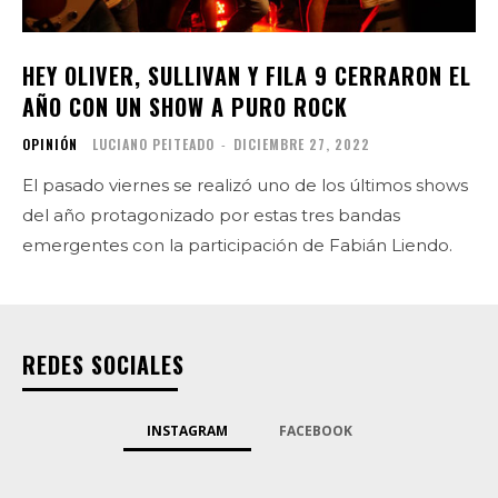
HEY OLIVER, SULLIVAN Y FILA 9 CERRARON EL
AÑO CON UN SHOW A PURO ROCK
OPINIÓN
LUCIANO PEITEADO
-
DICIEMBRE 27, 2022
El pasado viernes se realizó uno de los últimos shows
del año protagonizado por estas tres bandas
emergentes con la participación de Fabián Liendo.
REDES SOCIALES
INSTAGRAM
FACEBOOK