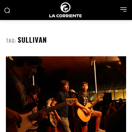
SULLIVAN
TAG: