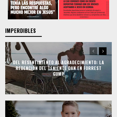
IMPERDIBLES
DEL RESENTIMIENTO AL AGRADECIMIENTO: LA
REDENCIÓN DEL TENIENTE DAN EN FORREST
GUMP