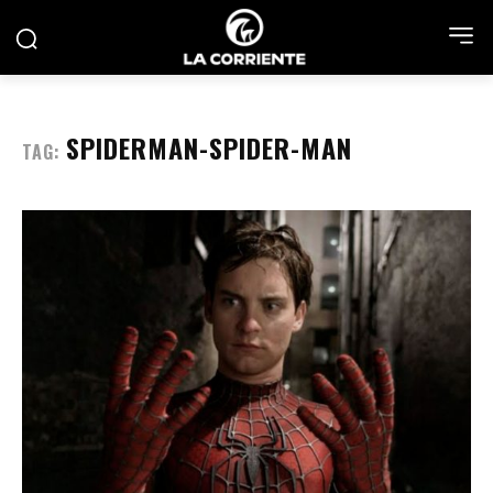
SPIDERMAN-SPIDER-MAN
TAG: