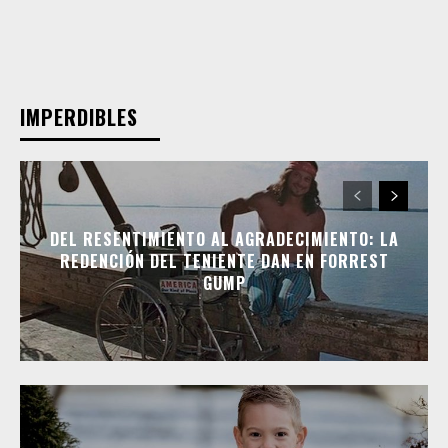
IMPERDIBLES
DEL RESENTIMIENTO AL AGRADECIMIENTO: LA
REDENCIÓN DEL TENIENTE DAN EN FORREST
GUMP