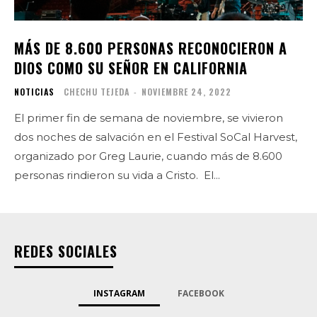
MÁS DE 8.600 PERSONAS RECONOCIERON A
DIOS COMO SU SEÑOR EN CALIFORNIA
NOTICIAS
CHECHU TEJEDA
-
NOVIEMBRE 24, 2022
El primer fin de semana de noviembre, se vivieron
dos noches de salvación en el Festival SoCal Harvest,
organizado por Greg Laurie, cuando más de 8.600
personas rindieron su vida a Cristo. El...
REDES SOCIALES
INSTAGRAM
FACEBOOK