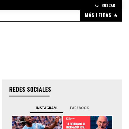
BUSCAR
MÁS LEÍDAS
REDES SOCIALES
INSTAGRAM
FACEBOOK