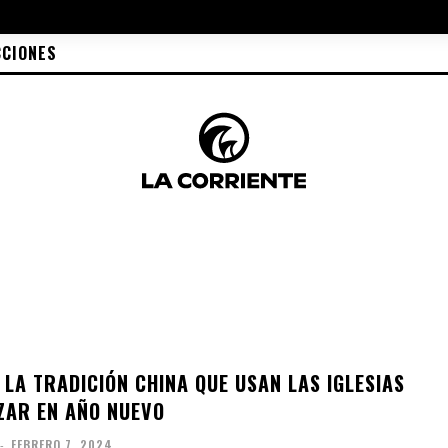
CCIONES
 LA TRADICIÓN CHINA QUE USAN LAS IGLESIAS
ZAR EN AÑO NUEVO
-
FEBRERO 7, 2024