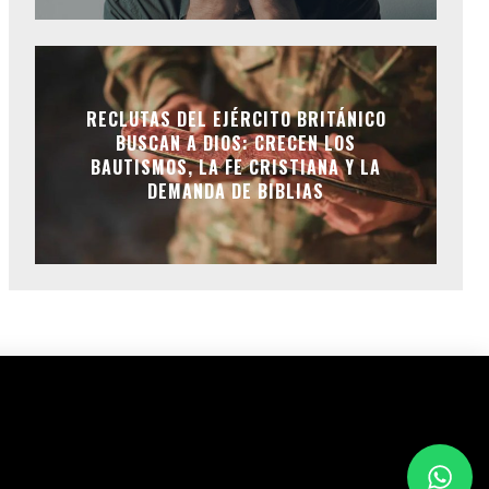
RECLUTAS DEL EJÉRCITO BRITÁNICO
BUSCAN A DIOS: CRECEN LOS
BAUTISMOS, LA FE CRISTIANA Y LA
DEMANDA DE BIBLIAS