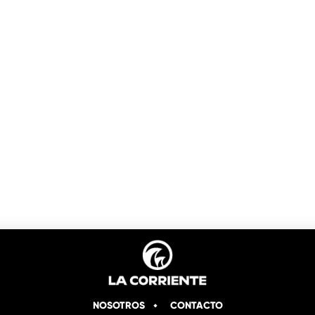
NOSOTROS
CONTACTO