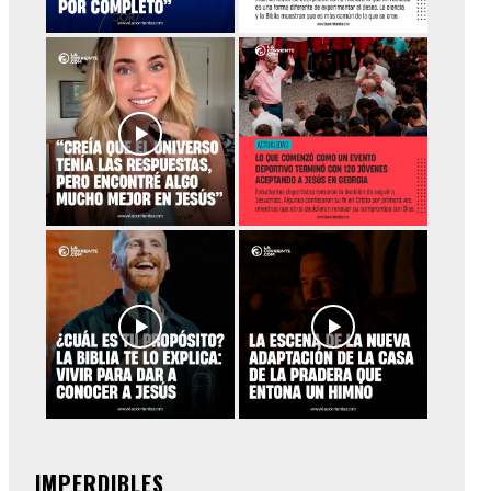
IMPERDIBLES