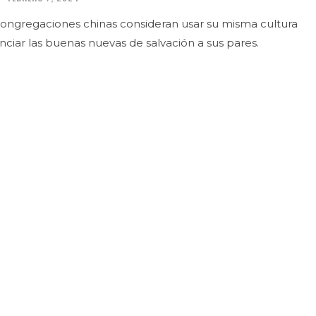
 congregaciones chinas consideran usar su misma cultura
nciar las buenas nuevas de salvación a sus pares.