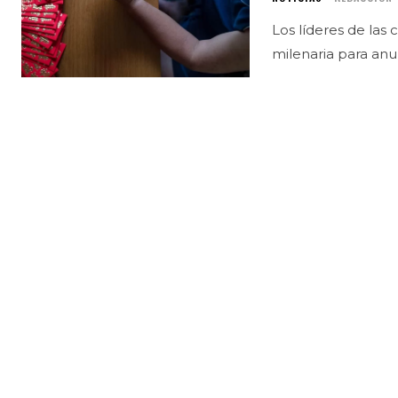
Los líderes de las
milenaria para anu