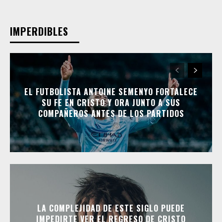
IMPERDIBLES
EL FUTBOLISTA ANTOINE SEMENYO FORTALECE
SU FE EN CRISTO Y ORA JUNTO A SUS
COMPAÑEROS ANTES DE LOS PARTIDOS
LA COMPLEJIDAD DE ESTE SIGLO PUEDE
IMPEDIRTE VER EL REGRESO DE CRISTO