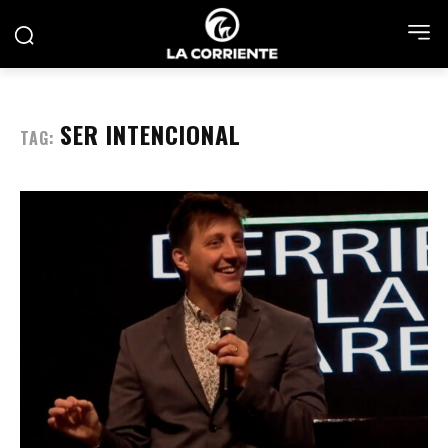
SER INTENCIONAL
TAG: