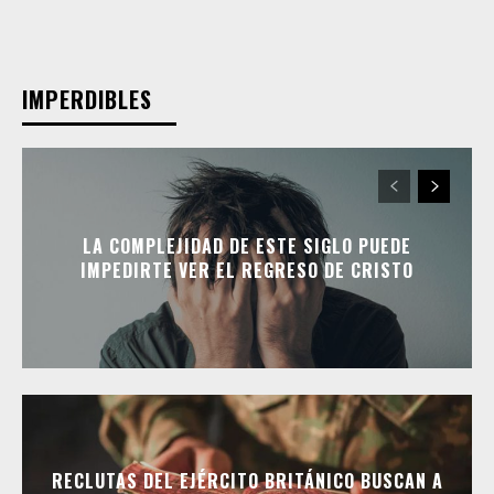
IMPERDIBLES
LA COMPLEJIDAD DE ESTE SIGLO PUEDE
IMPEDIRTE VER EL REGRESO DE CRISTO
RECLUTAS DEL EJÉRCITO BRITÁNICO BUSCAN A