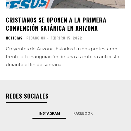
CRISTIANOS SE OPONEN A LA PRIMERA
CONVENCIÓN SATÁNICA EN ARIZONA
NOTICIAS
REDACCIÓN
-
FEBRERO 15, 2022
Creyentes de Arizona, Estados Unidos protestaron
frente a la inauguración de una asamblea anticristo
durante el fin de semana.
REDES SOCIALES
INSTAGRAM
FACEBOOK