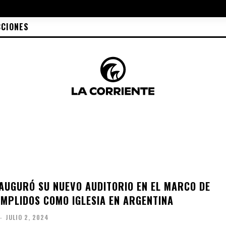
CCIONES
AUGURÓ SU NUEVO AUDITORIO EN EL MARCO DE
UMPLIDOS COMO IGLESIA EN ARGENTINA
-
JULIO 2, 2024