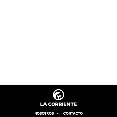
NOSOTROS
CONTACTO