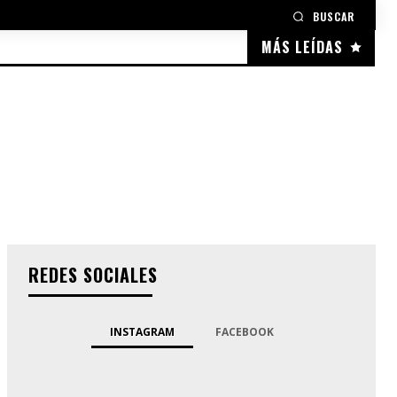
BUSCAR
MÁS LEÍDAS
REDES SOCIALES
INSTAGRAM
FACEBOOK