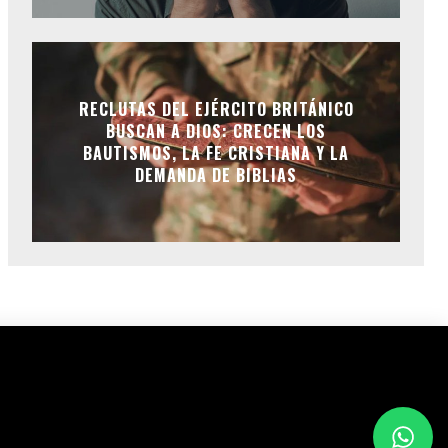
RECLUTAS DEL EJÉRCITO BRITÁNICO
BUSCAN A DIOS: CRECEN LOS
BAUTISMOS, LA FE CRISTIANA Y LA
DEMANDA DE BIBLIAS