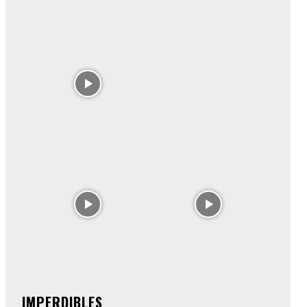
IMPERDIBLES