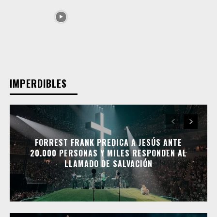
IMPERDIBLES
FORREST FRANK PREDICA A JESÚS ANTE
20.000 PERSONAS Y MILES RESPONDEN AL
LLAMADO DE SALVACIÓN