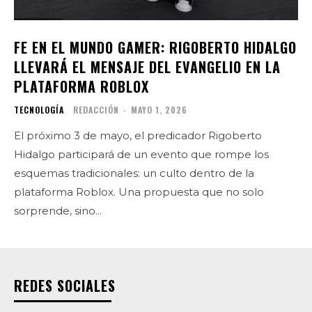
FE EN EL MUNDO GAMER: RIGOBERTO HIDALGO
LLEVARÁ EL MENSAJE DEL EVANGELIO EN LA
PLATAFORMA ROBLOX
TECNOLOGÍA
REDACCIÓN
-
MAYO 1, 2026
El próximo 3 de mayo, el predicador Rigoberto
Hidalgo participará de un evento que rompe los
esquemas tradicionales: un culto dentro de la
plataforma Roblox. Una propuesta que no solo
sorprende, sino...
REDES SOCIALES