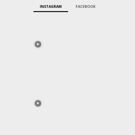
INSTAGRAM
FACEBOOK