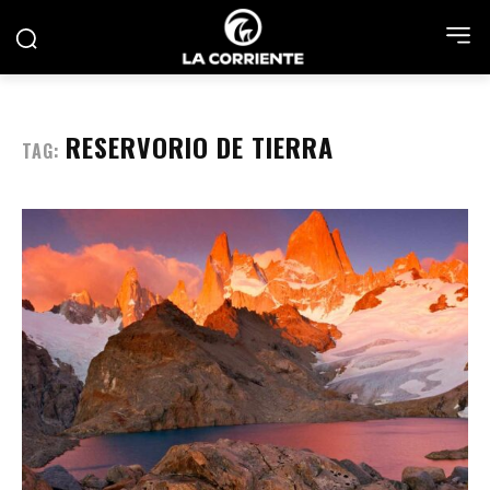
RESERVORIO DE TIERRA
TAG: