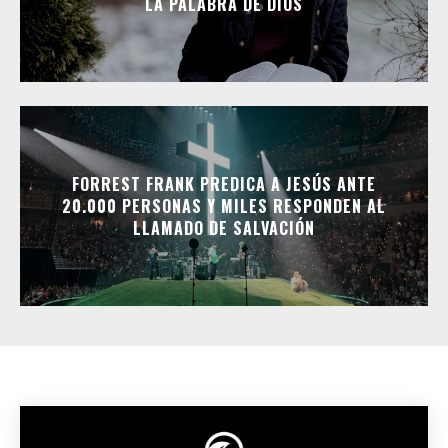
LA PALABRA DE DIOS
FORREST FRANK PREDICA A JESÚS ANTE
20.000 PERSONAS Y MILES RESPONDEN AL
LLAMADO DE SALVACIÓN