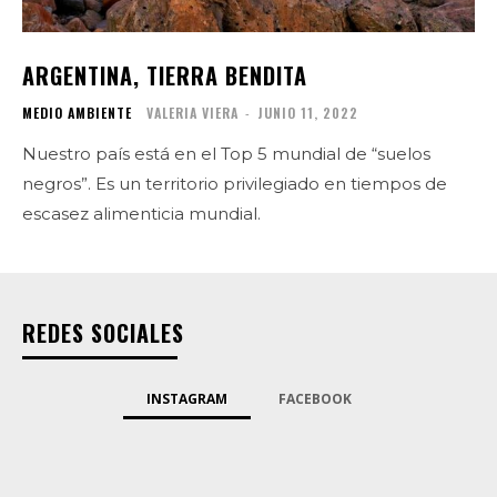
ARGENTINA, TIERRA BENDITA
MEDIO AMBIENTE
VALERIA VIERA
-
JUNIO 11, 2022
Nuestro país está en el Top 5 mundial de “suelos
negros”. Es un territorio privilegiado en tiempos de
escasez alimenticia mundial.
REDES SOCIALES
INSTAGRAM
FACEBOOK