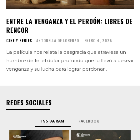
ENTRE LA VENGANZA Y EL PERDÓN: LIBRES DE
RENCOR
CINE Y SERIES
ANTONELLA DE LORENZO
-
ENERO 4, 2025
La película nos relata la desgracia que atraviesa un
hombre de fe, el dolor profundo que lo llevó a desear
venganza y su lucha para lograr perdonar .
REDES SOCIALES
INSTAGRAM
FACEBOOK