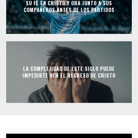
SU FE EN CRISTO Y ORA JUNTO A SUS
COMPAÑEROS ANTES DE LOS PARTIDOS
LA COMPLEJIDAD DE ESTE SIGLO PUEDE
IMPEDIRTE VER EL REGRESO DE CRISTO