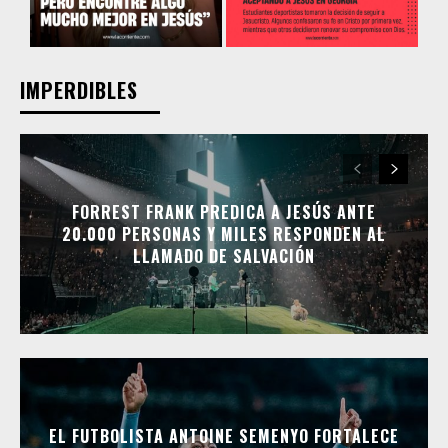
IMPERDIBLES
FORREST FRANK PREDICA A JESÚS ANTE
20.000 PERSONAS Y MILES RESPONDEN AL
LLAMADO DE SALVACIÓN
EL FUTBOLISTA ANTOINE SEMENYO FORTALECE