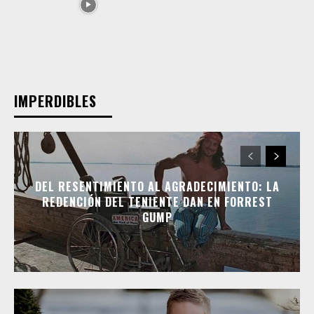
IMPERDIBLES
DEL RESENTIMIENTO AL AGRADECIMIENTO: LA
REDENCIÓN DEL TENIENTE DAN EN FORREST
GUMP