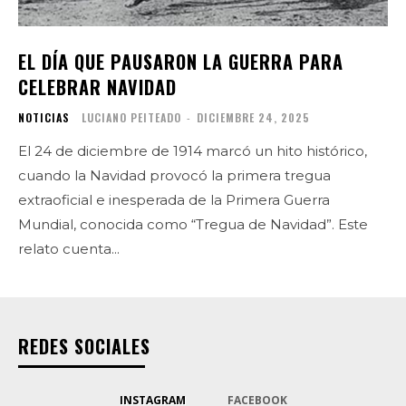
EL DÍA QUE PAUSARON LA GUERRA PARA
CELEBRAR NAVIDAD
NOTICIAS
LUCIANO PEITEADO
-
DICIEMBRE 24, 2025
El 24 de diciembre de 1914 marcó un hito histórico,
cuando la Navidad provocó la primera tregua
extraoficial e inesperada de la Primera Guerra
Mundial, conocida como “Tregua de Navidad”. Este
relato cuenta...
REDES SOCIALES
INSTAGRAM
FACEBOOK