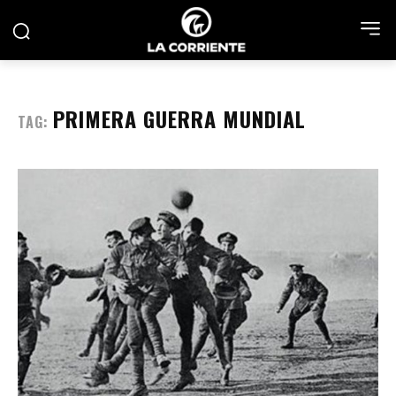
PRIMERA GUERRA MUNDIAL
TAG: