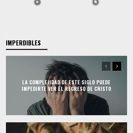
IMPERDIBLES
LA COMPLEJIDAD DE ESTE SIGLO PUEDE
IMPEDIRTE VER EL REGRESO DE CRISTO