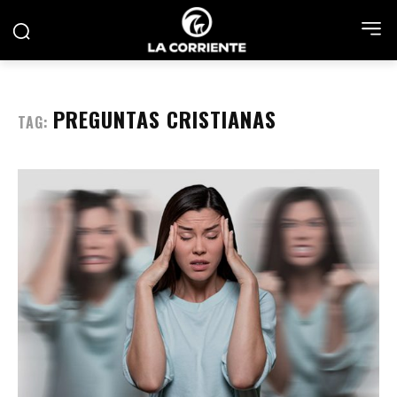
PREGUNTAS CRISTIANAS
TAG: