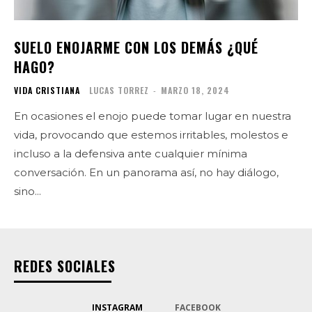
SUELO ENOJARME CON LOS DEMÁS ¿QUÉ
HAGO?
VIDA CRISTIANA
LUCAS TORREZ
-
MARZO 18, 2024
En ocasiones el enojo puede tomar lugar en nuestra
vida, provocando que estemos irritables, molestos e
incluso a la defensiva ante cualquier mínima
conversación. En un panorama así, no hay diálogo,
sino...
REDES SOCIALES
INSTAGRAM
FACEBOOK