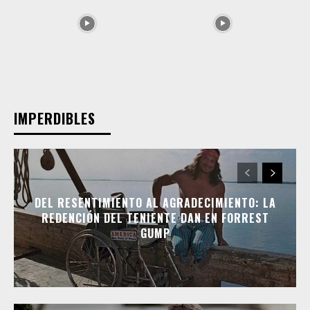
IMPERDIBLES
DEL RESENTIMIENTO AL AGRADECIMIENTO: LA
REDENCIÓN DEL TENIENTE DAN EN FORREST
GUMP