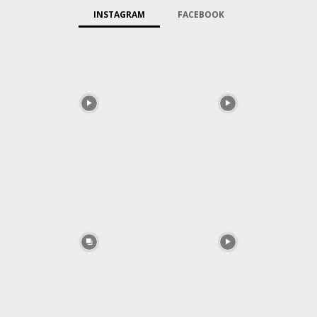
INSTAGRAM
FACEBOOK