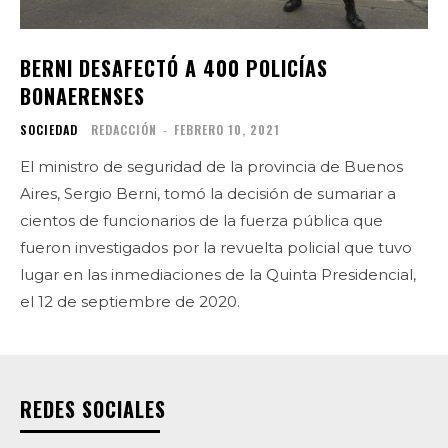
BERNI DESAFECTÓ A 400 POLICÍAS
BONAERENSES
SOCIEDAD
REDACCIÓN
-
FEBRERO 10, 2021
El ministro de seguridad de la provincia de Buenos
Aires, Sergio Berni, tomó la decisión de sumariar a
cientos de funcionarios de la fuerza pública que
fueron investigados por la revuelta policial que tuvo
lugar en las inmediaciones de la Quinta Presidencial,
el 12 de septiembre de 2020.
REDES SOCIALES