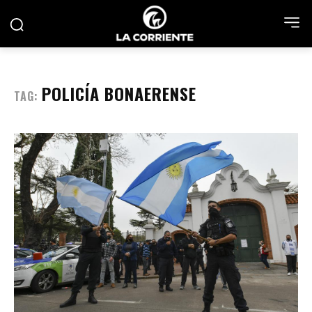
POLICÍA BONAERENSE
TAG: