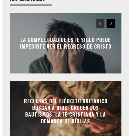
LA COMPLEJIDAD DE ESTE SIGLO PUEDE
IMPEDIRTE VER EL REGRESO DE CRISTO
RECLUTAS DEL EJÉRCITO BRITÁNICO
BUSCAN A DIOS: CRECEN LOS
BAUTISMOS, LA FE CRISTIANA Y LA
DEMANDA DE BIBLIAS