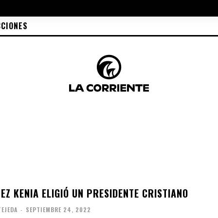
CCIONES
EZ KENIA ELIGIÓ UN PRESIDENTE CRISTIANO
TEJEDA
-
SEPTIEMBRE 24, 2022