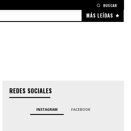
BUSCAR
MÁS LEÍDAS
REDES SOCIALES
INSTAGRAM
FACEBOOK