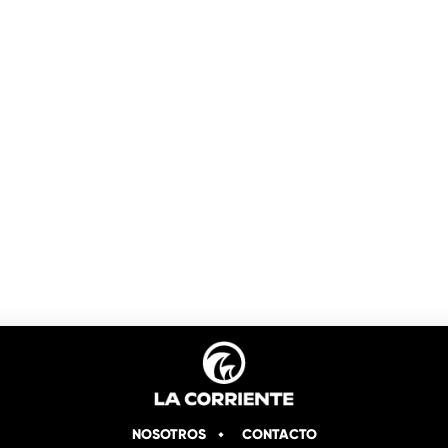
NOSOTROS
CONTACTO