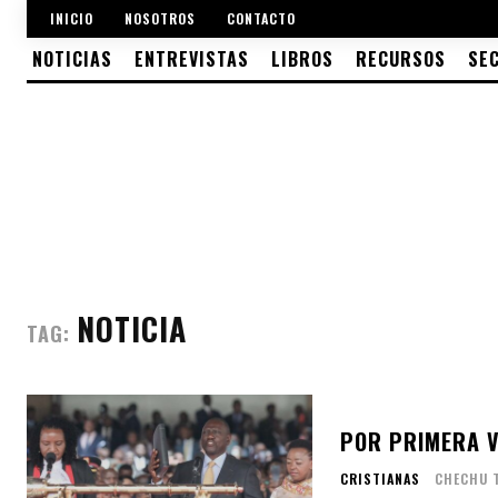
INICIO
NOSOTROS
CONTACTO
NOTICIAS
ENTREVISTAS
LIBROS
RECURSOS
SE
NOTICIA
TAG:
POR PRIMERA V
CRISTIANAS
CHECHU 