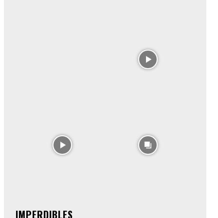
IMPERDIBLES