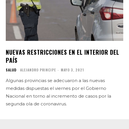
NUEVAS RESTRICCIONES EN EL INTERIOR DEL
PAÍS
SALUD
ALEJANDRO PRINCIPE
-
MAYO 3, 2021
Algunas provincias se adecuaron a las nuevas
medidas dispuestas el viernes por el Gobierno
Nacional en torno al incremento de casos por la
segunda ola de coronavirus.