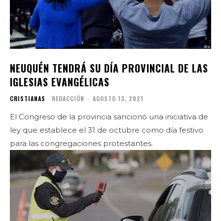
NEUQUÉN TENDRÁ SU DÍA PROVINCIAL DE LAS
IGLESIAS EVANGÉLICAS
CRISTIANAS
REDACCIÓN
-
AGOSTO 13, 2021
El Congreso de la provincia sancionó una iniciativa de
ley que establece el 31 de octubre como día festivo
para las congregaciones protestantes.