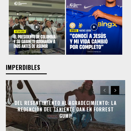
IMPERDIBLES
DEL RESENTIMIENTO AL AGRADECIMIENTO: LA
REDENCIÓN DEL TENIENTE DAN EN FORREST
GUMP