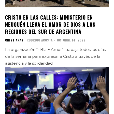
CRISTO EN LAS CALLES: MINISTERIO EN
NEUQUÉN LLEVA EL AMOR DE DIOS A LAS
REGIONES DEL SUR DE ARGENTINA
CRISTIANAS
RODRIGO ACOSTA
-
OCTUBRE 14, 2022
La organización “- Bla + Amor” trabaja todos los días
de la semana para expresar a Cristo a través de la
asistencia y la solidaridad.