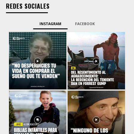
REDES SOCIALES
INSTAGRAM
FACEBOOK