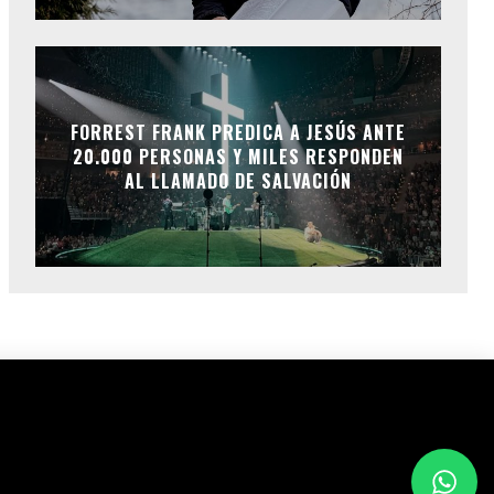
FORREST FRANK PREDICA A JESÚS ANTE
20.000 PERSONAS Y MILES RESPONDEN
AL LLAMADO DE SALVACIÓN