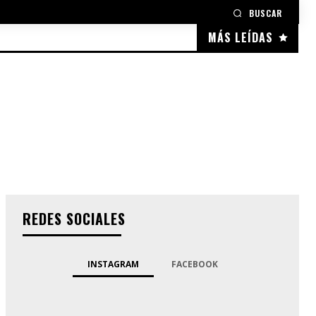
BUSCAR
MÁS LEÍDAS
REDES SOCIALES
INSTAGRAM
FACEBOOK