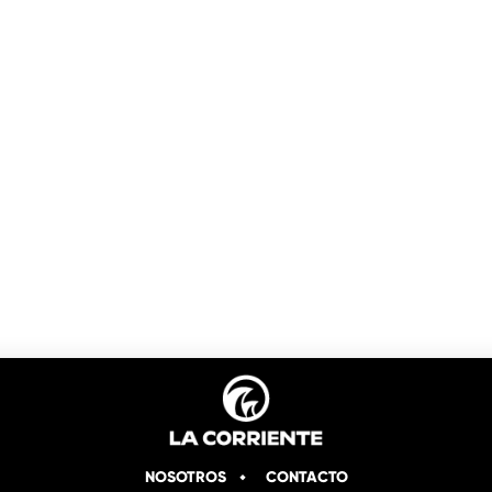
NOSOTROS
CONTACTO