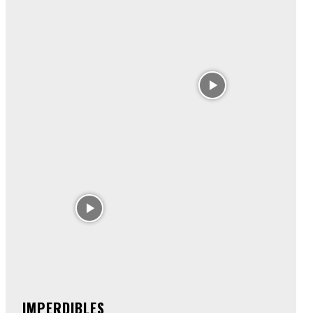
IMPERDIBLES