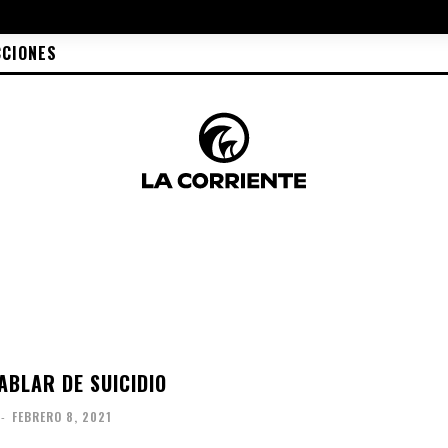
CCIONES
ABLAR DE SUICIDIO
-
FEBRERO 8, 2021