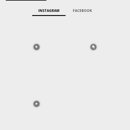
INSTAGRAM
FACEBOOK