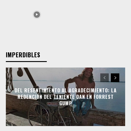
IMPERDIBLES
DEL RESENTIMIENTO AL AGRADECIMIENTO: LA
REDENCIÓN DEL TENIENTE DAN EN FORREST
GUMP