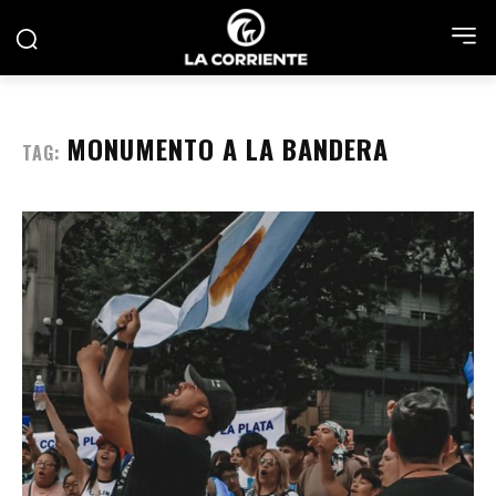
MONUMENTO A LA BANDERA
TAG: