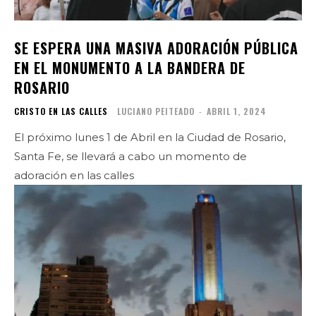
SE ESPERA UNA MASIVA ADORACIÓN PÚBLICA
EN EL MONUMENTO A LA BANDERA DE
ROSARIO
CRISTO EN LAS CALLES
LUCIANO PEITEADO
-
ABRIL 1, 2024
El próximo lunes 1 de Abril en la Ciudad de Rosario,
Santa Fe, se llevará a cabo un momento de
adoración en las calles