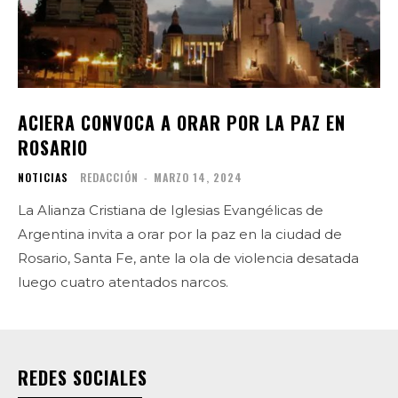
ACIERA CONVOCA A ORAR POR LA PAZ EN
ROSARIO
NOTICIAS
REDACCIÓN
-
MARZO 14, 2024
La Alianza Cristiana de Iglesias Evangélicas de
Argentina invita a orar por la paz en la ciudad de
Rosario, Santa Fe, ante la ola de violencia desatada
luego cuatro atentados narcos.
REDES SOCIALES