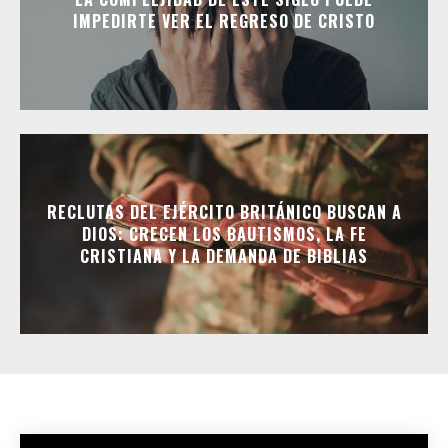
IMPEDIRTE VER EL REGRESO DE CRISTO
RECLUTAS DEL EJÉRCITO BRITÁNICO BUSCAN A
DIOS: CRECEN LOS BAUTISMOS, LA FE
CRISTIANA Y LA DEMANDA DE BIBLIAS