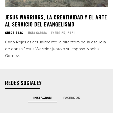
JESUS WARRIORS, LA CREATIVIDAD Y EL ARTE
AL SERVICIO DEL EVANGELISMO
CRISTIANAS
LUCÍA GARCÍA
-
ENERO 25, 2021
Carla Rojas es actualmente la directora de la escuela
de danza Jesus Warrrior junto a su esposo Nachu
Gomez.
REDES SOCIALES
INSTAGRAM
FACEBOOK