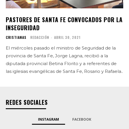
PASTORES DE SANTA FE CONVOCADOS POR LA
INSEGURIDAD
CRISTIANAS
REDACCIÓN
-
ABRIL 30, 2021
El miércoles pasado el ministro de Seguridad de la
provincia de Santa Fe, Jorge Lagna, recibió a la
diputada provincial Betina Florito y a referentes de
las iglesias evangélicas de Santa Fe, Rosario y Rafaela..
REDES SOCIALES
INSTAGRAM
FACEBOOK