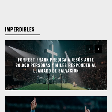
IMPERDIBLES
FORREST FRANK PREDICA A JESÚS ANTE
20.000 PERSONAS Y MILES RESPONDEN AL
LLAMADO DE SALVACIÓN