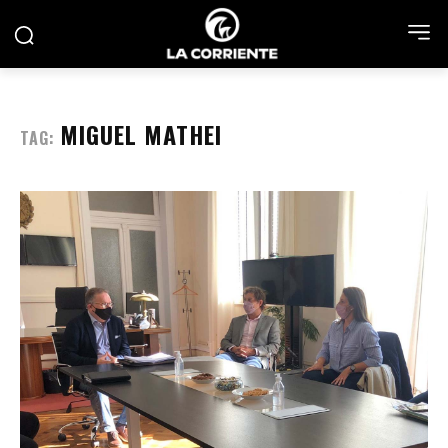
MIGUEL MATHEI
TAG: