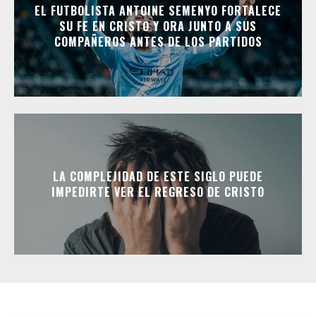
EL FUTBOLISTA ANTOINE SEMENYO FORTALECE
SU FE EN CRISTO Y ORA JUNTO A SUS
COMPAÑEROS ANTES DE LOS PARTIDOS
LA COMPLEJIDAD DE ESTE SIGLO PUEDE
IMPEDIRTE VER EL REGRESO DE CRISTO