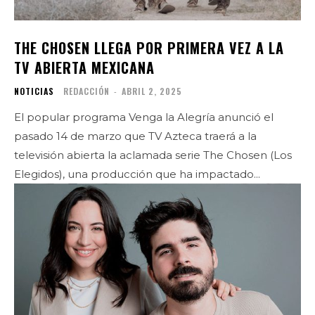
THE CHOSEN LLEGA POR PRIMERA VEZ A LA
TV ABIERTA MEXICANA
NOTICIAS
REDACCIÓN
-
ABRIL 2, 2025
El popular programa Venga la Alegría anunció el
pasado 14 de marzo que TV Azteca traerá a la
televisión abierta la aclamada serie The Chosen (Los
Elegidos), una producción que ha impactado...