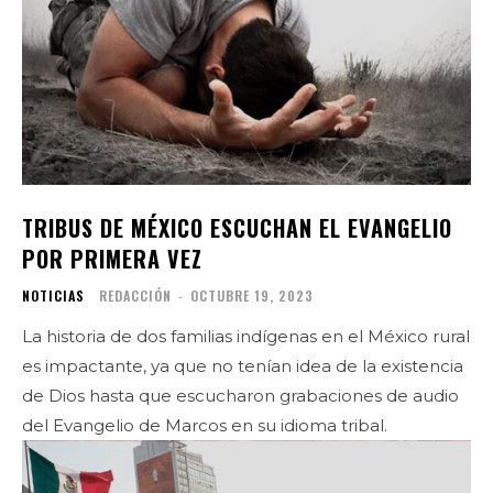
TRIBUS DE MÉXICO ESCUCHAN EL EVANGELIO
POR PRIMERA VEZ
NOTICIAS
REDACCIÓN
-
OCTUBRE 19, 2023
La historia de dos familias indígenas en el México rural
es impactante, ya que no tenían idea de la existencia
de Dios hasta que escucharon grabaciones de audio
del Evangelio de Marcos en su idioma tribal.