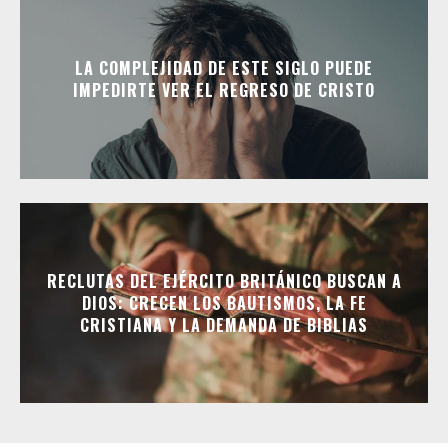
LA COMPLEJIDAD DE ESTE SIGLO PUEDE
IMPEDIRTE VER EL REGRESO DE CRISTO
RECLUTAS DEL EJÉRCITO BRITÁNICO BUSCAN A
DIOS: CRECEN LOS BAUTISMOS, LA FE
CRISTIANA Y LA DEMANDA DE BIBLIAS