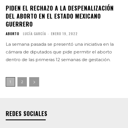
PIDEN EL RECHAZO A LA DESPENALIZACIÓN
DEL ABORTO EN EL ESTADO MEXICANO
GUERRERO
ABORTO
LUCÍA GARCÍA
-
ENERO 19, 2022
La semana pasada se presentó una iniciativa en la
cámara de diputados que pide permitir el aborto
dentro de las primeras 12 semanas de gestación.
1
2
REDES SOCIALES