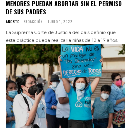
MENORES PUEDAN ABORTAR SIN EL PERMISO
DE SUS PADRES
ABORTO
REDACCIÓN
-
JUNIO 1, 2022
La Suprema Corte de Justicia del país definió que
esta práctica pueda realizarla niñas de 12 a 17 años.