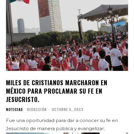
MILES DE CRISTIANOS MARCHARON EN
MÉXICO PARA PROCLAMAR SU FE EN
JESUCRISTO.
NOTICIAS
REDACCIÓN
-
OCTUBRE 5, 2023
Fue una oportunidad para dar a conocer su fe en
Jesucristo de manera pública y evangelizar.