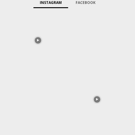
INSTAGRAM
FACEBOOK