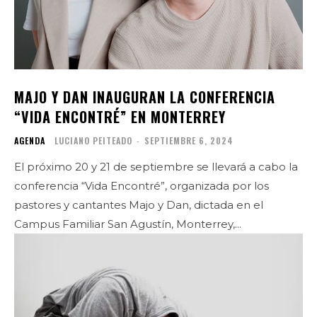
MAJO Y DAN INAUGURAN LA CONFERENCIA
“VIDA ENCONTRÉ” EN MONTERREY
AGENDA
LUCIANO PEITEADO
-
SEPTIEMBRE 6, 2024
El próximo 20 y 21 de septiembre se llevará a cabo la
conferencia “Vida Encontré”, organizada por los
pastores y cantantes Majo y Dan, dictada en el
Campus Familiar San Agustín, Monterrey,...