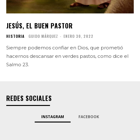
JESÚS, EL BUEN PASTOR
HISTORIA
GUIDO MÁRQUEZ
-
ENERO 30, 2022
Siempre podemos confiar en Dios, que prometió
hacernos descansar en verdes pastos, como dice el
Salmo 23.
REDES SOCIALES
INSTAGRAM
FACEBOOK