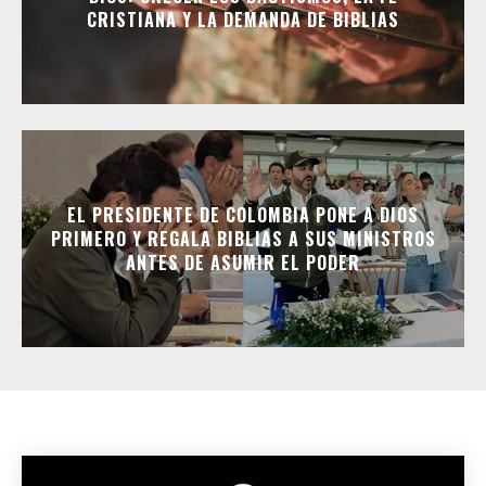
CRISTIANA Y LA DEMANDA DE BIBLIAS
EL PRESIDENTE DE COLOMBIA PONE A DIOS
PRIMERO Y REGALA BIBLIAS A SUS MINISTROS
ANTES DE ASUMIR EL PODER