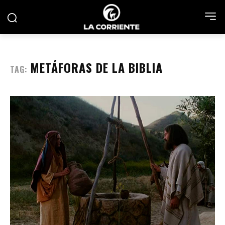
METÁFORAS DE LA BIBLIA
TAG: