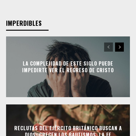
IMPERDIBLES
LA COMPLEJIDAD DE ESTE SIGLO PUEDE
IMPEDIRTE VER EL REGRESO DE CRISTO
RECLUTAS DEL EJÉRCITO BRITÁNICO BUSCAN A
DIOS: CRECEN LOS BAUTISMOS, LA FE